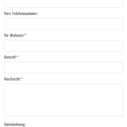
Ihre Telefonnummer:
Ihr Wohnort:
*
Betreff:
*
Nachricht:
*
Dateianhang: