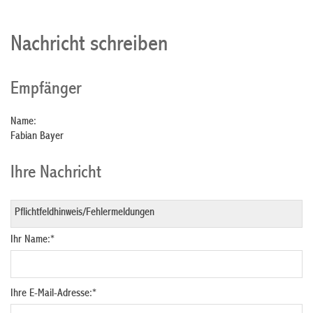
Nachricht schreiben
Empfänger
Name:
Fabian Bayer
Ihre Nachricht
Ihr Name:
*
Ihre E-Mail-Adresse:
*