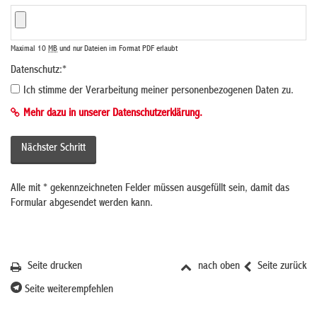
Maximal 10
MB
und nur Dateien im Format PDF erlaubt
Datenschutz:
*
Ich stimme der Verarbeitung meiner personenbezogenen Daten zu.
Mehr dazu in unserer Datenschutzerklärung.
Alle mit
*
gekennzeichneten Felder müssen ausgefüllt sein, damit das
Formular abgesendet werden kann.
Seite drucken
nach oben
Seite zurück
Seite weiterempfehlen