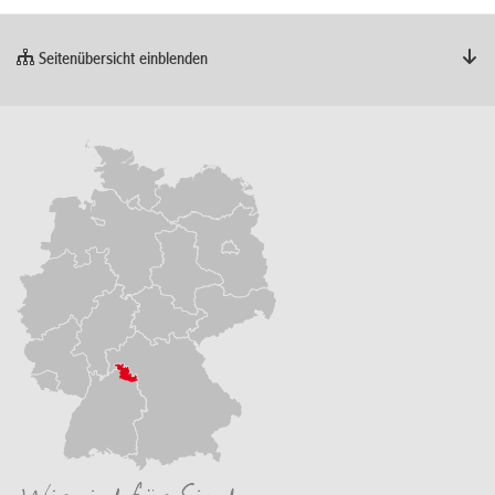
Seitenübersicht einblenden