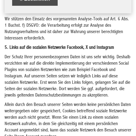
Wir stützen den Einsatz des vorgenannten Analyse-Tools auf Art. 6 Abs.
1 Buchst. f) DSGVO: die Verarbeitung erfolgt zur Analyse des
Nutzungsverhaltens und ist daher zur Wahrung unserer berechtigten
Interessen erforderlich.
5. Links auf die sozialen Netzwerke Facebook, X und Instagram
Der Schutz Ihrer personenbezogenen Daten ist uns sehr wichtig. Deshalb
verzichten wir auf die direkte Implementierung der verschiedenen Social
Plugins von sozialen Netzwerken wie zum Beispiel Facebook und
Instagram. Auf unseren Seiten setzen wir lediglich Links auf diese
sozialen Netzwerke. Erst wenn Sie den Links folgen, gelangen Sie auf die
Seiten der sozialen Netzwerke. Dort werden Sie ggf. aufgefordert, die
jeweils geltenden Datenschutzbestimmungen zu akzeptieren.
Allein durch den Besuch unserer Seiten werden keine persönlichen Daten
weitergegeben oder gespeichert, Cookies betreffend soziale Netzwerke
werden auch nicht gesetzt. Wenn Sie einen Link zu einem sozialen
Netzwerk aufrufen, in dem Sie gleichzeitig mit einem persönlichen
Account angemeldet sind, kann das soziale Netzwerk den Besuch unserer