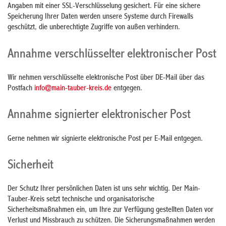
Angaben mit einer SSL-Verschlüsselung gesichert. Für eine sichere
Speicherung Ihrer Daten werden unsere Systeme durch Firewalls
geschützt, die unberechtigte Zugriffe von außen verhindern.
Annahme verschlüsselter elektronischer Post
Wir nehmen verschlüsselte elektronische Post über DE-Mail über das
Postfach
info@main-tauber-kreis.de
entgegen.
Annahme signierter elektronischer Post
Gerne nehmen wir signierte elektronische Post per E-Mail entgegen.
Sicherheit
Der Schutz Ihrer persönlichen Daten ist uns sehr wichtig. Der Main-
Tauber-Kreis setzt technische und organisatorische
Sicherheitsmaßnahmen ein, um Ihre zur Verfügung gestellten Daten vor
Verlust und Missbrauch zu schützen. Die Sicherungsmaßnahmen werden