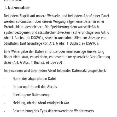
verarbeiten.
1. Nutzungsdaten
Bei jedem Zugriff auf unsere Webseite und bei jedem Abruf einer Datei
werden automatisch über diesen Vorgang allgemeine Daten in einer
Protokolldatei gespeichert. Die Speicherung dient ausschließlich
systembezogenen und statistischen Zwecken (auf Grundlage von Art. 6
Abs. 1 Buchst. b) DSGVO), sowie in Ausnahmefällen zur Anzeige von
Straftaten (auf Grundlage von Art. 6 Abs. 1 Buchst. e) DSGVO).
Eine Weitergabe der Daten an Dritte oder eine sonstige Auswertung
findet nicht statt, es sei denn, es besteht eine gesetzliche Verpflichtung
dazu (Art. 6 Abs. 1 Buchst. e) DSGVO).
Im Einzelnen wird über jeden Abruf folgender Datensatz gespeichert:
- Name der abgerufenen Datei
- Datum und Uhrzeit des Abrufs
- übertragene Datenmenge
- Meldung, ob der Abruf erfolgreich war
- Beschreibung des Typs des verwendeten Webbrowsers