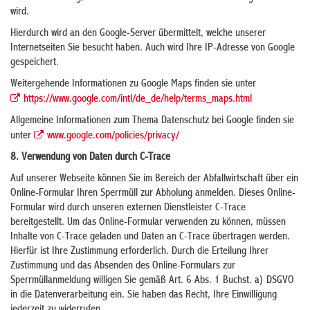
wird.
Hierdurch wird an den Google-Server übermittelt, welche unserer
Internetseiten Sie besucht haben. Auch wird Ihre IP-Adresse von Google
gespeichert.
Weitergehende Informationen zu Google Maps finden sie unter
https://www.google.com/intl/de_de/help/terms_maps.html
Allgemeine Informationen zum Thema Datenschutz bei Google finden sie
unter
www.google.com/policies/privacy/
8. Verwendung von Daten durch C-Trace
Auf unserer Webseite können Sie im Bereich der Abfallwirtschaft über ein
Online-Formular Ihren Sperrmüll zur Abholung anmelden. Dieses Online-
Formular wird durch unseren externen Dienstleister C-Trace
bereitgestellt. Um das Online-Formular verwenden zu können, müssen
Inhalte von C-Trace geladen und Daten an C-Trace übertragen werden.
Hierfür ist Ihre Zustimmung erforderlich. Durch die Erteilung Ihrer
Zustimmung und das Absenden des Online-Formulars zur
Sperrmüllanmeldung willigen Sie gemäß Art. 6 Abs. 1 Buchst. a) DSGVO
in die Datenverarbeitung ein. Sie haben das Recht, Ihre Einwilligung