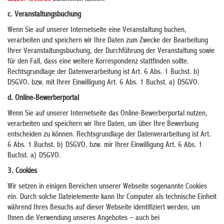
c. Veranstaltungsbuchung
Wenn Sie auf unserer Internetseite eine Veranstaltung buchen,
verarbeiten und speichern wir Ihre Daten zum Zwecke der Bearbeitung
Ihrer Veranstaltungsbuchung, der Durchführung der Veranstaltung sowie
für den Fall, dass eine weitere Korrespondenz stattfinden sollte.
Rechtsgrundlage der Datenverarbeitung ist Art. 6 Abs. 1 Buchst. b)
DSGVO, bzw. mit Ihrer Einwilligung Art. 6 Abs. 1 Buchst. a) DSGVO.
d. Online-Bewerberportal
Wenn Sie auf unserer Internetseite das Online-Bewerberportal nutzen,
verarbeiten und speichern wir Ihre Daten, um über Ihre Bewerbung
entscheiden zu können. Rechtsgrundlage der Datenverarbeitung ist Art.
6 Abs. 1 Buchst. b) DSGVO, bzw. mir Ihrer Einwilligung Art. 6 Abs. 1
Buchst. a) DSGVO.
3. Cookies
Wir setzen in einigen Bereichen unserer Webseite sogenannte Cookies
ein. Durch solche Dateielemente kann Ihr Computer als technische Einheit
während Ihres Besuchs auf dieser Webseite identifiziert werden, um
Ihnen die Verwendung unseres Angebotes – auch bei