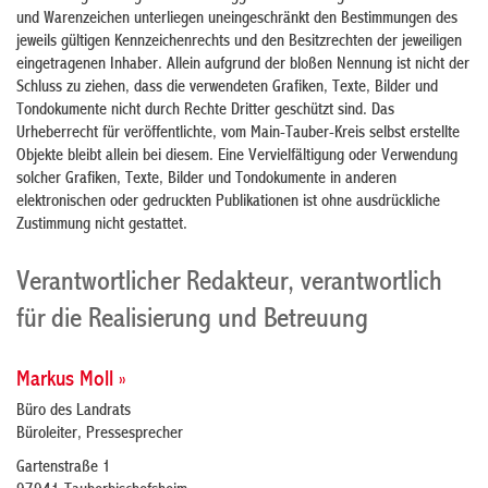
und Warenzeichen unterliegen uneingeschränkt den Bestimmungen des
jeweils gültigen Kennzeichenrechts und den Besitzrechten der jeweiligen
eingetragenen Inhaber. Allein aufgrund der bloßen Nennung ist nicht der
Schluss zu ziehen, dass die verwendeten Grafiken, Texte, Bilder und
Tondokumente nicht durch Rechte Dritter geschützt sind. Das
Urheberrecht für veröffentlichte, vom Main-Tauber-Kreis selbst erstellte
Objekte bleibt allein bei diesem. Eine Vervielfältigung oder Verwendung
solcher Grafiken, Texte, Bilder und Tondokumente in anderen
elektronischen oder gedruckten Publikationen ist ohne ausdrückliche
Zustimmung nicht gestattet.
Verantwortlicher Redakteur, verantwortlich
für die Realisierung und Betreuung
Markus Moll »
Büro des Landrats
Büroleiter, Pressesprecher
Gartenstraße 1