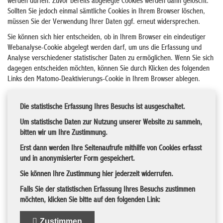
werden dürfen. Zuvor bereits abgelegte Cookies werden dann gelöscht.
Sollten Sie jedoch einmal sämtliche Cookies in Ihrem Browser löschen,
müssen Sie der Verwendung Ihrer Daten ggf. erneut widersprechen.
Sie können sich hier entscheiden, ob in Ihrem Browser ein eindeutiger
Webanalyse-Cookie abgelegt werden darf, um uns die Erfassung und
Analyse verschiedener statistischer Daten zu ermöglichen. Wenn Sie sich
dagegen entscheiden möchten, können Sie durch Klicken des folgenden
Links den Matomo-Deaktivierungs-Cookie in Ihrem Browser ablegen.
Die statistische Erfassung Ihres Besuchs ist ausgeschaltet.
Um statistische Daten zur Nutzung unserer Website zu sammeln,
bitten wir um Ihre Zustimmung.
Erst dann werden Ihre Seitenaufrufe mithilfe von Cookies erfasst
und in anonymisierter Form gespeichert.
Sie können Ihre Zustimmung hier jederzeit widerrufen.
Falls Sie der statistischen Erfassung Ihres Besuchs zustimmen
möchten, klicken Sie bitte auf den folgenden Link:
Zustimmen