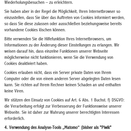
Wiederholungsbesuchen – zu erleichtern.
Sie haben aber in der Regel die Möglichkeit, Ihren Internetbrowser so
einzustellen, dass Sie über das Auftreten von Cookies informiert werden,
so dass Sie diese zulassen oder ausschließen beziehungsweise bereits
vorhandene Cookies löschen können.
Bitte verwenden Sie die Hilfefunktion Ihres Internetbrowsers, um
Informationen zu der Änderung dieser Einstellungen zu erlangen. Wir
weisen darauf hin, dass einzelne Funktionen unserer Webseite
möglicherweise nicht funktionieren, wenn Sie die Verwendung von
Cookies deaktiviert haben.
Cookies erlauben nicht, dass ein Server private Daten von Ihrem
Computer oder die von einem anderen Server abgelegten Daten lesen
kann. Sie richten auf Ihrem Rechner keinen Schaden an und enthalten
keine Viren.
Wir stützen den Einsatz von Cookies auf Art. 6 Abs. 1 Buchst. f) DSGVO:
die Verarbeitung erfolgt zur Verbesserung der Funktionsweise unserer
Webseite. Sie ist daher zur Wahrung unserer berechtigten Interessen
erforderlich.
4. Verwendung des Analyse-Tools „Matomo“ (bisher als "Piwik"