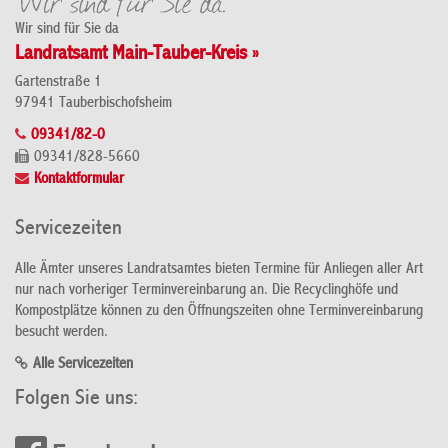
Wir sind für Sie da
Landratsamt Main-Tauber-Kreis »
Gartenstraße 1
97941 Tauberbischofsheim
09341/82-0
09341/828-5660
Kontaktformular
Servicezeiten
Alle Ämter unseres Landratsamtes bieten Termine für Anliegen aller Art
nur nach vorheriger Terminvereinbarung an. Die Recyclinghöfe und
Kompostplätze können zu den Öffnungszeiten ohne Terminvereinbarung
besucht werden.
Alle Servicezeiten
Folgen Sie uns: