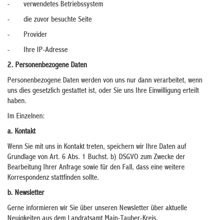
- verwendetes Betriebssystem
- die zuvor besuchte Seite
- Provider
- Ihre IP-Adresse
2. Personenbezogene Daten
Personenbezogene Daten werden von uns nur dann verarbeitet, wenn
uns dies gesetzlich gestattet ist, oder Sie uns Ihre Einwilligung erteilt
haben.
Im Einzelnen:
a. Kontakt
Wenn Sie mit uns in Kontakt treten, speichern wir Ihre Daten auf
Grundlage von Art. 6 Abs. 1 Buchst. b) DSGVO zum Zwecke der
Bearbeitung Ihrer Anfrage sowie für den Fall, dass eine weitere
Korrespondenz stattfinden sollte.
b. Newsletter
Gerne informieren wir Sie über unseren Newsletter über aktuelle
Neuigkeiten aus dem Landratsamt Main-Tauber-Kreis.