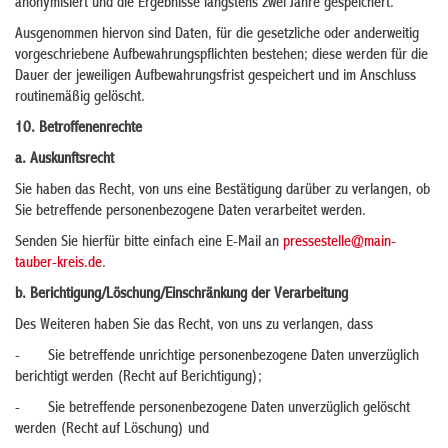
anonymisiert und die Ergebnisse längstens zwei Jahre gespeichert.
Ausgenommen hiervon sind Daten, für die gesetzliche oder anderweitig
vorgeschriebene Aufbewahrungspflichten bestehen; diese werden für die
Dauer der jeweiligen Aufbewahrungsfrist gespeichert und im Anschluss
routinemäßig gelöscht.
10. Betroffenenrechte
a. Auskunftsrecht
Sie haben das Recht, von uns eine Bestätigung darüber zu verlangen, ob
Sie betreffende personenbezogene Daten verarbeitet werden.
Senden Sie hierfür bitte einfach eine E-Mail an
pressestelle@main-
tauber-kreis.de
.
b. Berichtigung/Löschung/Einschränkung der Verarbeitung
Des Weiteren haben Sie das Recht, von uns zu verlangen, dass
- Sie betreffende unrichtige personenbezogene Daten unverzüglich
berichtigt werden (Recht auf Berichtigung);
- Sie betreffende personenbezogene Daten unverzüglich gelöscht
werden (Recht auf Löschung) und