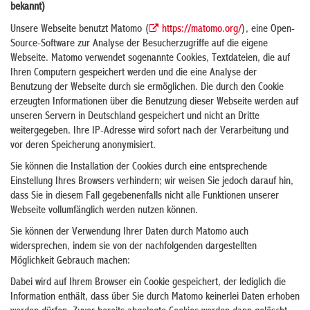
bekannt)
Unsere Webseite benutzt Matomo (
https://matomo.org/
), eine Open-
Source-Software zur Analyse der Besucherzugriffe auf die eigene
Webseite. Matomo verwendet sogenannte Cookies, Textdateien, die auf
Ihren Computern gespeichert werden und die eine Analyse der
Benutzung der Webseite durch sie ermöglichen. Die durch den Cookie
erzeugten Informationen über die Benutzung dieser Webseite werden auf
unseren Servern in Deutschland gespeichert und nicht an Dritte
weitergegeben. Ihre IP-Adresse wird sofort nach der Verarbeitung und
vor deren Speicherung anonymisiert.
Sie können die Installation der Cookies durch eine entsprechende
Einstellung Ihres Browsers verhindern; wir weisen Sie jedoch darauf hin,
dass Sie in diesem Fall gegebenenfalls nicht alle Funktionen unserer
Webseite vollumfänglich werden nutzen können.
Sie können der Verwendung Ihrer Daten durch Matomo auch
widersprechen, indem sie von der nachfolgenden dargestellten
Möglichkeit Gebrauch machen:
Dabei wird auf Ihrem Browser ein Cookie gespeichert, der lediglich die
Information enthält, dass über Sie durch Matomo keinerlei Daten erhoben