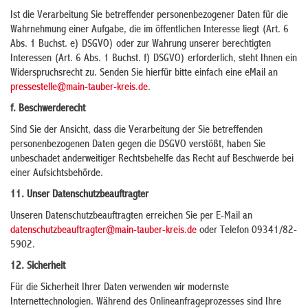
Ist die Verarbeitung Sie betreffender personenbezogener Daten für die
Wahrnehmung einer Aufgabe, die im öffentlichen Interesse liegt (Art. 6
Abs. 1 Buchst. e) DSGVO) oder zur Wahrung unserer berechtigten
Interessen (Art. 6 Abs. 1 Buchst. f) DSGVO) erforderlich, steht Ihnen ein
Widerspruchsrecht zu. Senden Sie hierfür bitte einfach eine eMail an
pressestelle@main-tauber-kreis.de
.
f. Beschwerderecht
Sind Sie der Ansicht, dass die Verarbeitung der Sie betreffenden
personenbezogenen Daten gegen die DSGVO verstößt, haben Sie
unbeschadet anderweitiger Rechtsbehelfe das Recht auf Beschwerde bei
einer Aufsichtsbehörde.
11. Unser Datenschutzbeauftragter
Unseren Datenschutzbeauftragten erreichen Sie per E-Mail an
datenschutzbeauftragter@main-tauber-kreis.de
oder Telefon 09341/82-
5902.
12. Sicherheit
Für die Sicherheit Ihrer Daten verwenden wir modernste
Internettechnologien. Während des Onlineanfrageprozesses sind Ihre