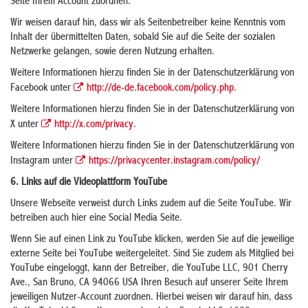
Seite Ihrem Account zuordnen.
Wir weisen darauf hin, dass wir als Seitenbetreiber keine Kenntnis vom
Inhalt der übermittelten Daten, sobald Sie auf die Seite der sozialen
Netzwerke gelangen, sowie deren Nutzung erhalten.
Weitere Informationen hierzu finden Sie in der Datenschutzerklärung von
Facebook unter
http://de-de.facebook.com/policy.php
.
Weitere Informationen hierzu finden Sie in der Datenschutzerklärung von
X unter
http://x.com/privacy
.
Weitere Informationen hierzu finden Sie in der Datenschutzerklärung von
Instagram unter
https://privacycenter.instagram.com/policy/
6. Links auf die Videoplattform YouTube
Unsere Webseite verweist durch Links zudem auf die Seite YouTube. Wir
betreiben auch hier eine Social Media Seite.
Wenn Sie auf einen Link zu YouTube klicken, werden Sie auf die jeweilige
externe Seite bei YouTube weitergeleitet. Sind Sie zudem als Mitglied bei
YouTube eingeloggt, kann der Betreiber, die YouTube LLC, 901 Cherry
Ave., San Bruno, CA 94066 USA Ihren Besuch auf unserer Seite Ihrem
jeweiligen Nutzer-Account zuordnen. Hierbei weisen wir darauf hin, dass