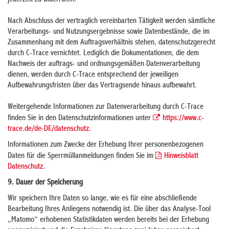
jederzeit zu widerrufen.
Nach Abschluss der vertraglich vereinbarten Tätigkeit werden sämtliche
Verarbeitungs- und Nutzungsergebnisse sowie Datenbestände, die im
Zusammenhang mit dem Auftragsverhältnis stehen, datenschutzgerecht
durch C-Trace vernichtet. Lediglich die Dokumentationen, die dem
Nachweis der auftrags- und ordnungsgemäßen Datenverarbeitung
dienen, werden durch C-Trace entsprechend der jeweiligen
Aufbewahrungsfristen über das Vertragsende hinaus aufbewahrt.
Weitergehende Informationen zur Datenverarbeitung durch C-Trace
finden Sie in den Datenschutzinformationen unter
https://www.c-
trace.de/de-DE/datenschutz
.
Informationen zum Zwecke der Erhebung Ihrer personenbezogenen
Daten für die Sperrmüllanmeldungen finden Sie im
Hinweisblatt
Datenschutz
.
9. Dauer der Speicherung
Wir speichern Ihre Daten so lange, wie es für eine abschließende
Bearbeitung Ihres Anliegens notwendig ist. Die über das Analyse-Tool
„Matomo“ erhobenen Statistikdaten werden bereits bei der Erhebung