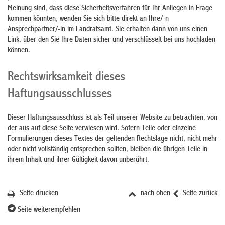
Meinung sind, dass diese Sicherheitsverfahren für Ihr Anliegen in Frage
kommen könnten, wenden Sie sich bitte direkt an Ihre/-n
Ansprechpartner/-in im Landratsamt. Sie erhalten dann von uns einen
Link, über den Sie Ihre Daten sicher und verschlüsselt bei uns hochladen
können.
Rechtswirksamkeit dieses
Haftungsausschlusses
Dieser Haftungsausschluss ist als Teil unserer Website zu betrachten, von
der aus auf diese Seite verwiesen wird. Sofern Teile oder einzelne
Formulierungen dieses Textes der geltenden Rechtslage nicht, nicht mehr
oder nicht vollständig entsprechen sollten, bleiben die übrigen Teile in
ihrem Inhalt und ihrer Gültigkeit davon unberührt.
Seite drucken
nach oben
Seite zurück
Seite weiterempfehlen