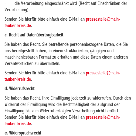
- die Verarbeitung eingeschränkt wird (Recht auf Einschränken der
Verarbeitung).
Senden Sie hierfür bitte einfach eine E-Mail an
pressestelle@main-
tauber-kreis.de
.
c. Recht auf Datenübertragbarkeit
Sie haben das Recht, Sie betreffende personenbezogene Daten, die Sie
uns bereitgestellt haben, in einem strukturierten, gängigen und
maschinenlesbaren Format zu erhalten und diese Daten einem anderen
Verantwortlichen zu übermitteln.
Senden Sie hierfür bitte einfach eine E-Mail an
pressestelle@main-
tauber-kreis.de
.
d. Widerrufsrecht
Sie haben das Recht, Ihre Einwilligung jederzeit zu widerrufen. Durch den
Widerruf der Einwilligung wird die Rechtmäßigkeit der aufgrund der
Einwilligung bis zum Widerruf erfolgten Verarbeitung nicht berührt.
Senden Sie hierfür bitte einfach eine E-Mail an
pressestelle@main-
tauber-kreis.de
.
e. Widerspruchsrecht