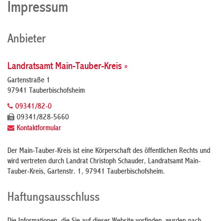
Impressum
Anbieter
Landratsamt Main-Tauber-Kreis »
Gartenstraße 1
97941 Tauberbischofsheim
09341/82-0
09341/828-5660
Kontaktformular
Der Main-Tauber-Kreis ist eine Körperschaft des öffentlichen Rechts und
wird vertreten durch Landrat Christoph Schauder, Landratsamt Main-
Tauber-Kreis, Gartenstr. 1, 97941 Tauberbischofsheim.
Haftungsausschluss