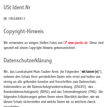
USt Ident.Nr
DE 146588411
Copyright-Hinweis
Wir verwenden an einigen Stellen Fotos von
www.pixelio.de
. Diese sind
speziell mit einem Copyright-Hinweis gekennzeichnet.
Datenschutzerklärung
Wir, das Landratsamt Main-Tauber-Kreis (im Folgenden “
wir/unser(e)
"),
nehmen den Schutz Ihrer persönlichen Daten sehr ernst und halten uns
streng an alle geltenden Gesetze und Vorschriften zum Datenschutz,
insbesondere an die Datenschutzgrundverordnung, (DSGVO), das
Bundesdatenschutzgesetz (BDSG) und das Telemediengesetz (TMG). Die
folgenden Erläuterungen geben Ihnen einen Überblick darüber, wie wir
diesen Schutz sicherstellen und welche Daten wir zu welchem Zweck