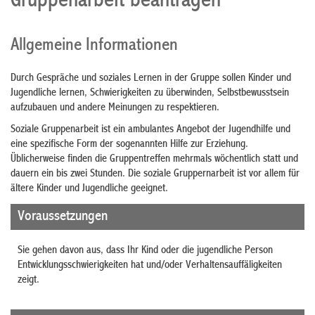
Gruppenarbeit beantragen
Allgemeine Informationen
Durch Gespräche und soziales Lernen in der Gruppe sollen Kinder und
Jugendliche lernen, Schwierigkeiten zu überwinden, Selbstbewusstsein
aufzubauen und andere Meinungen zu respektieren.
Soziale Gruppenarbeit ist ein ambulantes Angebot der Jugendhilfe und
eine spezifische Form der sogenannten Hilfe zur Erziehung.
Üblicherweise finden die Gruppentreffen mehrmals wöchentlich statt und
dauern ein bis zwei Stunden. Die soziale Gruppernarbeit ist vor allem für
ältere Kinder und Jugendliche geeignet.
Voraussetzungen
Sie gehen davon aus, dass Ihr Kind oder die jugendliche Person
Entwicklungsschwierigkeiten hat und/oder Verhaltensauffäligkeiten
zeigt.