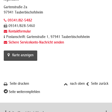
Gartenstraße 2a
97941 Tauberbischofsheim
09341/82-5482
09341/828-5460
Kontaktformular
Postanschrift: Gartenstraße 1, 97941 Tauberbischofsheim
Sichere Servicekonto-Nachricht senden
Karte anzeigen
Seite drucken
nach oben
Seite zurück
Seite weiterempfehlen