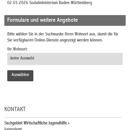
02.03.2026 Sozialministerium Baden-Württemberg
Formulare und weitere Angebote
Bitte wählen Sie in der Suchmaske Ihren Wohnort aus, damit die für
Sie verfügbaren Online-Dienste angezeigt werden können.
Ihr Wohnort:
KONTAKT
Sachgebiet Wirtschaftliche Jugendhilfe »
Jugendamt