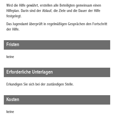
Wird die Hilfe gewährt, erstellen alle Beteiligten gemeinsam einen
Hilfeplan. Darin sind der Ablauf, die Ziele und die Dauer der Hilfe
festgelegt.
Das Jugendamt überprüft in regelmäßigen Gesprächen den Fortschritt
der Hilfe.
Fristen
keine
Erforderliche Unterlagen
Erkundigen Sie sich bei der zuständigen Stelle.
Kosten
keine