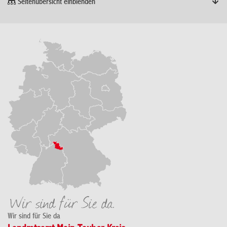
Seitenübersicht einblenden
Wir sind für Sie da