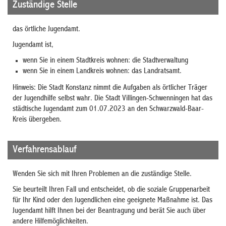
Zuständige Stelle
das örtliche Jugendamt.
Jugendamt ist,
wenn Sie in einem Stadtkreis wohnen: die Stadtverwaltung
wenn Sie in einem Landkreis wohnen: das Landratsamt.
Hinweis: Die Stadt Konstanz nimmt die Aufgaben als örtlicher Träger
der Jugendhilfe selbst wahr. Die Stadt Villingen-Schwenningen hat das
städtische Jugendamt zum 01.07.2023 an den Schwarzwald-Baar-
Kreis übergeben.
Verfahrensablauf
Wenden Sie sich mit Ihren Problemen an die zuständige Stelle.
Sie beurteilt Ihren Fall und entscheidet, ob die soziale Gruppenarbeit
für Ihr Kind oder den Jugendlichen eine geeignete Maßnahme ist. Das
Jugendamt hilft Ihnen bei der Beantragung und berät Sie auch über
andere Hilfemöglichkeiten.