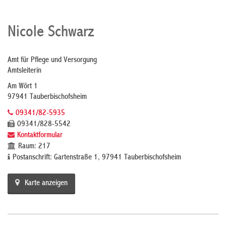
Nicole Schwarz
Amt für Pflege und Versorgung
Amtsleiterin
Am Wört 1
97941 Tauberbischofsheim
09341/82-5935
09341/828-5542
Kontaktformular
Raum: 217
Postanschrift: Gartenstraße 1, 97941 Tauberbischofsheim
Karte anzeigen