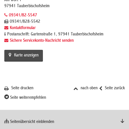
Am Wört 1
97941 Tauberbischofsheim
09341/82-5547
09341/828-5542
Kontaktformular
Postanschrift: Gartenstraße 1, 97941 Tauberbischofsheim
Sichere Servicekonto-Nachricht senden
Karte anzeigen
Seite drucken
nach oben
Seite zurück
Seite weiterempfehlen
Seitenübersicht einblenden