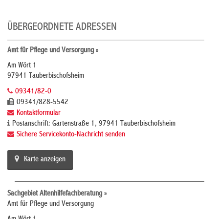
ÜBERGEORDNETE ADRESSEN
Amt für Pflege und Versorgung »
Am Wört 1
97941 Tauberbischofsheim
09341/82-0
09341/828-5542
Kontaktformular
Postanschrift: Gartenstraße 1, 97941 Tauberbischofsheim
Sichere Servicekonto-Nachricht senden
Karte anzeigen
Sachgebiet Altenhilfefachberatung »
Amt für Pflege und Versorgung