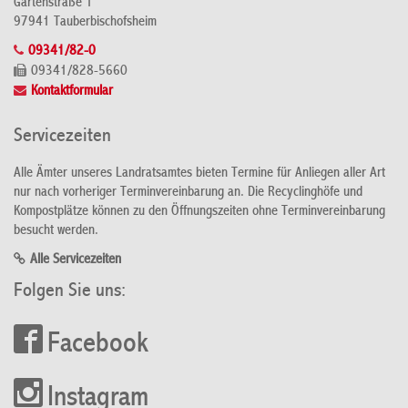
Gartenstraße 1
97941 Tauberbischofsheim
09341/82-0
09341/828-5660
Kontaktformular
Servicezeiten
Alle Ämter unseres Landratsamtes bieten Termine für Anliegen aller Art
nur nach vorheriger Terminvereinbarung an. Die Recyclinghöfe und
Kompostplätze können zu den Öffnungszeiten ohne Terminvereinbarung
besucht werden.
Alle Servicezeiten
Folgen Sie uns:
Facebook
Instagram