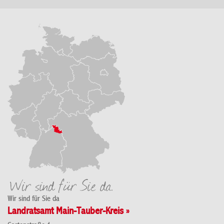
Wir sind für Sie da
Landratsamt Main-Tauber-Kreis »