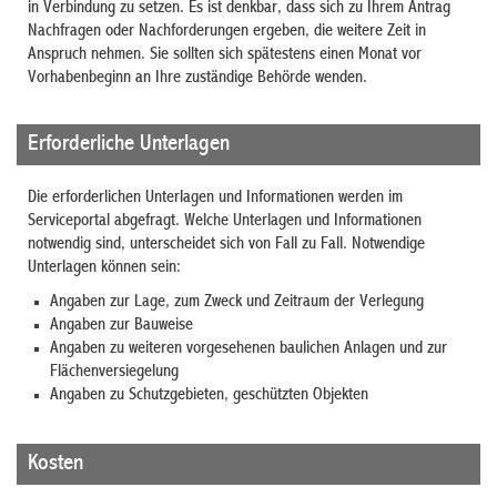
in Verbindung zu setzen. Es ist denkbar, dass sich zu Ihrem Antrag
Nachfragen oder Nachforderungen ergeben, die weitere Zeit in
Anspruch nehmen. Sie sollten sich spätestens einen Monat vor
Vorhabenbeginn an Ihre zuständige Behörde wenden.
Erforderliche Unterlagen
Die erforderlichen Unterlagen und Informationen werden im
Serviceportal abgefragt. Welche Unterlagen und Informationen
notwendig sind, unterscheidet sich von Fall zu Fall. Notwendige
Unterlagen können sein:
Angaben zur Lage, zum Zweck und Zeitraum der Verlegung
Angaben zur Bauweise
Angaben zu weiteren vorgesehenen baulichen Anlagen und zur
Flächenversiegelung
Angaben zu Schutzgebieten, geschützten Objekten
Kosten