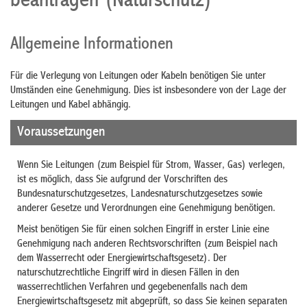
beantragen (Naturschutz)
Allgemeine Informationen
Für die Verlegung von Leitungen oder Kabeln benötigen Sie unter
Umständen eine Genehmigung. Dies ist insbesondere von der Lage der
Leitungen und Kabel abhängig.
Voraussetzungen
Wenn Sie Leitungen (zum Beispiel für Strom, Wasser, Gas) verlegen,
ist es möglich, dass Sie aufgrund der Vorschriften des
Bundesnaturschutzgesetzes, Landesnaturschutzgesetzes sowie
anderer Gesetze und Verordnungen eine Genehmigung benötigen.
Meist benötigen Sie für einen solchen Eingriff in erster Linie eine
Genehmigung nach anderen Rechtsvorschriften (zum Beispiel nach
dem Wasserrecht oder Energiewirtschaftsgesetz). Der
naturschutzrechtliche Eingriff wird in diesen Fällen in den
wasserrechtlichen Verfahren und gegebenenfalls nach dem
Energiewirtschaftsgesetz mit abgeprüft, so dass Sie keinen separaten