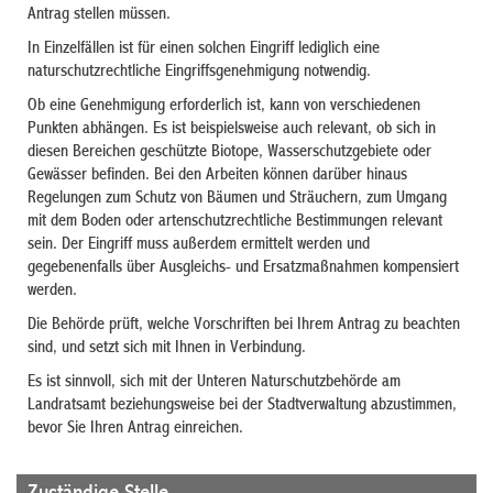
Antrag stellen müssen.
In Einzelfällen ist für einen solchen Eingriff lediglich eine
naturschutzrechtliche Eingriffsgenehmigung notwendig.
Ob eine Genehmigung erforderlich ist, kann von verschiedenen
Punkten abhängen. Es ist beispielsweise auch relevant, ob sich in
diesen Bereichen geschützte Biotope, Wasserschutzgebiete oder
Gewässer befinden. Bei den Arbeiten können darüber hinaus
Regelungen zum Schutz von Bäumen und Sträuchern, zum Umgang
mit dem Boden oder artenschutzrechtliche Bestimmungen relevant
sein. Der Eingriff muss außerdem ermittelt werden und
gegebenenfalls über Ausgleichs- und Ersatzmaßnahmen kompensiert
werden.
Die Behörde prüft, welche Vorschriften bei Ihrem Antrag zu beachten
sind, und setzt sich mit Ihnen in Verbindung.
Es ist sinnvoll, sich mit der Unteren Naturschutzbehörde am
Landratsamt beziehungsweise bei der Stadtverwaltung abzustimmen,
bevor Sie Ihren Antrag einreichen.