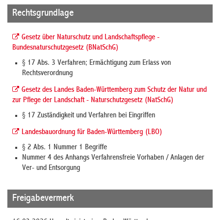
Rechtsgrundlage
Gesetz über Naturschutz und Landschaftspflege -
Bundesnaturschutzgesetz (BNatSchG)
§ 17 Abs. 3 Verfahren; Ermächtigung zum Erlass von
Rechtsverordnung
Gesetz des Landes Baden-Württemberg zum Schutz der Natur und
zur Pflege der Landschaft - Naturschutzgesetz (NatSchG)
§ 17 Zuständigkeit und Verfahren bei Eingriffen
Landesbauordnung für Baden-Württemberg (LBO)
§ 2 Abs. 1 Nummer 1 Begriffe
Nummer 4 des Anhangs Verfahrensfreie Vorhaben / Anlagen der
Ver- und Entsorgung
Freigabevermerk