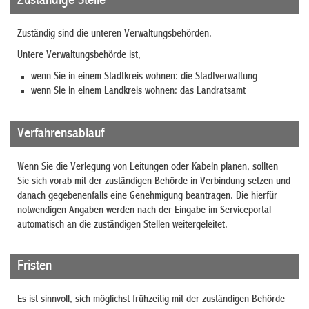
Zuständige Stelle
Zuständig sind die unteren Verwaltungsbehörden.
Untere Verwaltungsbehörde ist,
wenn Sie in einem Stadtkreis wohnen: die Stadtverwaltung
wenn Sie in einem Landkreis wohnen: das Landratsamt
Verfahrensablauf
Wenn Sie die Verlegung von Leitungen oder Kabeln planen, sollten
Sie sich vorab mit der zuständigen Behörde in Verbindung setzen und
danach gegebenenfalls eine Genehmigung beantragen. Die hierfür
notwendigen Angaben werden nach der Eingabe im Serviceportal
automatisch an die zuständigen Stellen weitergeleitet.
Fristen
Es ist sinnvoll, sich möglichst frühzeitig mit der zuständigen Behörde