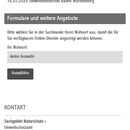
16.03.2026 Umweltministerium Baden-Württemberg
Formulare und weitere Angebote
Bitte wählen Sie in der Suchmaske Ihren Wohnort aus, damit die für
Sie verfügbaren Online-Dienste angezeigt werden können.
Ihr Wohnort:
KONTAKT
Sachgebiet Naturschutz »
Umweltschutzamt