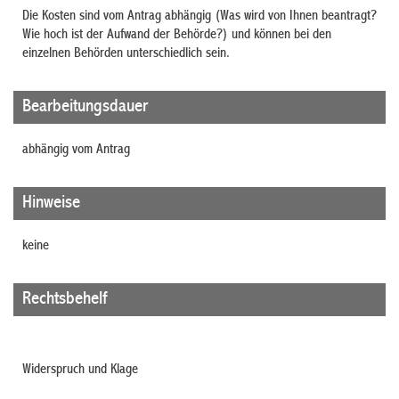
Die Kosten sind vom Antrag abhängig (Was wird von Ihnen beantragt?
Wie hoch ist der Aufwand der Behörde?) und können bei den
einzelnen Behörden unterschiedlich sein.
Bearbeitungsdauer
abhängig vom Antrag
Hinweise
keine
Rechtsbehelf
Widerspruch und Klage