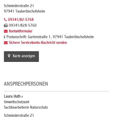
Schmiederstraße 21
97941 Tauberbischofsheim
09341/82-5768
09341/828-5760
Kontaktformular
Postanschrift: Gartenstraße 1, 97941 Tauberbischofsheim
Sichere Servicekonto-Nachricht senden
Karte anzeigen
ANSPRECHPERSONEN
Laura Huth »
Umweltschutzamt
Sachbearbeiterin Naturschutz
Schmiederstraße 21