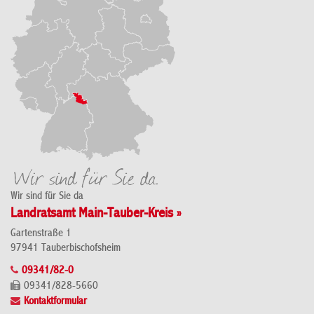
Wir sind für Sie da
Landratsamt Main-Tauber-Kreis »
Gartenstraße 1
97941 Tauberbischofsheim
09341/82-0
09341/828-5660
Kontaktformular