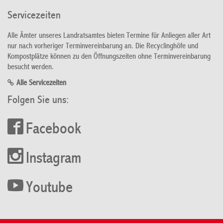
Servicezeiten
Alle Ämter unseres Landratsamtes bieten Termine für Anliegen aller Art
nur nach vorheriger Terminvereinbarung an. Die Recyclinghöfe und
Kompostplätze können zu den Öffnungszeiten ohne Terminvereinbarung
besucht werden.
Alle Servicezeiten
Folgen Sie uns:
Facebook
Instagram
Youtube