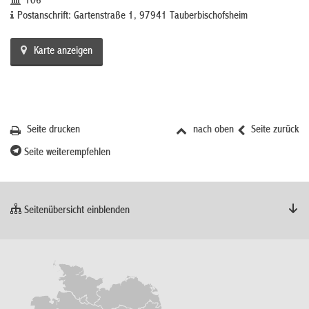
106
Postanschrift: Gartenstraße 1, 97941 Tauberbischofsheim
Karte anzeigen
Seite drucken
nach oben
Seite zurück
Seite weiterempfehlen
Seitenübersicht einblenden