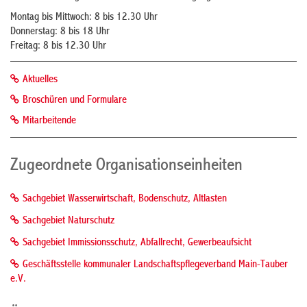
Montag bis Mittwoch: 8 bis 12.30 Uhr
Donnerstag: 8 bis 18 Uhr
Freitag: 8 bis 12.30 Uhr
Aktuelles
Broschüren und Formulare
Mitarbeitende
Zugeordnete Organisationseinheiten
Sachgebiet Wasserwirtschaft, Bodenschutz, Altlasten
Sachgebiet Naturschutz
Sachgebiet Immissionsschutz, Abfallrecht, Gewerbeaufsicht
Geschäftsstelle kommunaler Landschaftspflegeverband Main-Tauber
e.V.