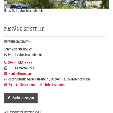
Haus II, Tauberbischofsheim
ZUSTÄNDIGE STELLE
Umweltschutzamt »
Schmiederstraße 21
97941 Tauberbischofsheim
09341/82-5788
09341/828-5760
Kontaktformular
Postanschrift: Gartenstraße 1, 97941 Tauberbischofsheim
Sichere Servicekonto-Nachricht senden
Karte anzeigen