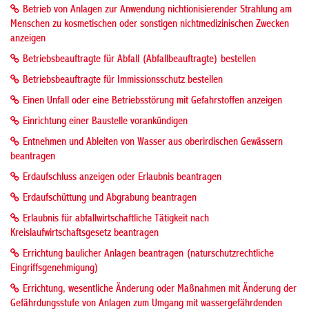
Betrieb von Anlagen zur Anwendung nichtionisierender Strahlung am
Menschen zu kosmetischen oder sonstigen nichtmedizinischen Zwecken
anzeigen
Betriebsbeauftragte für Abfall (Abfallbeauftragte) bestellen
Betriebsbeauftragte für Immissionsschutz bestellen
Einen Unfall oder eine Betriebsstörung mit Gefahrstoffen anzeigen
Einrichtung einer Baustelle vorankündigen
Entnehmen und Ableiten von Wasser aus oberirdischen Gewässern
beantragen
Erdaufschluss anzeigen oder Erlaubnis beantragen
Erdaufschüttung und Abgrabung beantragen
Erlaubnis für abfallwirtschaftliche Tätigkeit nach
Kreislaufwirtschaftsgesetz beantragen
Errichtung baulicher Anlagen beantragen (naturschutzrechtliche
Eingriffsgenehmigung)
Errichtung, wesentliche Änderung oder Maßnahmen mit Änderung der
Gefährdungsstufe von Anlagen zum Umgang mit wassergefährdenden