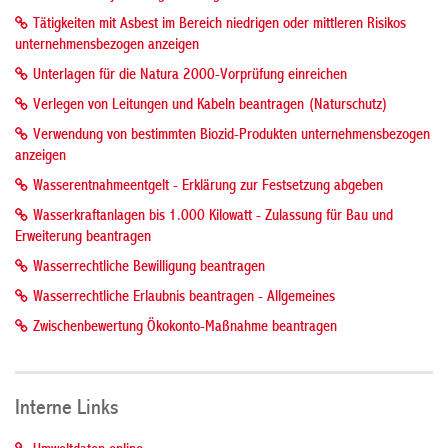
Tätigkeiten mit Asbest im Bereich niedrigen oder mittleren Risikos
unternehmensbezogen anzeigen
Unterlagen für die Natura 2000-Vorprüfung einreichen
Verlegen von Leitungen und Kabeln beantragen (Naturschutz)
Verwendung von bestimmten Biozid-Produkten unternehmensbezogen
anzeigen
Wasserentnahmeentgelt - Erklärung zur Festsetzung abgeben
Wasserkraftanlagen bis 1.000 Kilowatt - Zulassung für Bau und
Erweiterung beantragen
Wasserrechtliche Bewilligung beantragen
Wasserrechtliche Erlaubnis beantragen - Allgemeines
Zwischenbewertung Ökokonto-Maßnahme beantragen
Interne Links