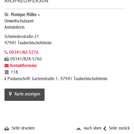
ANSPRECHPERSON
Dr. Monique Müller »
Umweltschutzamt
Amtsleiterin
Schmiederstraße 21
97941 Tauberbischofsheim
09341/82-5776
09341/828-5760
Kontaktformular
118
Postanschrift: Gartenstraße 1, 97941 Tauberbischofsheim
Karte anzeigen
Seite drucken
nach oben
Seite zurück