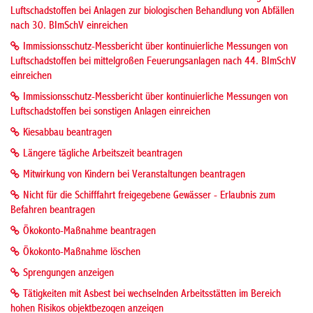
Luftschadstoffen bei Anlagen zur biologischen Behandlung von Abfällen
nach 30. BImSchV einreichen
Immissionsschutz-Messbericht über kontinuierliche Messungen von
Luftschadstoffen bei mittelgroßen Feuerungsanlagen nach 44. BImSchV
einreichen
Immissionsschutz-Messbericht über kontinuierliche Messungen von
Luftschadstoffen bei sonstigen Anlagen einreichen
Kiesabbau beantragen
Längere tägliche Arbeitszeit beantragen
Mitwirkung von Kindern bei Veranstaltungen beantragen
Nicht für die Schifffahrt freigegebene Gewässer - Erlaubnis zum
Befahren beantragen
Ökokonto-Maßnahme beantragen
Ökokonto-Maßnahme löschen
Sprengungen anzeigen
Tätigkeiten mit Asbest bei wechselnden Arbeitsstätten im Bereich
hohen Risikos objektbezogen anzeigen