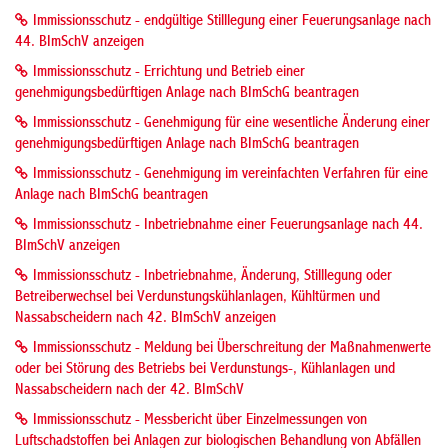
Immissionsschutz - endgültige Stilllegung einer Feuerungsanlage nach
44. BImSchV anzeigen
Immissionsschutz - Errichtung und Betrieb einer
genehmigungsbedürftigen Anlage nach BImSchG beantragen
Immissionsschutz - Genehmigung für eine wesentliche Änderung einer
genehmigungsbedürftigen Anlage nach BImSchG beantragen
Immissionsschutz - Genehmigung im vereinfachten Verfahren für eine
Anlage nach BImSchG beantragen
Immissionsschutz - Inbetriebnahme einer Feuerungsanlage nach 44.
BImSchV anzeigen
Immissionsschutz - Inbetriebnahme, Änderung, Stilllegung oder
Betreiberwechsel bei Verdunstungskühlanlagen, Kühltürmen und
Nassabscheidern nach 42. BImSchV anzeigen
Immissionsschutz - Meldung bei Überschreitung der Maßnahmenwerte
oder bei Störung des Betriebs bei Verdunstungs-, Kühlanlagen und
Nassabscheidern nach der 42. BImSchV
Immissionsschutz - Messbericht über Einzelmessungen von
Luftschadstoffen bei Anlagen zur biologischen Behandlung von Abfällen