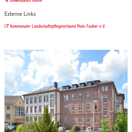
Umweltdaten online
Externe Links
Kommunaler Landschaftspflegeverband Main-Tauber e.V.