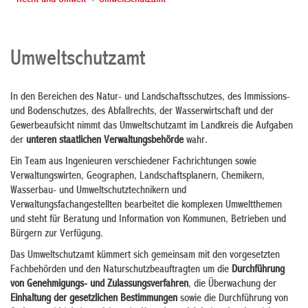
- Recht und Umwelt
Umweltschutzamt
Umweltschutzamt
In den Bereichen des Natur- und Landschaftsschutzes, des Immissions-
und Bodenschutzes, des Abfallrechts, der Wasserwirtschaft und der
Gewerbeaufsicht nimmt das Umweltschutzamt im Landkreis die Aufgaben
der
unteren staatlichen Verwaltungsbehörde
wahr.
Ein Team aus Ingenieuren verschiedener Fachrichtungen sowie
Verwaltungswirten, Geographen, Landschaftsplanern, Chemikern,
Wasserbau- und Umweltschutztechnikern und
Verwaltungsfachangestellten bearbeitet die komplexen Umweltthemen
und steht für Beratung und Information von Kommunen, Betrieben und
Bürgern zur Verfügung.
Das Umweltschutzamt kümmert sich gemeinsam mit den vorgesetzten
Fachbehörden und den Naturschutzbeauftragten um die
Durchführung
von Genehmigungs- und Zulassungsverfahren
, die Überwachung der
Einhaltung der gesetzlichen Bestimmungen
sowie die Durchführung von