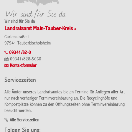
Wir sind für Sie da
Landratsamt Main-Tauber-Kreis »
Gartenstraße 1
97941 Tauberbischofsheim
09341/82-0
09341/828-5660
Kontaktformular
Servicezeiten
Alle Ämter unseres Landratsamtes bieten Termine für Anliegen aller Art
nur nach vorheriger Terminvereinbarung an. Die Recyclinghöfe und
Kompostplätze können zu den Öffnungszeiten ohne Terminvereinbarung
besucht werden.
Alle Servicezeiten
Folgen Sie uns: