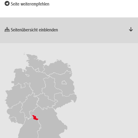
Seite weiterempfehlen
Seitenübersicht einblenden