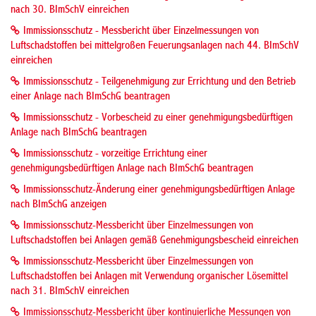
nach 30. BImSchV einreichen
Immissionsschutz - Messbericht über Einzelmessungen von
Luftschadstoffen bei mittelgroßen Feuerungsanlagen nach 44. BImSchV
einreichen
Immissionsschutz - Teilgenehmigung zur Errichtung und den Betrieb
einer Anlage nach BImSchG beantragen
Immissionsschutz - Vorbescheid zu einer genehmigungsbedürftigen
Anlage nach BImSchG beantragen
Immissionsschutz - vorzeitige Errichtung einer
genehmigungsbedürftigen Anlage nach BImSchG beantragen
Immissionsschutz-Änderung einer genehmigungsbedürftigen Anlage
nach BImSchG anzeigen
Immissionsschutz-Messbericht über Einzelmessungen von
Luftschadstoffen bei Anlagen gemäß Genehmigungsbescheid einreichen
Immissionsschutz-Messbericht über Einzelmessungen von
Luftschadstoffen bei Anlagen mit Verwendung organischer Lösemittel
nach 31. BImSchV einreichen
Immissionsschutz-Messbericht über kontinuierliche Messungen von