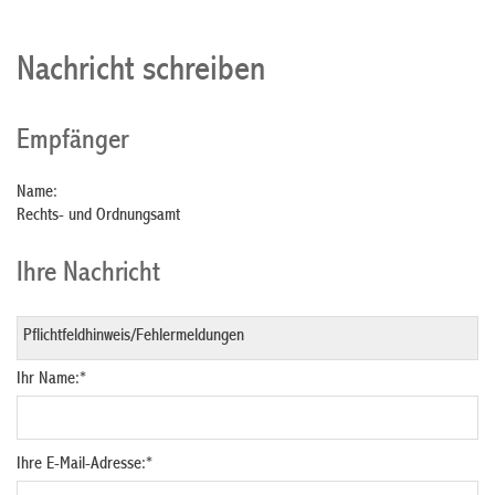
Nachricht schreiben
Empfänger
Name:
Rechts- und Ordnungsamt
Ihre Nachricht
Ihr Name:
*
Ihre E-Mail-Adresse:
*