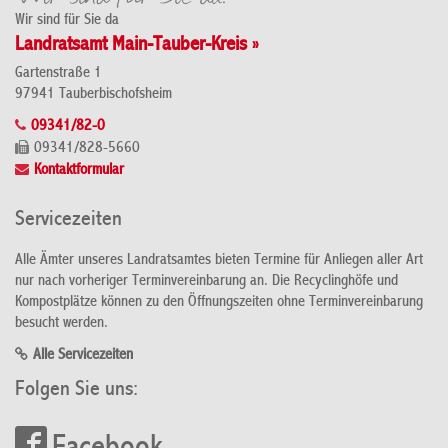
Wir sind für Sie da
Landratsamt Main-Tauber-Kreis »
Gartenstraße 1
97941 Tauberbischofsheim
09341/82-0
09341/828-5660
Kontaktformular
Servicezeiten
Alle Ämter unseres Landratsamtes bieten Termine für Anliegen aller Art
nur nach vorheriger Terminvereinbarung an. Die Recyclinghöfe und
Kompostplätze können zu den Öffnungszeiten ohne Terminvereinbarung
besucht werden.
Alle Servicezeiten
Folgen Sie uns: