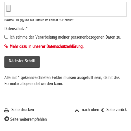
Maximal 10
MB
und nur Dateien im Format PDF erlaubt
Datenschutz:
*
Ich stimme der Verarbeitung meiner personenbezogenen Daten zu.
Mehr dazu in unserer Datenschutzerklärung.
Alle mit
*
gekennzeichneten Felder müssen ausgefüllt sein, damit das
Formular abgesendet werden kann.
Seite drucken
nach oben
Seite zurück
Seite weiterempfehlen