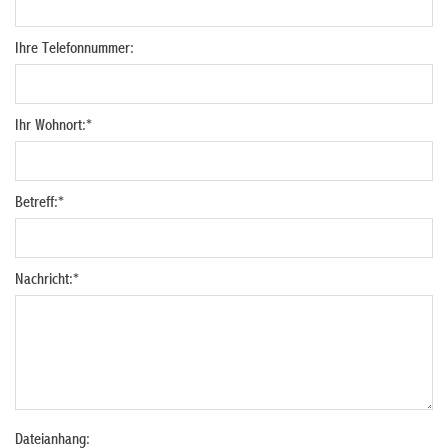
Ihre Telefonnummer:
Ihr Wohnort:
*
Betreff:
*
Nachricht:
*
Dateianhang: