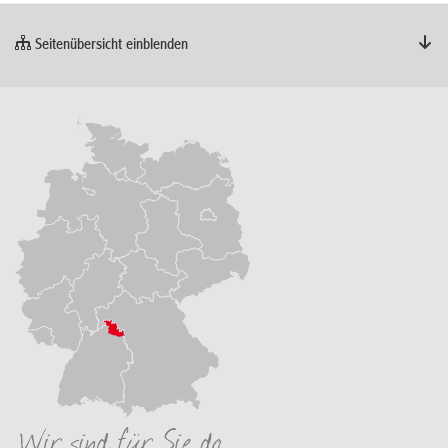
Seitenübersicht einblenden