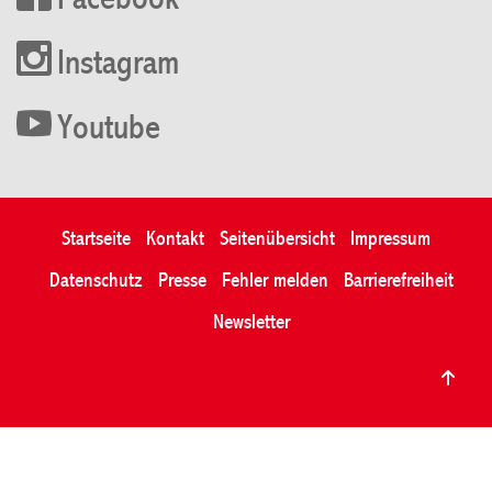
Facebook
Instagram
Youtube
Startseite
Kontakt
Seitenübersicht
Impressum
Datenschutz
Presse
Fehler melden
Barrierefreiheit
Newsletter