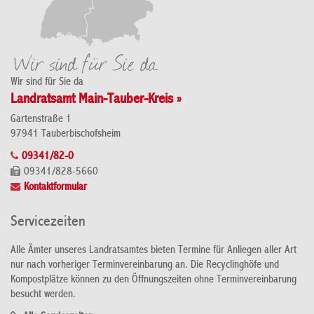
Wir sind für Sie da
Landratsamt Main-Tauber-Kreis »
Gartenstraße 1
97941 Tauberbischofsheim
09341/82-0
09341/828-5660
Kontaktformular
Servicezeiten
Alle Ämter unseres Landratsamtes bieten Termine für Anliegen aller Art
nur nach vorheriger Terminvereinbarung an. Die Recyclinghöfe und
Kompostplätze können zu den Öffnungszeiten ohne Terminvereinbarung
besucht werden.