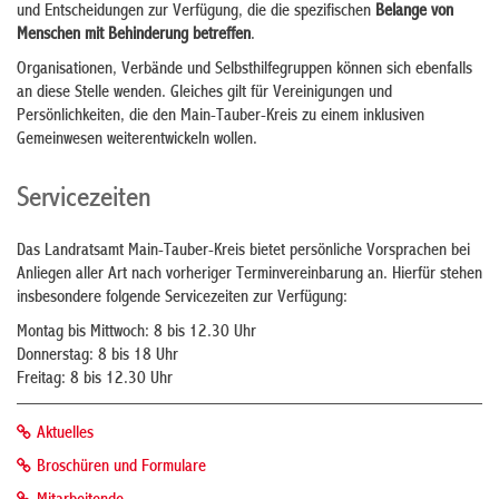
und Entscheidungen zur Verfügung, die die spezifischen
Belange von
Menschen mit Behinderung betreffen
.
Organisationen, Verbände und Selbsthilfegruppen können sich ebenfalls
an diese Stelle wenden. Gleiches gilt für Vereinigungen und
Persönlichkeiten, die den Main-Tauber-Kreis zu einem inklusiven
Gemeinwesen weiterentwickeln wollen.
Servicezeiten
Das Landratsamt Main-Tauber-Kreis bietet persönliche Vorsprachen bei
Anliegen aller Art nach vorheriger Terminvereinbarung an. Hierfür stehen
insbesondere folgende Servicezeiten zur Verfügung:
Montag bis Mittwoch: 8 bis 12.30 Uhr
Donnerstag: 8 bis 18 Uhr
Freitag: 8 bis 12.30 Uhr
Aktuelles
Broschüren und Formulare