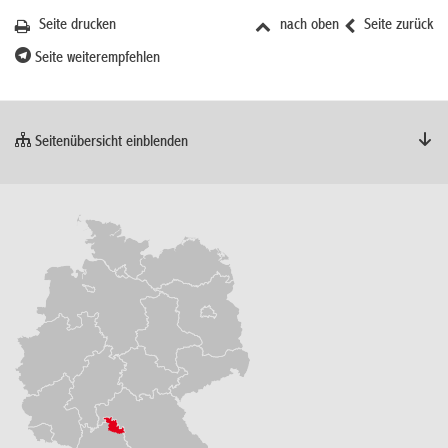
Seite drucken
nach oben
Seite zurück
Seite weiterempfehlen
Seitenübersicht einblenden