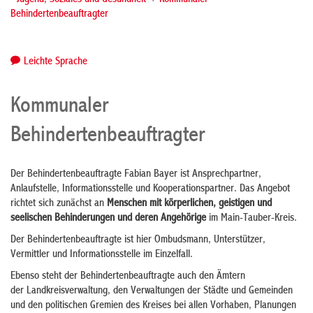
- Jugend, Soziales und Gesundheit
Kommunaler
Behindertenbeauftragter
Leichte Sprache
Kommunaler
Behindertenbeauftragter
Der Behindertenbeauftragte Fabian Bayer ist Ansprechpartner,
Anlaufstelle, Informationsstelle und Kooperationspartner. Das Angebot
richtet sich zunächst an
Menschen mit körperlichen, geistigen und
seelischen Behinderungen und deren
Angehörige
im Main-Tauber-Kreis.
Der Behindertenbeauftragte ist hier Ombudsmann, Unterstützer,
Vermittler und Informationsstelle im Einzelfall.
Ebenso steht der Behindertenbeauftragte auch den Ämtern
der Landkreisverwaltung, den Verwaltungen der Städte und Gemeinden
und den politischen Gremien des Kreises bei allen Vorhaben, Planungen