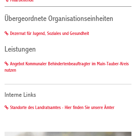
Mitarbeitende
Übergeordnete Organisationseinheiten
Dezernat für Jugend, Soziales und Gesundheit
Leistungen
Angebot Kommunaler Behindertenbeauftragter im Main-Tauber-Kreis
nutzen
Interne Links
Standorte des Landratsamtes - Hier finden Sie unsere Ämter