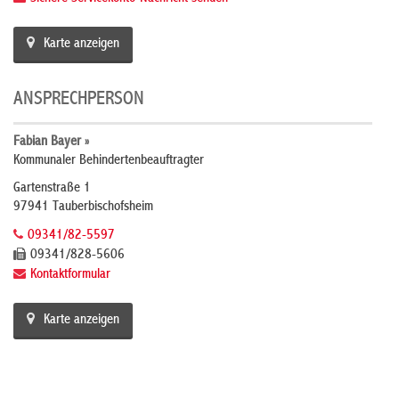
Karte anzeigen
ANSPRECHPERSON
Fabian Bayer »
Kommunaler Behindertenbeauftragter
Gartenstraße 1
97941 Tauberbischofsheim
09341/82-5597
09341/828-5606
Kontaktformular
Karte anzeigen