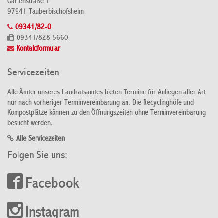
Gartenstraße 1
97941 Tauberbischofsheim
09341/82-0
09341/828-5660
Kontaktformular
Servicezeiten
Alle Ämter unseres Landratsamtes bieten Termine für Anliegen aller Art
nur nach vorheriger Terminvereinbarung an. Die Recyclinghöfe und
Kompostplätze können zu den Öffnungszeiten ohne Terminvereinbarung
besucht werden.
Alle Servicezeiten
Folgen Sie uns:
Facebook
Instagram