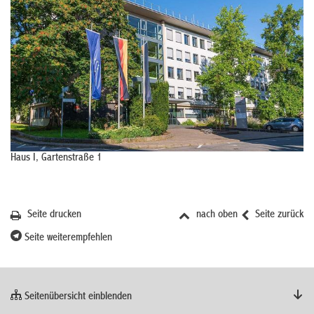
Haus I, Gartenstraße 1
Seite drucken
nach oben
Seite zurück
Seite weiterempfehlen
Seitenübersicht einblenden