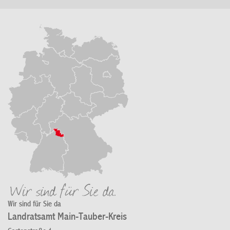
Wir sind für Sie da
Landratsamt Main-Tauber-Kreis