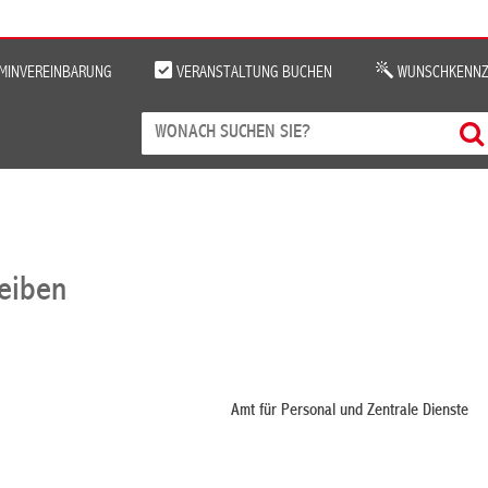
MINVEREINBARUNG
VERANSTALTUNG BUCHEN
WUNSCHKENNZ
reiben
Amt für Personal und Zentrale Dienste