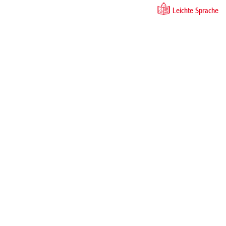
Leichte Sprache