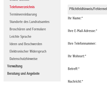
Online-Dienste
Telefonverzeichnis
Terminvereinbarung
Ihr Name:
*
Standorte des Landratsamtes
Broschüren und Formulare
Ihre E-Mail-Adresse:
*
Leichte Sprache
Ihre Telefonnummer:
Ideen und Beschwerden
Elektronischer Widerspruch
Ihr Wohnort:
*
Datenschutzhinweise
Verwaltung
Betreff:
*
Beratung und Angebote
Nachricht:
*