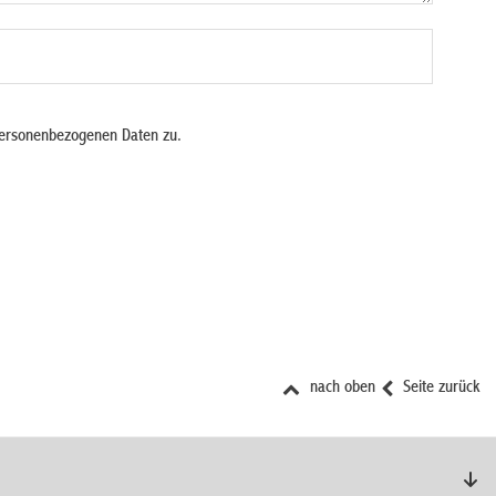
personenbezogenen Daten zu.
nach oben
Seite zurück