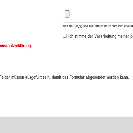
Maximal 10
MB
und nur Dateien im Format PDF erlaubt
Ich stimme der Verarbeitung meiner 
enschutzerklärung.
elder müssen ausgefüllt sein, damit das Formular abgesendet werden kann.