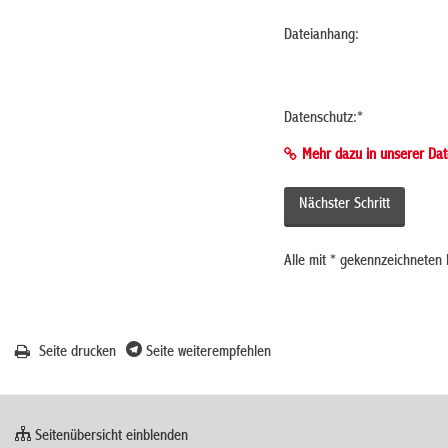
Dateianhang:
Datenschutz:
*
Mehr dazu in unserer Dat
Alle mit
*
gekennzeichneten F
Seite drucken
Seite weiterempfehlen
Seitenübersicht einblenden