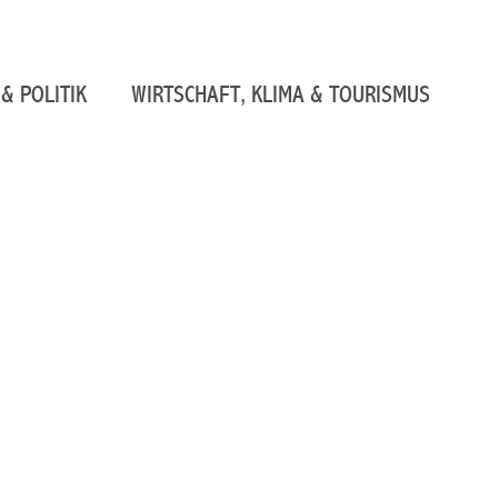
& POLITIK
WIRTSCHAFT, KLIMA & TOURISMUS