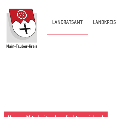
LANDRATSAMT
LANDKREIS 