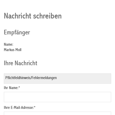
Nachricht schreiben
Empfänger
Name:
Markus Moll
Ihre Nachricht
Ihr Name:
*
Ihre E-Mail-Adresse:
*