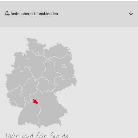
Seitenübersicht einblenden