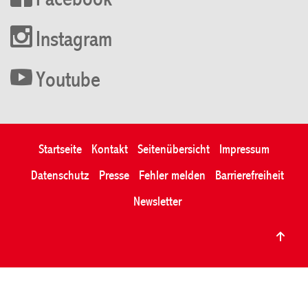
Facebook
Instagram
Youtube
Startseite
Kontakt
Seitenübersicht
Impressum
Datenschutz
Presse
Fehler melden
Barrierefreiheit
Newsletter