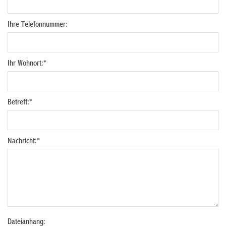
Ihre Telefonnummer:
Ihr Wohnort:
*
Betreff:
*
Nachricht:
*
Dateianhang: