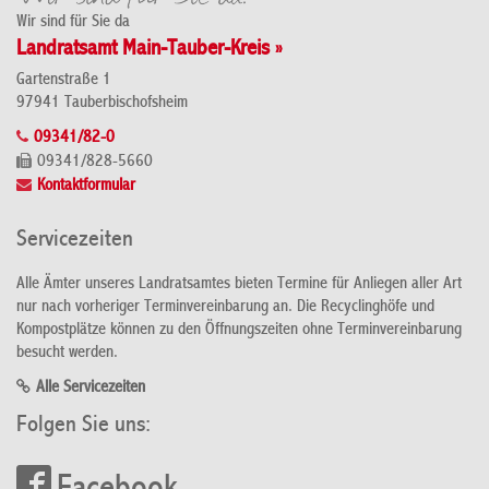
Wir sind für Sie da
Landratsamt Main-Tauber-Kreis »
Gartenstraße 1
97941 Tauberbischofsheim
09341/82-0
09341/828-5660
Kontaktformular
Servicezeiten
Alle Ämter unseres Landratsamtes bieten Termine für Anliegen aller Art
nur nach vorheriger Terminvereinbarung an. Die Recyclinghöfe und
Kompostplätze können zu den Öffnungszeiten ohne Terminvereinbarung
besucht werden.
Alle Servicezeiten
Folgen Sie uns: