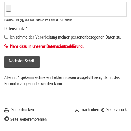
Maximal 10
MB
und nur Dateien im Format PDF erlaubt
Datenschutz:
*
Ich stimme der Verarbeitung meiner personenbezogenen Daten zu.
Mehr dazu in unserer Datenschutzerklärung.
Alle mit
*
gekennzeichneten Felder müssen ausgefüllt sein, damit das
Formular abgesendet werden kann.
Seite drucken
nach oben
Seite zurück
Seite weiterempfehlen