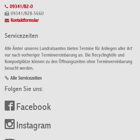
09341/82-0
09341/828-5660
Kontaktformular
Servicezeiten
Alle Ämter unseres Landratsamtes bieten Termine für Anliegen aller Art
nur nach vorheriger Terminvereinbarung an. Die Recyclinghöfe und
Kompostplätze können zu den Öffnungszeiten ohne Terminvereinbarung
besucht werden.
Alle Servicezeiten
Folgen Sie uns:
Facebook
Instagram