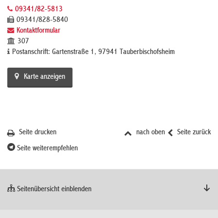
09341/82-5813
09341/828-5840
Kontaktformular
307
Postanschrift: Gartenstraße 1, 97941 Tauberbischofsheim
Karte anzeigen
Seite drucken
nach oben
Seite zurück
Seite weiterempfehlen
Seitenübersicht einblenden