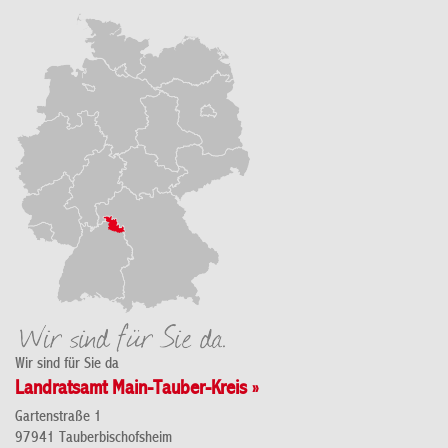
Wir sind für Sie da
Landratsamt Main-Tauber-Kreis »
Gartenstraße 1
97941 Tauberbischofsheim