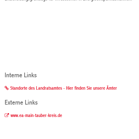
Interne Links
Standorte des Landratsamtes - Hier finden Sie unsere Ämter
Externe Links
www.ea-main-tauber-kreis.de