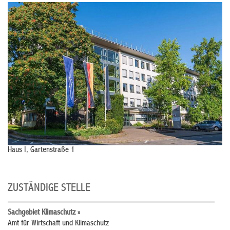
Haus I, Gartenstraße 1
ZUSTÄNDIGE STELLE
Sachgebiet Klimaschutz »
Amt für Wirtschaft und Klimaschutz