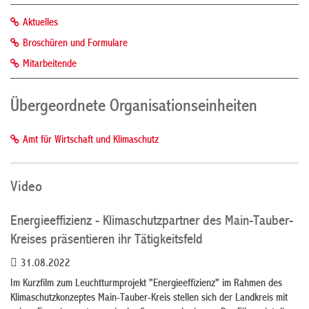
Aktuelles
Broschüren und Formulare
Mitarbeitende
Übergeordnete Organisationseinheiten
Amt für Wirtschaft und Klimaschutz
Video
Energieeffizienz - Klimaschutzpartner des Main-Tauber-
Kreises präsentieren ihr Tätigkeitsfeld
31.08.2022
Im Kurzfilm zum Leuchtturmprojekt "Energieeffizienz" im Rahmen des
Klimaschutzkonzeptes Main-Tauber-Kreis stellen sich der Landkreis mit