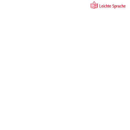
Leichte Sprache