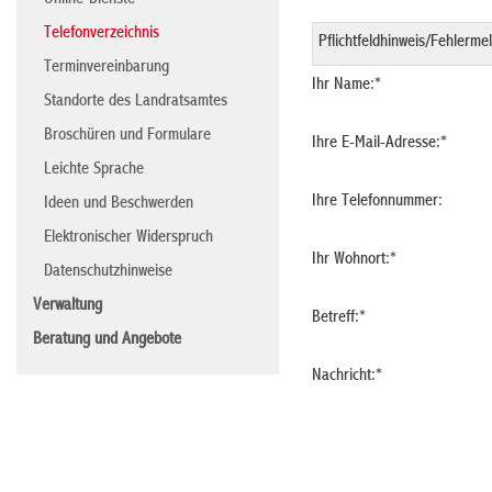
Online-Dienste
Telefonverzeichnis
Terminvereinbarung
Ihr Name:
*
Standorte des Landratsamtes
Broschüren und Formulare
Ihre E-Mail-Adresse:
*
Leichte Sprache
Ihre Telefonnummer:
Ideen und Beschwerden
Elektronischer Widerspruch
Ihr Wohnort:
*
Datenschutzhinweise
Verwaltung
Betreff:
*
Beratung und Angebote
Nachricht:
*