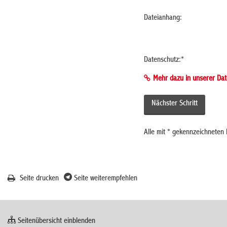
Dateianhang:
Datenschutz:
*
Mehr dazu in unserer Dat
Alle mit
*
gekennzeichneten F
Seite drucken
Seite weiterempfehlen
Seitenübersicht einblenden