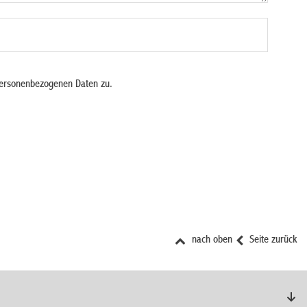
personenbezogenen Daten zu.
nach oben
Seite zurück