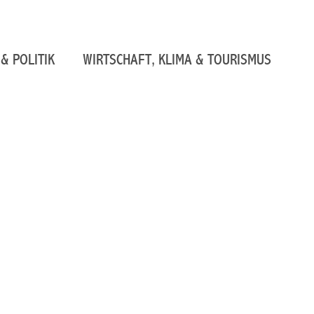
& POLITIK
WIRTSCHAFT, KLIMA & TOURISMUS