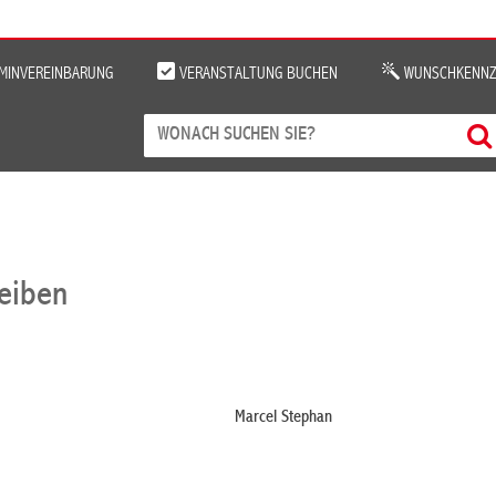
MINVEREINBARUNG
VERANSTALTUNG BUCHEN
WUNSCHKENNZ
reiben
Marcel Stephan