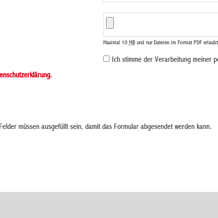
Maximal 10
MB
und nur Dateien im Format PDF erlaubt
Ich stimme der Verarbeitung meiner 
enschutzerklärung.
elder müssen ausgefüllt sein, damit das Formular abgesendet werden kann.