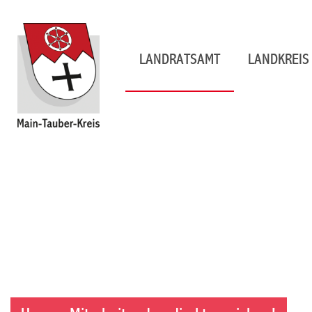
LANDRATSAMT
LANDKREIS 