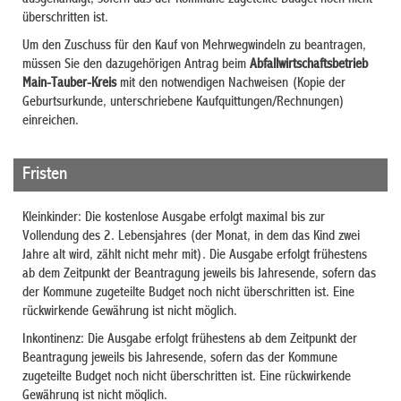
überschritten ist.
Um den Zuschuss für den Kauf von Mehrwegwindeln zu beantragen,
müssen Sie den dazugehörigen Antrag beim
Abfallwirtschaftsbetrieb
Main-Tauber-Kreis
mit den notwendigen Nachweisen (Kopie der
Geburtsurkunde, unterschriebene Kaufquittungen/Rechnungen)
einreichen.
Fristen
Kleinkinder: Die kostenlose Ausgabe erfolgt maximal bis zur
Vollendung des 2. Lebensjahres (der Monat, in dem das Kind zwei
Jahre alt wird, zählt nicht mehr mit). Die Ausgabe erfolgt frühestens
ab dem Zeitpunkt der Beantragung jeweils bis Jahresende, sofern das
der Kommune zugeteilte Budget noch nicht überschritten ist. Eine
rückwirkende Gewährung ist nicht möglich.
Inkontinenz: Die Ausgabe erfolgt frühestens ab dem Zeitpunkt der
Beantragung jeweils bis Jahresende, sofern das der Kommune
zugeteilte Budget noch nicht überschritten ist. Eine rückwirkende
Gewährung ist nicht möglich.