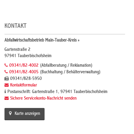
KONTAKT
Abfallwirtschaftsbetrieb Main-Tauber-Kreis »
Gartenstraße 2
97941 Tauberbischofsheim
09341/82-4002
(Abfallberatung / Reklamation)
09341/82-4005
(Buchhaltung / Behälterverwaltung)
09341/828-5950
Kontaktformular
Postanschrift: Gartenstraße 1, 97941 Tauberbischofsheim
Sichere Servicekonto-Nachricht senden
Karte anzeigen