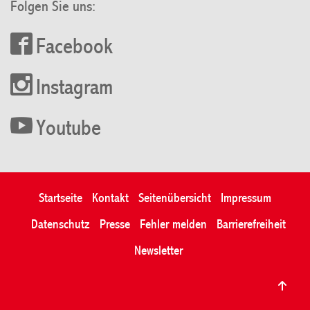
Folgen Sie uns:
Facebook
Instagram
Youtube
Startseite
Kontakt
Seitenübersicht
Impressum
Datenschutz
Presse
Fehler melden
Barrierefreiheit
Newsletter