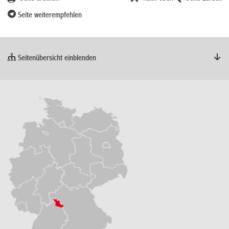
Seite weiterempfehlen
Seitenübersicht einblenden