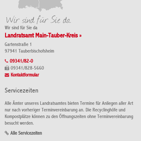
Wir sind für Sie da
Landratsamt Main-Tauber-Kreis »
Gartenstraße 1
97941 Tauberbischofsheim
09341/82-0
09341/828-5660
Kontaktformular
Servicezeiten
Alle Ämter unseres Landratsamtes bieten Termine für Anliegen aller Art
nur nach vorheriger Terminvereinbarung an. Die Recyclinghöfe und
Kompostplätze können zu den Öffnungszeiten ohne Terminvereinbarung
besucht werden.
Alle Servicezeiten