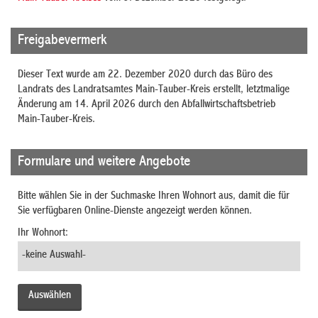
Freigabevermerk
Dieser Text wurde am 22. Dezember 2020 durch das Büro des
Landrats des Landratsamtes Main-Tauber-Kreis erstellt, letztmalige
Änderung am 14. April 2026 durch den Abfallwirtschaftsbetrieb
Main-Tauber-Kreis.
Formulare und weitere Angebote
Bitte wählen Sie in der Suchmaske Ihren Wohnort aus, damit die für
Sie verfügbaren Online-Dienste angezeigt werden können.
Ihr Wohnort: