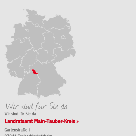
Wir sind für Sie da
Landratsamt Main-Tauber-Kreis »
Gartenstraße 1