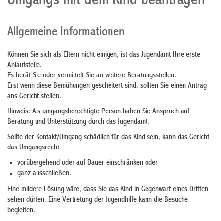
Umgangs mit dem Kind beantragen
Allgemeine Informationen
Können Sie sich als Eltern nicht einigen, ist das Jugendamt Ihre erste
Anlaufstelle.
Es berät Sie oder vermittelt Sie an weitere Beratungsstellen.
Erst wenn diese Bemühungen gescheitert sind, sollten Sie einen Antrag
ans Gericht stellen.
Hinweis: Als
umgangsberechtigte Person haben Sie Anspruch auf
Beratung und Unterstützung durch das Jugendamt.
Sollte der Kontakt/Umgang schädlich für das Kind sein, kann das Gericht
das Umgangsrecht
vorübergehend oder auf Dauer einschränken oder
ganz ausschließen.
Eine mildere Lösung wäre, dass Sie das Kind in Gegenwart eines Dritten
sehen dürfen. Eine Vertretung der Jugendhilfe kann die Besuche
begleiten.