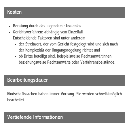
Kosten
Beratung durch das Jugendamt: kostenlos
Gerichtsverfahren: abhängig vom Einzelfall
Entscheidende Faktoren sind unter anderem
der Streitwert, der vom Gericht festgelegt wird und sich nach
der Komplexität der Umgangsregelung richtet und
ob Dritte beteiligt sind, beispielsweise Rechtsanwältinnen
beziehungsweise Rechtsanwälte oder Verfahrensbeistände.
Bearbeitungsdauer
Kindschaftssachen haben immer Vorrang. Sie werden schnellstmöglich
bearbeitet.
Vertiefende Informationen