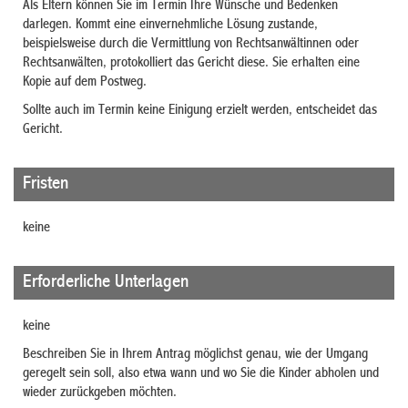
Als Eltern können Sie im Termin Ihre Wünsche und Bedenken
darlegen. Kommt eine einvernehmliche Lösung zustande
,
beispielsweise durch die Vermittlung von Rechtsanwältinnen oder
Rechtsanwälten
, protokolliert das Gericht diese. Sie erhalten eine
Kopie auf dem Postweg.
Sollte auch im Termin keine Einigung erzielt werden, entscheidet das
Gericht.
Fristen
keine
Erforderliche Unterlagen
keine
Beschreiben Sie in Ihrem Antrag möglichst genau, wie der Umgang
geregelt sein soll, also etwa wann und wo Sie die Kinder abholen und
wieder zurückgeben möchten.