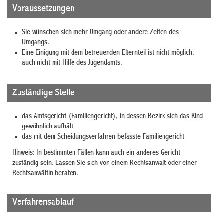
Voraussetzungen
Sie wünschen sich mehr Umgang oder andere Zeiten des
Umgangs.
Eine Einigung mit dem betreuenden Elternteil ist nicht möglich,
auch nicht mit Hilfe des Jugendamts.
Zuständige Stelle
das Amtsgericht (Familiengericht), in dessen Bezirk sich das Kind
gewöhnlich aufhält
das mit dem Scheidungsverfahren befasste Familiengericht
Hinweis: In bestimmten Fällen kann auch ein anderes Gericht
zuständig sein. Lassen Sie sich von einem Rechtsanwalt oder einer
Rechtsanwältin beraten.
Verfahrensablauf