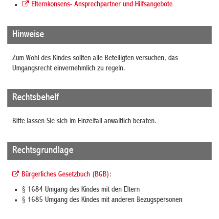
Elternkonsens- Ansprechpartner und Hilfsangebote
Hinweise
Zum Wohl des Kindes sollten alle Beteiligten versuchen, das
Umgangsrecht einvernehmlich zu regeln.
Rechtsbehelf
Bitte lassen Sie sich im Einzelfall anwaltlich beraten.
Rechtsgrundlage
Bürgerliches Gesetzbuch (BGB)
:
§ 1684 Umgang des Kindes mit den Eltern
§ 1685 Umgang des Kindes mit anderen Bezugspersonen