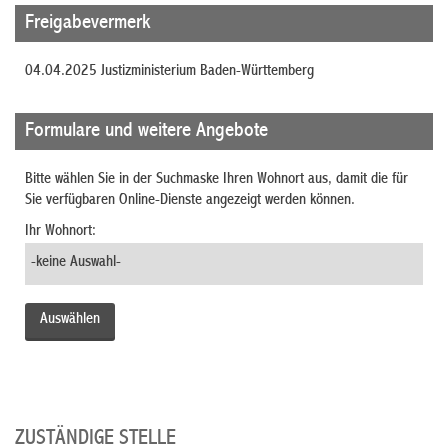
Freigabevermerk
04.04.2025 Justizministerium Baden-Württemberg
Formulare und weitere Angebote
Bitte wählen Sie in der Suchmaske Ihren Wohnort aus, damit die für
Sie verfügbaren Online-Dienste angezeigt werden können.
Ihr Wohnort:
ZUSTÄNDIGE STELLE