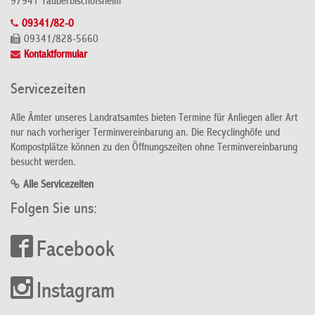
97941 Tauberbischofsheim
09341/82-0
09341/828-5660
Kontaktformular
Servicezeiten
Alle Ämter unseres Landratsamtes bieten Termine für Anliegen aller Art
nur nach vorheriger Terminvereinbarung an. Die Recyclinghöfe und
Kompostplätze können zu den Öffnungszeiten ohne Terminvereinbarung
besucht werden.
Alle Servicezeiten
Folgen Sie uns:
Facebook
Instagram