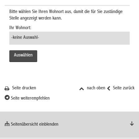
Bitte wählen Sie Ihren Wohnort aus, damit die für Sie zuständige
Stelle angezeigt werden kann.
Ihr Wohnort:
Seite drucken
nach oben
Seite zurück
Seite weiterempfehlen
Seitenübersicht einblenden