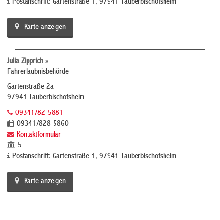
Postanschrift: Gartenstraße 1, 97941 Tauberbischofsheim
Karte anzeigen
Julia Zipprich »
Fahrerlaubnisbehörde
Gartenstraße 2a
97941 Tauberbischofsheim
09341/82-5881
09341/828-5860
Kontaktformular
5
Postanschrift: Gartenstraße 1, 97941 Tauberbischofsheim
Karte anzeigen