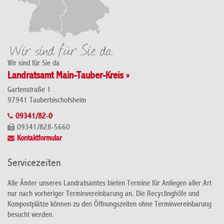
Wir sind für Sie da
Landratsamt Main-Tauber-Kreis »
Gartenstraße 1
97941 Tauberbischofsheim
09341/82-0
09341/828-5660
Kontaktformular
Servicezeiten
Alle Ämter unseres Landratsamtes bieten Termine für Anliegen aller Art
nur nach vorheriger Terminvereinbarung an. Die Recyclinghöfe und
Kompostplätze können zu den Öffnungszeiten ohne Terminvereinbarung
besucht werden.