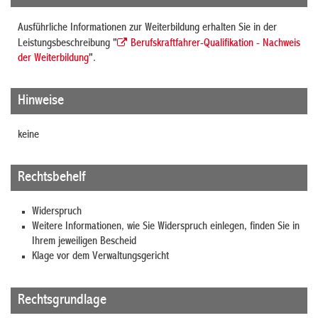
Ausführliche Informationen zur Weiterbildung erhalten Sie in der
Leistungsbeschreibung "
Berufskraftfahrer-Qualifikation - Nachweis
der Weiterbildung
".
Hinweise
keine
Rechtsbehelf
Widerspruch
Weitere Informationen, wie Sie Widerspruch einlegen, finden Sie in
Ihrem jeweiligen Bescheid
Klage vor dem Verwaltungsgericht
Rechtsgrundlage