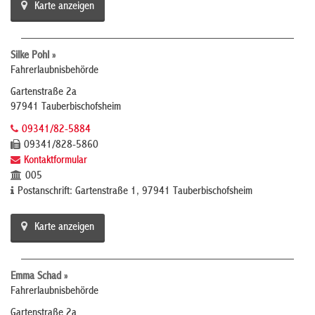
Karte anzeigen
Silke Pohl »
Fahrerlaubnisbehörde
Gartenstraße 2a
97941 Tauberbischofsheim
09341/82-5884
09341/828-5860
Kontaktformular
005
Postanschrift: Gartenstraße 1, 97941 Tauberbischofsheim
Karte anzeigen
Emma Schad »
Fahrerlaubnisbehörde
Gartenstraße 2a