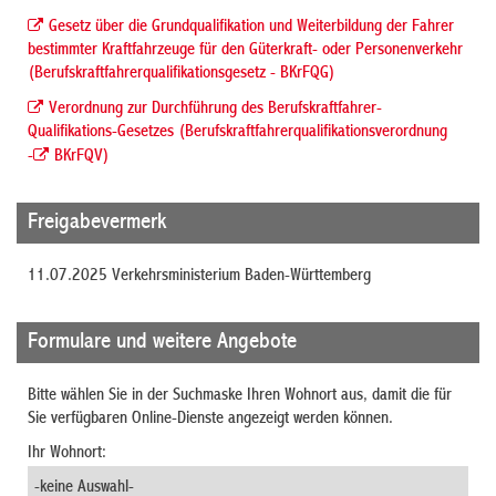
Gesetz über die Grundqualifikation und Weiterbildung der Fahrer
bestimmter Kraftfahrzeuge für den Güterkraft- oder Personenverkehr
(Berufskraftfahrerqualifikationsgesetz - BKrFQG)
Verordnung zur Durchführung des Berufskraftfahrer-
Qualifikations-Gesetzes (Berufskraftfahrerqualifikationsverordnung
-
BKrFQV)
Freigabevermerk
11.07.2025
Verkehrsministerium Baden-Württemberg
Formulare und weitere Angebote
Bitte wählen Sie in der Suchmaske Ihren Wohnort aus, damit die für
Sie verfügbaren Online-Dienste angezeigt werden können.
Ihr Wohnort: