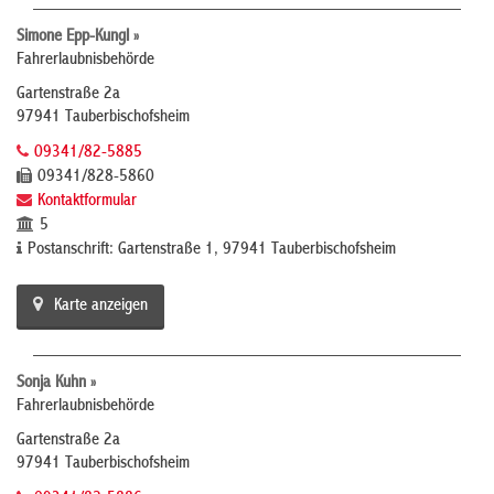
Simone Epp-Kungl »
Fahrerlaubnisbehörde
Gartenstraße 2a
97941 Tauberbischofsheim
09341/82-5885
09341/828-5860
Kontaktformular
5
Postanschrift: Gartenstraße 1, 97941 Tauberbischofsheim
Karte anzeigen
Sonja Kuhn »
Fahrerlaubnisbehörde
Gartenstraße 2a
97941 Tauberbischofsheim