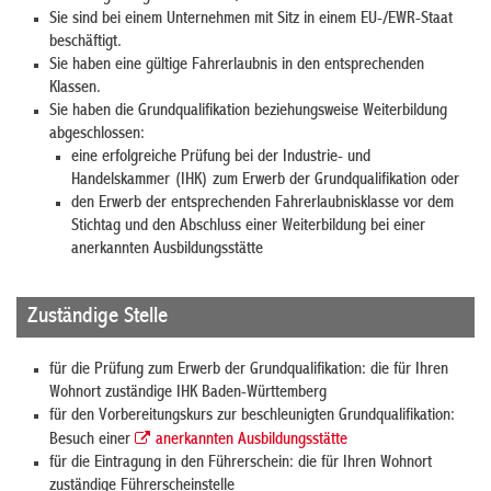
Sie sind bei einem Unternehmen mit Sitz in einem EU-/EWR-Staat
beschäftigt.
Sie haben eine gültige Fahrerlaubnis in den entsprechenden
Klassen.
Sie haben die Grundqualifikation beziehungsweise Weiterbildung
abgeschlossen:
eine erfolgreiche Prüfung bei der
Industrie- und
Handelskammer
(IHK) zum Erwerb der Grundqualifikation oder
den Erwerb der entsprechenden Fahrerlaubnisklasse vor dem
Stichtag und den Abschluss einer Weiterbildung bei einer
anerkannten Ausbildungsstätte
Zuständige Stelle
für die Prüfung zum Erwerb der Grundqualifikation: die für Ihren
Wohnort zuständige IHK Baden-Württemberg
für den Vorbereitungskurs zur beschleunigten Grundqualifikation:
Besuch einer
anerkannten Ausbildungsstätte
für die Eintragung in den Führerschein: die für Ihren Wohnort
zuständige Führerscheinstelle