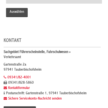
KONTAKT
Sachgebiet Führerscheinstelle, Fahrschulwesen »
Verkehrsamt
Gartenstraße 2a
97941 Tauberbischofsheim
09341/82-4001
09341/828-5860
Kontaktformular
Postanschrift: Gartenstraße 1, 97941 Tauberbischofsheim
Sichere Servicekonto-Nachricht senden