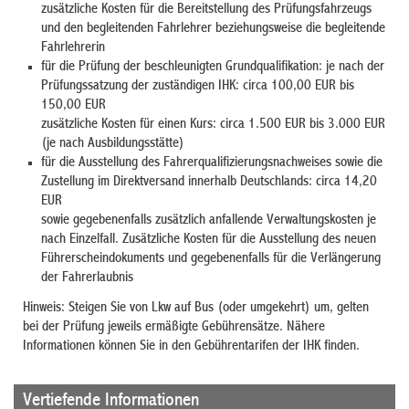
zusätzliche Kosten für die Bereitstellung des Prüfungsfahrzeugs
und den begleitenden Fahrlehrer beziehungsweise die begleitende
Fahrlehrerin
für die Prüfung der beschleunigten Grundqualifikation: je nach der
Prüfungssatzung der zuständigen IHK: circa 100,00 EUR bis
150,00 EUR
zusätzliche Kosten für einen Kurs: circa 1.500 EUR bis 3.000 EUR
(je nach Ausbildungsstätte)
für die Ausstellung des Fahrerqualifizierungsnachweises sowie die
Zustellung im Direktversand innerhalb Deutschlands: circa 14,20
EUR
sowie gegebenenfalls zusätzlich anfallende Verwaltungskosten je
nach Einzelfall. Zusätzliche Kosten für die Ausstellung des neuen
Führerscheindokuments und gegebenenfalls für die Verlängerung
der Fahrerlaubnis
Hinweis: Steigen Sie von Lkw auf Bus (oder umgekehrt) um, gelten
bei der Prüfung jeweils ermäßigte Gebührensätze. Nähere
Informationen können Sie in den Gebührentarifen der IHK finden.
Vertiefende Informationen