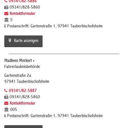
09341/82-5886
09341/828-5860
Kontaktformular
5
Postanschrift: Gartenstraße 1, 97941 Tauberbischofsheim
Karte anzeigen
Madleen Merkert »
Fahrerlaubnisbehörde
Gartenstraße 2a
97941 Tauberbischofsheim
09341/82-5887
09341/828-5860
Kontaktformular
005
Postanschrift: Gartenstraße 1, 97941 Tauberbischofsheim