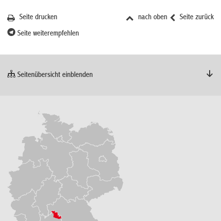
Seite drucken
nach oben
Seite zurück
Seite weiterempfehlen
Seitenübersicht einblenden