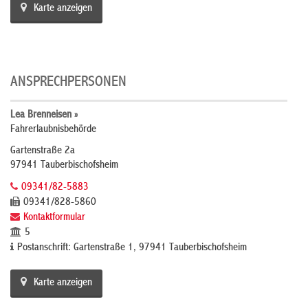
Karte anzeigen
ANSPRECHPERSONEN
Lea Brenneisen »
Fahrerlaubnisbehörde
Gartenstraße 2a
97941 Tauberbischofsheim
09341/82-5883
09341/828-5860
Kontaktformular
5
Postanschrift: Gartenstraße 1, 97941 Tauberbischofsheim
Karte anzeigen