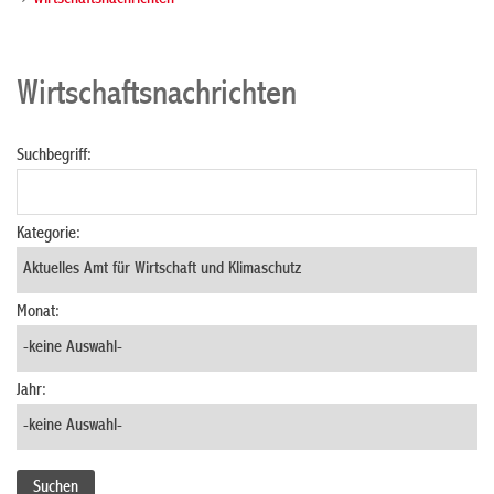
Wirtschaftsnachrichten
Wirtschaftsnachrichten
Suchbegriff:
Kategorie:
Monat:
Jahr: