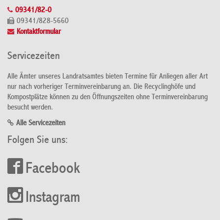
09341/82-0
09341/828-5660
Kontaktformular
Servicezeiten
Alle Ämter unseres Landratsamtes bieten Termine für Anliegen aller Art
nur nach vorheriger Terminvereinbarung an. Die Recyclinghöfe und
Kompostplätze können zu den Öffnungszeiten ohne Terminvereinbarung
besucht werden.
Alle Servicezeiten
Folgen Sie uns:
Facebook
Instagram