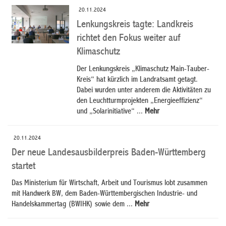
20.11.2024
Lenkungskreis tagte: Landkreis
richtet den Fokus weiter auf
Klimaschutz
Der Lenkungskreis „Klimaschutz Main-Tauber-
Kreis“ hat kürzlich im Landratsamt getagt.
Dabei wurden unter anderem die Aktivitäten zu
den Leuchtturmprojekten „Energieeffizienz“
und „Solarinitiative“ ...
Mehr
20.11.2024
Der neue Landesausbilderpreis Baden-Württemberg
startet
Das Ministerium für Wirtschaft, Arbeit und Tourismus lobt zusammen
mit Handwerk BW, dem Baden-Württembergischen Industrie- und
Handelskammertag (BWIHK) sowie dem ...
Mehr