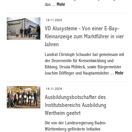
das ...
Mehr
18.11.2024
VD Alusysteme - Von einer E-Bay-
Kleinanzeige zum Marktführer in vier
Jahren
Landrat Christoph Schauder hat gemeinsam mit
der Dezernentin für Kreisentwicklung und
Bildung, Ursula Mühleck, sowie Bürgermeister
Joachim Döffinger und Hauptamtsleiter ...
Mehr
14.11.2024
Ausbildungsbotschafter des
Institutsbereichs Ausbildung
Wertheim geehrt
Die von der Landesregierung Baden-
Württemberg geförderte Initiative