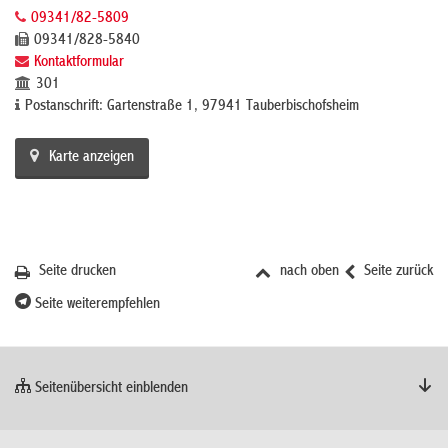
09341/82-5809
09341/828-5840
Kontaktformular
301
Postanschrift: Gartenstraße 1, 97941 Tauberbischofsheim
Karte anzeigen
Seite drucken
nach oben
Seite zurück
Seite weiterempfehlen
Seitenübersicht einblenden