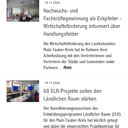
19.11.2024
Nachwuchs- und
Fachkräftegewinnung als Eckpfeiler -
Wirtschaftsförderung informiert über
Handlungsfelder
Die Wirtschaftsförderung des Landratsamtes
Main-Tauber-Kreis hat im Rahmen ihrer
Arbeitssitzung mit den Vertreterinnen und
Vertretern der Städte und Gemeinden sowie
Partnern ...
Mehr
19.11.2024
68 ELR-Projekte sollen den
Ländlichen Raum stärken
Der Koordinierungsausschuss des
Entwicklungsprogramms Ländlicher Raum (ELR)
für den Main-Tauber-Kreis hat kürzlich getagt
und dabei die eingereichten Projektanträge für