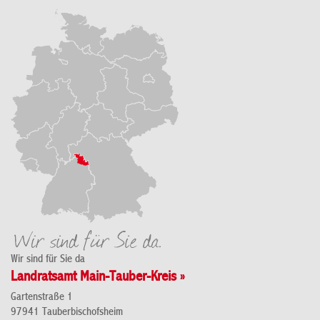
Wir sind für Sie da
Landratsamt Main-Tauber-Kreis »
Gartenstraße 1
97941 Tauberbischofsheim