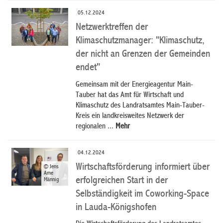
05.12.2024
Netzwerktreffen der
Klimaschutzmanager: "Klimaschutz,
der nicht an Grenzen der Gemeinden
endet"
Gemeinsam mit der Energieagentur Main-
Tauber hat das Amt für Wirtschaft und
Klimaschutz des Landratsamtes Main-Tauber-
Kreis ein landkreisweites Netzwerk der
regionalen ...
Mehr
04.12.2024
Wirtschaftsförderung informiert über
© Jens
Arne
erfolgreichen Start in der
Männig
Selbständigkeit im Coworking-Space
in Lauda-Königshofen