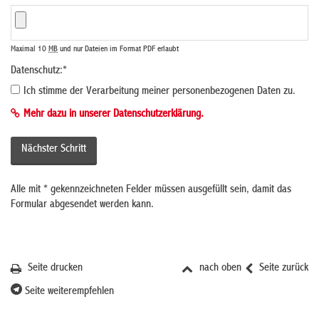
Maximal 10
MB
und nur Dateien im Format PDF erlaubt
Datenschutz:
*
Ich stimme der Verarbeitung meiner personenbezogenen Daten zu.
Mehr dazu in unserer Datenschutzerklärung.
Alle mit
*
gekennzeichneten Felder müssen ausgefüllt sein, damit das
Formular abgesendet werden kann.
Seite drucken
nach oben
Seite zurück
Seite weiterempfehlen