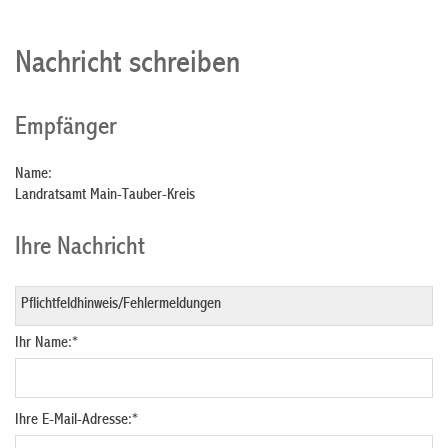
Nachricht schreiben
Empfänger
Name:
Landratsamt Main-Tauber-Kreis
Ihre Nachricht
Ihr Name:
*
Ihre E-Mail-Adresse:
*