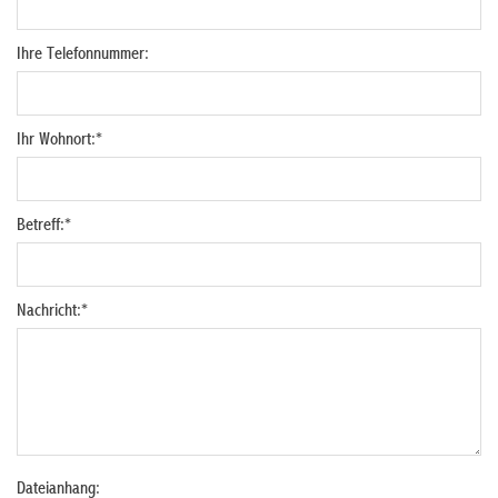
Ihre Telefonnummer:
Ihr Wohnort:
*
Betreff:
*
Nachricht:
*
Dateianhang: