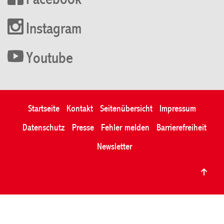
Facebook
Instagram
Youtube
Startseite
Kontakt
Seitenübersicht
Impressum
Datenschutz
Presse
Fehler melden
Barrierefreiheit
Newsletter