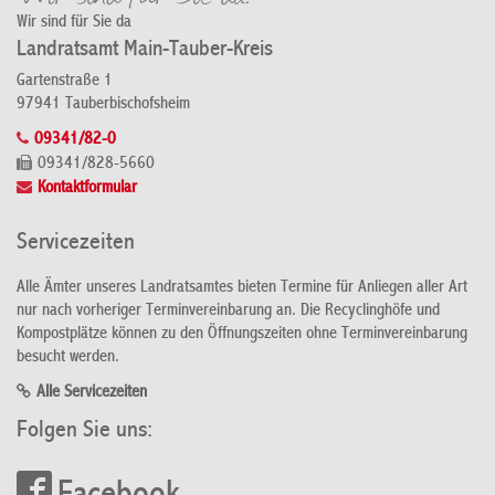
Wir sind für Sie da
Landratsamt Main-Tauber-Kreis
Gartenstraße 1
97941 Tauberbischofsheim
09341/82-0
09341/828-5660
Kontaktformular
Servicezeiten
Alle Ämter unseres Landratsamtes bieten Termine für Anliegen aller Art
nur nach vorheriger Terminvereinbarung an. Die Recyclinghöfe und
Kompostplätze können zu den Öffnungszeiten ohne Terminvereinbarung
besucht werden.
Alle Servicezeiten
Folgen Sie uns: