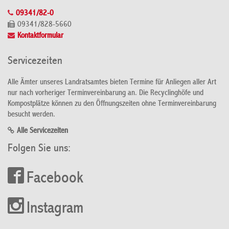
09341/82-0
09341/828-5660
Kontaktformular
Servicezeiten
Alle Ämter unseres Landratsamtes bieten Termine für Anliegen aller Art
nur nach vorheriger Terminvereinbarung an. Die Recyclinghöfe und
Kompostplätze können zu den Öffnungszeiten ohne Terminvereinbarung
besucht werden.
Alle Servicezeiten
Folgen Sie uns:
Facebook
Instagram