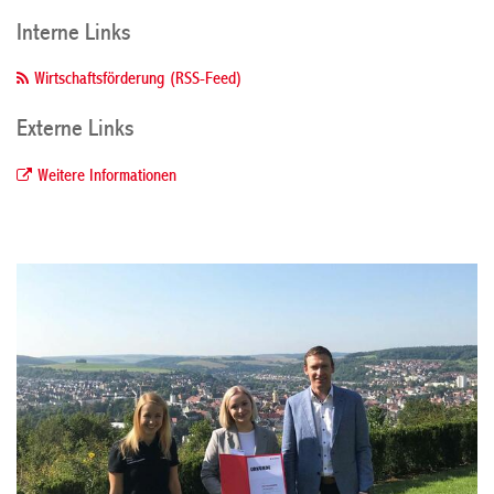
Interne Links
Wirtschaftsförderung (RSS-Feed)
Externe Links
Weitere Informationen