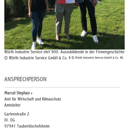
Würth Industrie Service ehrt 900. Auszubildende in der Firmengeschichte
© Würth Industrie Service GmbH & Co. KG
© Würth Industrie Service GmbH & Co. KG
ANSPRECHPERSON
Marcel Stephan »
Amt für Wirtschaft und Klimaschutz
Amtsleiter
Gartenstraße 2
III. OG
97941 Tauberbischofsheim