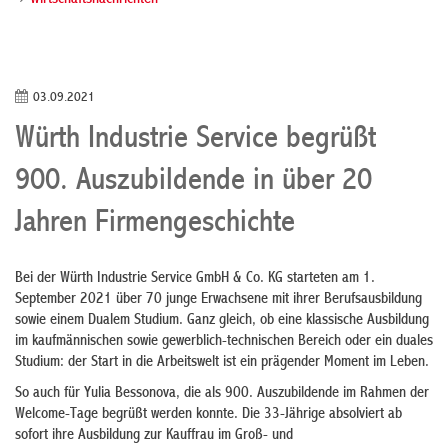
Wirtschaftsnachrichten
03.09.2021
Würth Industrie Service begrüßt
900. Auszubildende in über 20
Jahren Firmengeschichte
Bei der Würth Industrie Service GmbH & Co. KG starteten am 1.
September 2021 über 70 junge Erwachsene mit ihrer Berufsausbildung
sowie einem Dualem Studium. Ganz gleich, ob eine klassische Ausbildung
im kaufmännischen sowie gewerblich-technischen Bereich oder ein duales
Studium: der Start in die Arbeitswelt ist ein prägender Moment im Leben.
So auch für Yulia Bessonova, die als 900. Auszubildende im Rahmen der
Welcome-Tage begrüßt werden konnte. Die 33-Jährige absolviert ab
sofort ihre Ausbildung zur Kauffrau im Groß- und