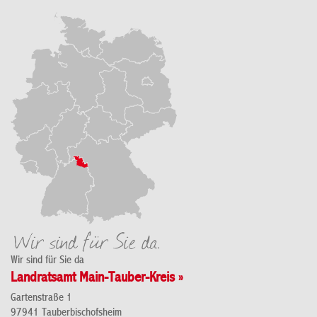
Wir sind für Sie da
Landratsamt Main-Tauber-Kreis »
Gartenstraße 1
97941 Tauberbischofsheim