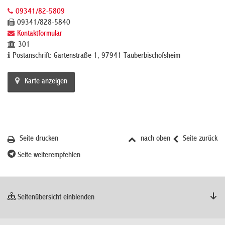
09341/82-5809
09341/828-5840
Kontaktformular
301
Postanschrift: Gartenstraße 1, 97941 Tauberbischofsheim
Karte anzeigen
Seite drucken
nach oben
Seite zurück
Seite weiterempfehlen
Seitenübersicht einblenden