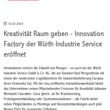
Wirtschaftsnachrichten
16.02.2023
Kreativität Raum geben - Innovation
Factory der Würth Industrie Service
eröffnet
Innovationen sichern die Zukunft von Morgen – so auch bei der Würth
Industrie Service GmbH & Co. KG, die am Standort Bad Mergentheim mit
einem der modernsten Logistikzentren für Industriebelieferung Europas
ihren Firmensitz hat. Mit der neu eröffneten Innovationswerkstatt bietet
das Unternehmen seinen Mitarbeitenden Freiraum für Kreativität inklusive
Werkstatt-Charakter. Ganz gleich, ob für Brainstorming,
Prototypenentwicklung oder Systeminnovationen – die Fabrik bietet
neben Möglichkeiten zu Meetings und Konzeptentwicklungen auch jede
Menge Platz für praxisnahe Tüfteleien.