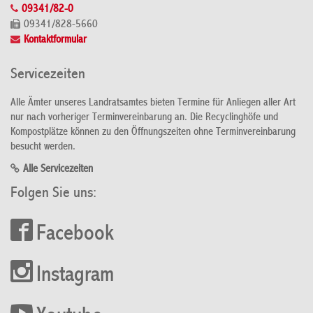
09341/82-0
09341/828-5660
Kontaktformular
Servicezeiten
Alle Ämter unseres Landratsamtes bieten Termine für Anliegen aller Art
nur nach vorheriger Terminvereinbarung an. Die Recyclinghöfe und
Kompostplätze können zu den Öffnungszeiten ohne Terminvereinbarung
besucht werden.
Alle Servicezeiten
Folgen Sie uns:
Facebook
Instagram