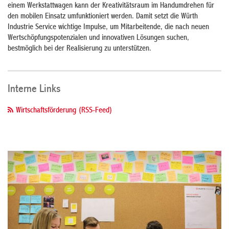
einem Werkstattwagen kann der Kreativitätsraum im Handumdrehen für
den mobilen Einsatz umfunktioniert werden. Damit setzt die Würth
Industrie Service wichtige Impulse, um Mitarbeitende, die nach neuen
Wertschöpfungspotenzialen und innovativen Lösungen suchen,
bestmöglich bei der Realisierung zu unterstützen.
Interne Links
Wirtschaftsförderung (RSS-Feed)