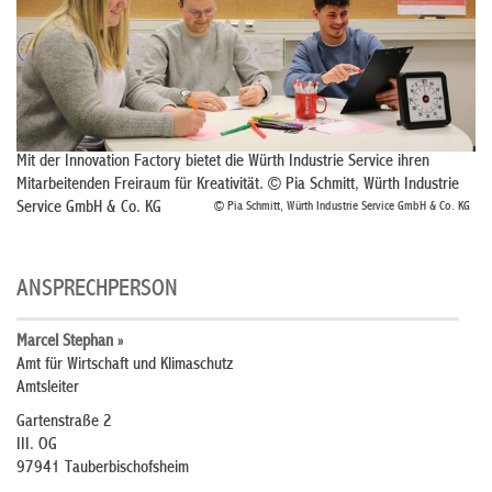
Mit der Innovation Factory bietet die Würth Industrie Service ihren
Mitarbeitenden Freiraum für Kreativität. © Pia Schmitt, Würth Industrie
Service GmbH & Co. KG
© Pia Schmitt, Würth Industrie Service GmbH & Co. KG
ANSPRECHPERSON
Marcel Stephan »
Amt für Wirtschaft und Klimaschutz
Amtsleiter
Gartenstraße 2
III. OG
97941 Tauberbischofsheim