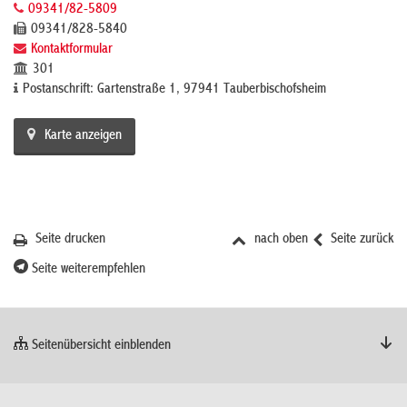
09341/82-5809
09341/828-5840
Kontaktformular
301
Postanschrift: Gartenstraße 1, 97941 Tauberbischofsheim
Karte anzeigen
Seite drucken
nach oben
Seite zurück
Seite weiterempfehlen
Seitenübersicht einblenden