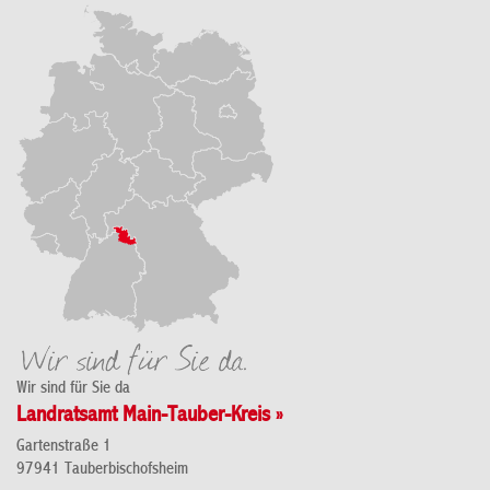
Wir sind für Sie da
Landratsamt Main-Tauber-Kreis »
Gartenstraße 1
97941 Tauberbischofsheim