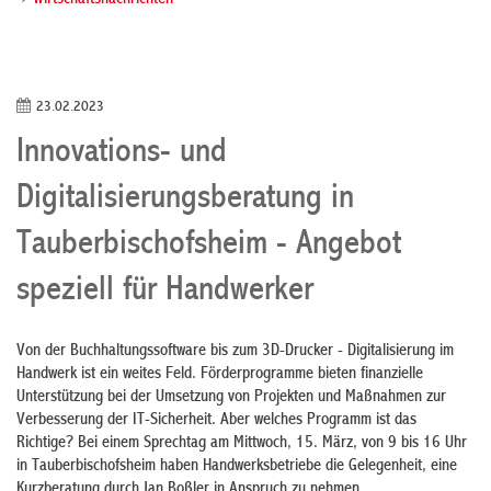
Wirtschaftsnachrichten
23.02.2023
Innovations- und
Digitalisierungsberatung in
Tauberbischofsheim - Angebot
speziell für Handwerker
Von der Buchhaltungssoftware bis zum 3D-Drucker - Digitalisierung im
Handwerk ist ein weites Feld. Förderprogramme bieten finanzielle
Unterstützung bei der Umsetzung von Projekten und Maßnahmen zur
Verbesserung der IT-Sicherheit. Aber welches Programm ist das
Richtige? Bei einem Sprechtag am Mittwoch, 15. März, von 9 bis 16 Uhr
in Tauberbischofsheim haben Handwerksbetriebe die Gelegenheit, eine
Kurzberatung durch Jan Boßler in Anspruch zu nehmen.