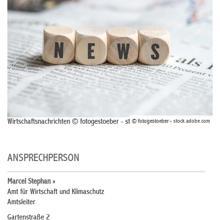
Wirtschaftsnachrichten © fotogestoeber - stock.adobe.com
© fotogestoeber - stock.adobe.com
ANSPRECHPERSON
Marcel Stephan »
Amt für Wirtschaft und Klimaschutz
Amtsleiter
Gartenstraße 2