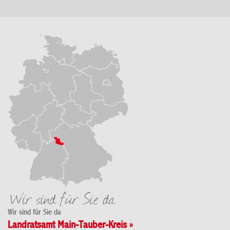
Wir sind für Sie da
Landratsamt Main-Tauber-Kreis »