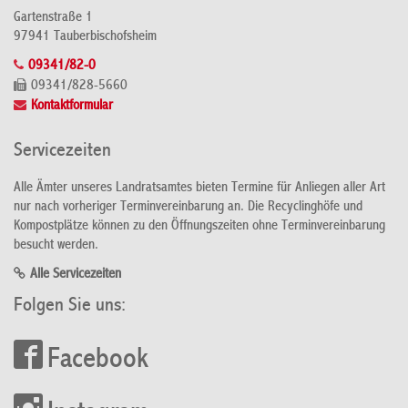
Gartenstraße 1
97941 Tauberbischofsheim
09341/82-0
09341/828-5660
Kontaktformular
Servicezeiten
Alle Ämter unseres Landratsamtes bieten Termine für Anliegen aller Art
nur nach vorheriger Terminvereinbarung an. Die Recyclinghöfe und
Kompostplätze können zu den Öffnungszeiten ohne Terminvereinbarung
besucht werden.
Alle Servicezeiten
Folgen Sie uns:
Facebook