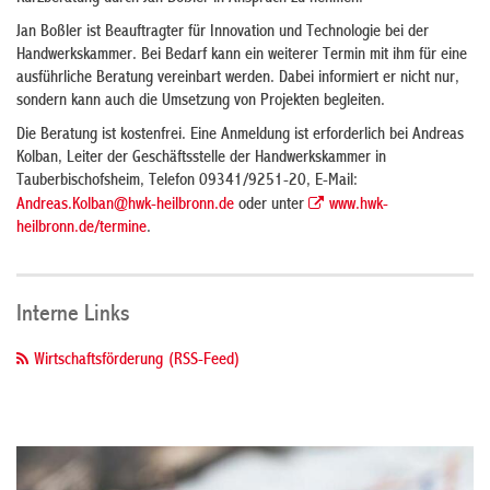
Jan Boßler ist Beauftragter für Innovation und Technologie bei der
Handwerkskammer. Bei Bedarf kann ein weiterer Termin mit ihm für eine
ausführliche Beratung vereinbart werden. Dabei informiert er nicht nur,
sondern kann auch die Umsetzung von Projekten begleiten.
Die Beratung ist kostenfrei. Eine Anmeldung ist erforderlich bei Andreas
Kolban, Leiter der Geschäftsstelle der Handwerkskammer in
Tauberbischofsheim, Telefon 09341/9251-20, E-Mail:
Andreas.Kolban@hwk-heilbronn.de
oder unter
www.hwk-
heilbronn.de/termine
.
Interne Links
Wirtschaftsförderung (RSS-Feed)