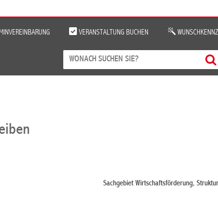
MINVEREINBARUNG
VERANSTALTUNG BUCHEN
WUNSCHKENNZ
reiben
Sachgebiet Wirtschaftsförderung, Struktu