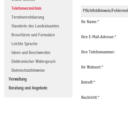
Online-Dienste
Telefonverzeichnis
Terminvereinbarung
Ihr Name:
*
Standorte des Landratsamtes
Broschüren und Formulare
Ihre E-Mail-Adresse:
*
Leichte Sprache
Ihre Telefonnummer:
Ideen und Beschwerden
Elektronischer Widerspruch
Ihr Wohnort:
*
Datenschutzhinweise
Verwaltung
Betreff:
*
Beratung und Angebote
Nachricht:
*