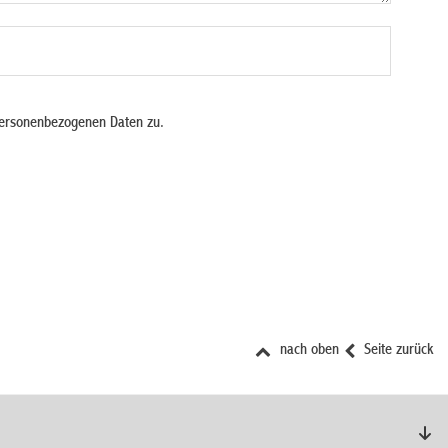
personenbezogenen Daten zu.
nach oben
Seite zurück