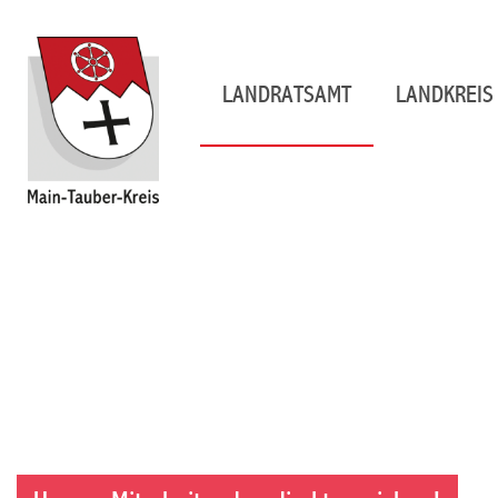
LANDRATSAMT
LANDKREIS 