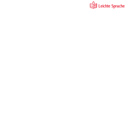
Leichte Sprache