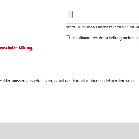
Maximal 10
MB
und nur Dateien im Format PDF erlaubt
Ich stimme der Verarbeitung meiner 
enschutzerklärung.
elder müssen ausgefüllt sein, damit das Formular abgesendet werden kann.