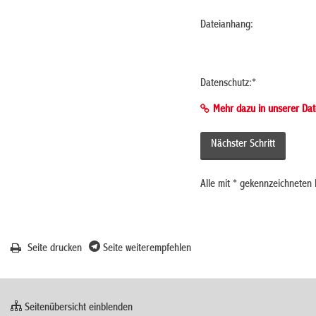
Dateianhang:
Datenschutz:
*
Mehr dazu in unserer Dat
Alle mit
*
gekennzeichneten F
Seite drucken
Seite weiterempfehlen
Seitenübersicht einblenden