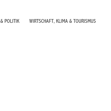
& POLITIK
WIRTSCHAFT, KLIMA & TOURISMUS