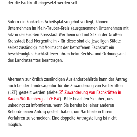
der die Fachkraft eingesetzt werden soll.
Sofern ein konkretes Arbeitsplatzangebot vorliegt, können
Unternehmen im Main-Tauber-Kreis (ausgenommen Unternehmen mit
Sitz in der Großen Kreisstadt Wertheim und mit Sitz in der Großen
Kreisstadt Bad Mergentheim - für diese sind die jeweiligen Städte
selbst zuständig) mit Vollmacht der betroffenen Fachkraft ein
beschleunigtes Fachkräfteverfahren beim Rechts- und Ordnungsamt
des Landratsamtes beantragen.
Alternativ zur örtlich zuständigen Ausländerbehörde kann der Antrag
auch bei der Landesagentur für die Zuwanderung von Fachkräften
(LZF) gestellt werden (siehe:
Zuwanderung von Fachkräften in
Baden-Württemberg - LZF BW
). Bitte beachten Sie aber, uns
unbedingt zu informieren, wenn Sie bereits bei einer anderen
Behörde einen Antrag gestellt haben, um Nachteile in Ihrem
Verfahren zu vermeiden. Eine doppelte Antragstellung ist nicht
möglich.