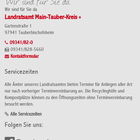
Wir sind für Sie da
Landratsamt Main-Tauber-Kreis »
Gartenstraße 1
97941 Tauberbischofsheim
09341/82-0
09341/828-5660
Kontaktformular
Servicezeiten
Alle Ämter unseres Landratsamtes bieten Termine für Anliegen aller Art
nur nach vorheriger Terminvereinbarung an. Die Recyclinghöfe und
Kompostplätze können zu den Öffnungszeiten ohne Terminvereinbarung
besucht werden.
Alle Servicezeiten
Folgen Sie uns: