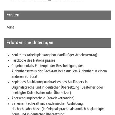
Fristen
Keine.
Erforderliche Unterlagen
Konkretes Arbeitsplatzangebot (vorläufiger Arbeitsvertrag)
Farbkopie des Nationalpasses
Gegebenenfalls Farbkopie der Bescheinigung des
Aufenthaltsstatus der Fachkraft bei aktuellem Aufenthalt in einem
anderen EU-Staat
Kopie des Ausbildungsnachweises des Ausländers in
Originalsprache und in deutscher Übersetzung (Bestellter oder
beeidigter Dolmetscher oder Übersetzer)
Anerkennungsbescheid (soweit vorhanden)
Bei einer Fachkraft mit akademischer Ausbildung:
Hochschulabschluss (in Originalsprache als amtlich beglaubigte
Kopie und in deutscher Übersetzung)