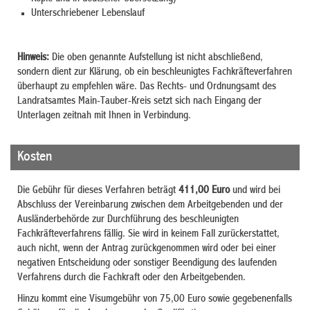
Unterschriebener Lebenslauf
Hinweis:
Die oben genannte Aufstellung ist nicht abschließend,
sondern dient zur Klärung, ob ein beschleunigtes Fachkräfteverfahren
überhaupt zu empfehlen wäre. Das Rechts- und Ordnungsamt des
Landratsamtes Main-Tauber-Kreis setzt sich nach Eingang der
Unterlagen zeitnah mit Ihnen in Verbindung.
Kosten
Die Gebühr für dieses Verfahren beträgt
411,00 Euro
und wird bei
Abschluss der Vereinbarung zwischen dem Arbeitgebenden und der
Ausländerbehörde zur Durchführung des beschleunigten
Fachkräfteverfahrens fällig. Sie wird in keinem Fall zurückerstattet,
auch nicht, wenn der Antrag zurückgenommen wird oder bei einer
negativen Entscheidung oder sonstiger Beendigung des laufenden
Verfahrens durch die Fachkraft oder den Arbeitgebenden.
Hinzu kommt eine Visumgebühr von 75,00 Euro sowie gegebenenfalls