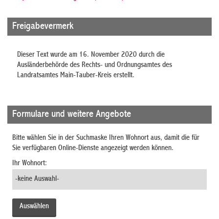
Freigabevermerk
Dieser Text wurde am 16. November 2020 durch die
Ausländerbehörde des Rechts- und Ordnungsamtes des
Landratsamtes Main-Tauber-Kreis erstellt.
Formulare und weitere Angebote
Bitte wählen Sie in der Suchmaske Ihren Wohnort aus, damit die für
Sie verfügbaren Online-Dienste angezeigt werden können.
Ihr Wohnort: