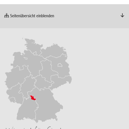
Seitenübersicht einblenden