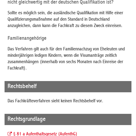
nicht gleichwertig mit der deutschen Qualifikation ist?
Sollte es möglich sein, die ausländische Qualifikation mit Hilfe einer
Qualifizierungsmaßnahme auf den Standard in Deutschland
anzugleichen, dann kann die Fachkraft zu diesem Zweck einreisen.
Familienangehörige
Das Verfahren gilt auch für den Familiennachzug von Eheleuten und
minderjährigen ledigen Kindern, wenn die Visumanträge zeitlich
zusammenhängen (innerhalb von sechs Monaten nach Einreise der
Fachkraft).
Rechtsbehelf
Das Fachkräfteverfahren sieht keinen Rechtsbehelf vor.
Rechtsgrundlage
§ 81 a Aufenthaltsgesetz (AufenthG)