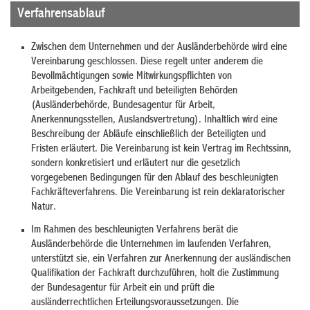
Verfahrensablauf
Zwischen dem Unternehmen und der Ausländerbehörde wird eine
Vereinbarung geschlossen. Diese regelt unter anderem die
Bevollmächtigungen sowie Mitwirkungspflichten von
Arbeitgebenden, Fachkraft und beteiligten Behörden
(Ausländerbehörde, Bundesagentur für Arbeit,
Anerkennungsstellen, Auslandsvertretung). Inhaltlich wird eine
Beschreibung der Abläufe einschließlich der Beteiligten und
Fristen erläutert. Die Vereinbarung ist kein Vertrag im Rechtssinn,
sondern konkretisiert und erläutert nur die gesetzlich
vorgegebenen Bedingungen für den Ablauf des beschleunigten
Fachkräfteverfahrens. Die Vereinbarung ist rein deklaratorischer
Natur.
Im Rahmen des beschleunigten Verfahrens berät die
Ausländerbehörde die Unternehmen im laufenden Verfahren,
unterstützt sie, ein Verfahren zur Anerkennung der ausländischen
Qualifikation der Fachkraft durchzuführen, holt die Zustimmung
der Bundesagentur für Arbeit ein und prüft die
ausländerrechtlichen Erteilungsvoraussetzungen. Die