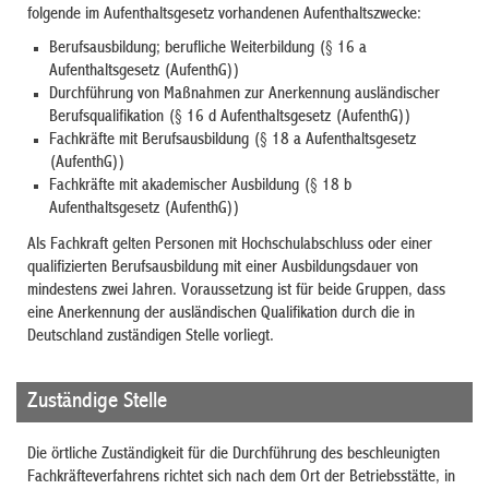
folgende im Aufenthaltsgesetz vorhandenen Aufenthaltszwecke:
Berufsausbildung; berufliche Weiterbildung (§ 16 a
Aufenthaltsgesetz (AufenthG))
Durchführung von Maßnahmen zur Anerkennung ausländischer
Berufsqualifikation (§ 16 d Aufenthaltsgesetz (AufenthG))
Fachkräfte mit Berufsausbildung (§ 18 a Aufenthaltsgesetz
(AufenthG))
Fachkräfte mit akademischer Ausbildung (§ 18 b
Aufenthaltsgesetz (AufenthG))
Als Fachkraft gelten Personen mit Hochschulabschluss oder einer
qualifizierten Berufsausbildung mit einer Ausbildungsdauer von
mindestens zwei Jahren. Voraussetzung ist für beide Gruppen, dass
eine Anerkennung der ausländischen Qualifikation durch die in
Deutschland zuständigen Stelle vorliegt.
Zuständige Stelle
Die örtliche Zuständigkeit für die Durchführung des beschleunigten
Fachkräfteverfahrens richtet sich nach dem Ort der Betriebsstätte, in