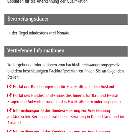
Gebühren für die Anerkennung der Qualifikation.
Bearbeitungsdauer
In der Regel mindestens drei Monate.
Vertiefende Informationen
Weitergehende Informationen zum Fachkräfteeinwanderungsgesetz
und dem beschleunigten Fachkräfteverfahren finden Sie an folgenden
Stellen:
Portal der Bundesregierung für Fachkräfte aus dem Ausland
Portal des Bundesministeriums des Innern, für Bau und Heimat -
Fragen und Antworten rund um das Fachkräfteeinwanderungsgesetz
Informationsportal der Bundesregierung zur Anerkennung
ausländischer Berufsqualifikationen - Beratung in Deutschland und im
Ausland