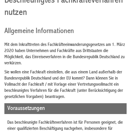
Beschleunigtes Fachkräfteverfahren
nutzen
Allgemeine Informationen
Mit dem Inkrafttreten des Fachkräfteeinwanderungsgesetzes am 1. März
2020 haben Unternehmen und Fachkräfte aus Drittstaaten die
Möglichkeit, das Einreiseverfahren in die Bundesrepublik Deutschland zu
verkürzen.
Sie wollen eine Fachkraft einstellen, die aus einem Land außerhalb der
Bundesrepublik Deutschland und der EU kommt? Dann können Sie in
Vollmacht der Fachkraft / mit Vorlage einer Vertretungsvollmacht ein
beschleunigtes Verfahren für die Fachkraft (unter Berücksichtigung der
gesetzlichen Vorgaben) beantragen.
Voraussetzungen
Das beschleunigte Fachkräfteverfahren ist für Personen geeignet, die
einer qualifizierten Beschäftigung nachgehen, insbesondere für