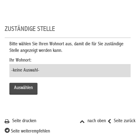
ZUSTÄNDIGE STELLE
Bitte wählen Sie Ihren Wohnort aus, damit die für Sie zuständige
Stelle angezeigt werden kann.
Ihr Wohnort:
Seite drucken
nach oben
Seite zurück
Seite weiterempfehlen