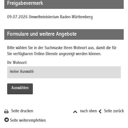
Freigabevermerk
09.07.2026 Umweltministerium Baden-Württemberg
Formulare und weitere Angebote
Bitte wählen Sie in der Suchmaske Ihren Wohnort aus, damit die für
Sie verfügbaren Online-Dienste angezeigt werden können.
Ihr Wohnort:
Seite drucken
nach oben
Seite zurück
Seite weiterempfehlen