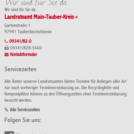
Wir sind für Sie da
Landratsamt Main-Tauber-Kreis »
Gartenstraße 1
97941 Tauberbischofsheim
09341/82-0
09341/828-5660
Kontaktformular
Servicezeiten
Alle Ämter unseres Landratsamtes bieten Termine für Anliegen aller Art
nur nach vorheriger Terminvereinbarung an. Die Recyclinghöfe und
Kompostplätze können zu den Öffnungszeiten ohne Terminvereinbarung
besucht werden.
Alle Servicezeiten
Folgen Sie uns: