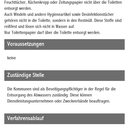
Feuchttücher, Küchenkrepp oder Zeitungspapier nicht über die Toiletten
entsorgt werden.
Auch Windeln und andere Hygieneartikel sowie Desinfektionstücher
gehören nicht in die Toilette, sondern in den Restmüll. Diese Stoffe sind
reißfest und lösen sich nicht in Wasser auf.
Nur Toilettenpapier darf über die Toilette entsorgt werden.
Voraussetzungen
keine
Zuständige Stelle
Die Kommunen sind als Beseitigungspflichtiger in der Regel für die
Entsorgung des Abwassers zuständig. Diese können
Dienstleistungsunternehmen oder Zweckverbände beauftragen.
Verfahrensablauf