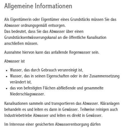
Allgemeine Informationen
Als Eigentümerin oder Eigentümer eines Grundstücks müssen Sie das
Abwasser ordnungsgemäß entsorgen.
Das bedeutet, dass Sie das Abwasser über einen
Grundstücksentwässerungskanal an die öffentliche Kanalisation
anschließen müssen.
Ausnahme hiervon kann das anfallende Regenwasser sein.
Abwasser ist
Wasser, das durch Gebrauch verunreinigt ist,
Wasser, das in seinen Eigenschaften oder in der Zusammensetzung
verändert ist,
das von befestigten Flächen abfließende und gesammelte
Niederschlagswasser.
Kanalisationen sammeln und transportieren das Abwasser. Kläranlagen
behandeln es und leiten es dann in Gewässer. Teilweise reinigen auch
Industriebetriebe Abwasser und leiten es direkt in Gewässer.
Im Interesse einer gesicherten Abwasserentsorgung dürfen