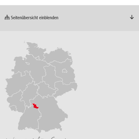
Seitenübersicht einblenden