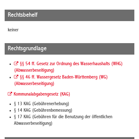
Rechtsbehelf
keiner
Rechtsgrundlage
§§ 54 ff. Gesetz zur Ordnung des Wasserhaushalts (WHG)
(Abwasserbeseitigung)
§§ 46 ff. Wassergesetz Baden-Württemberg (WG)
(Abwasserbeseitigung)
Kommunalabgabengesetz (KAG)
§ 13 KAG (Gebührenerhebung)
§ 14 KAG (Gebührenbemessung)
§ 17 KAG (Gebühren für die Benutzung der öffentlichen
Abwasserbeseitigung)