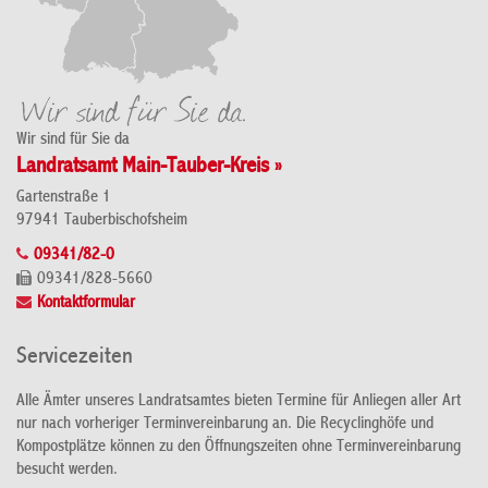
Wir sind für Sie da
Landratsamt Main-Tauber-Kreis »
Gartenstraße 1
97941 Tauberbischofsheim
09341/82-0
09341/828-5660
Kontaktformular
Servicezeiten
Alle Ämter unseres Landratsamtes bieten Termine für Anliegen aller Art
nur nach vorheriger Terminvereinbarung an. Die Recyclinghöfe und
Kompostplätze können zu den Öffnungszeiten ohne Terminvereinbarung
besucht werden.