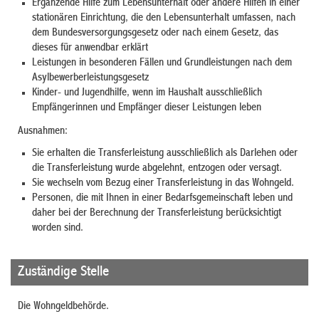
Ergänzende Hilfe zum Lebensunterhalt oder andere Hilfen in einer
stationären Einrichtung, die den Lebensunterhalt umfassen, nach
dem Bundesversorgungsgesetz oder nach einem Gesetz, das
dieses für anwendbar erklärt
Leistungen in besonderen Fällen und Grundleistungen nach dem
Asylbewerberleistungsgesetz
Kinder- und Jugendhilfe, wenn im Haushalt ausschließlich
Empfängerinnen und Empfänger dieser Leistungen leben
Ausnahmen:
Sie erhalten die Transferleistung ausschließlich als Darlehen oder
die Transferleistung wurde abgelehnt, entzogen oder versagt.
Sie wechseln vom Bezug einer Transferleistung in das Wohngeld.
Personen, die mit Ihnen in einer Bedarfsgemeinschaft leben und
daher bei der Berechnung der Transferleistung berücksichtigt
worden sind.
Zuständige Stelle
Die Wohngeldbehörde.