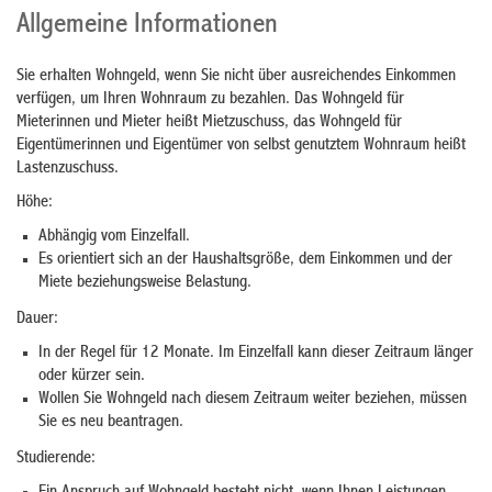
Allgemeine Informationen
Sie erhalten Wohngeld, wenn Sie nicht über ausreichendes Einkommen
verfügen, um Ihren Wohnraum zu bezahlen. Das Wohngeld für
Mieterinnen und Mieter heißt Mietzuschuss, das Wohngeld für
Eigentümerinnen und Eigentümer von selbst genutztem Wohnraum heißt
Lastenzuschuss.
Höhe:
Abhängig vom Einzelfall.
Es orientiert sich an der Haushaltsgröße, dem Einkommen und der
Miete beziehungsweise Belastung.
Dauer:
In der Regel für 12 Monate. Im Einzelfall kann dieser Zeitraum länger
oder kürzer sein.
Wollen Sie Wohngeld nach diesem Zeitraum weiter beziehen, müssen
Sie es neu beantragen.
Studierende: