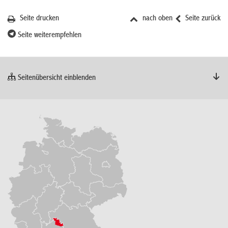
Seite drucken
nach oben
Seite zurück
Seite weiterempfehlen
Seitenübersicht einblenden