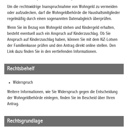
Um die rechtswidrige Inanspruchnahme von Wohngeld zu vermeiden
oder aufzudecken, darf die Wohngeldbehörde die Haushaltsmitglieder
regelmäßig durch einen sogenannten Datenabgleich überprüfen.
Wenn Sie im Bezug von Wohngeld stehen und Kindergeld erhalten,
besteht eventuell auch ein Anspruch auf Kinderzuschlag. Ob Sie
Anspruch auf Kinderzuschlag haben, können Sie mit dem KiZ-Lotsen
der Familienkasse prüfen und den Antrag direkt online stellen. Den
Link dazu finden Sie in den vertiefenden Informationen.
Rechtsbehelf
Widerspruch
Weitere Informationen, wie Sie Widerspruch gegen die Entscheidung
der Wohngeldbehörde einlegen, finden Sie im Bescheid über Ihren
Antrag.
Rechtsgrundlage