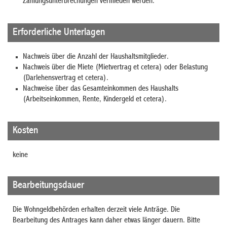
Zahlungsunterbrechungen vermieden werden.
Erforderliche Unterlagen
Nachweis über die Anzahl der Haushaltsmitglieder.
Nachweis über die Miete (Mietvertrag et cetera) oder Belastung
(Darlehensvertrag et cetera).
Nachweise über das Gesamteinkommen des Haushalts
(Arbeitseinkommen, Rente, Kindergeld et cetera).
Kosten
keine
Bearbeitungsdauer
Die Wohngeldbehörden erhalten derzeit viele Anträge. Die
Bearbeitung des Antrages kann daher etwas länger dauern. Bitte