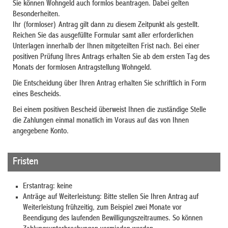
Sie können Wohngeld auch formlos beantragen. Dabei gelten
Besonderheiten.
Ihr (formloser) Antrag gilt dann zu diesem Zeitpunkt als gestellt.
Reichen Sie das ausgefüllte Formular samt aller erforderlichen
Unterlagen innerhalb der Ihnen mitgeteilten Frist nach. Bei einer
positiven Prüfung Ihres Antrags erhalten Sie ab dem ersten Tag des
Monats der formlosen Antragstellung Wohngeld.
Die Entscheidung über Ihren Antrag erhalten Sie schriftlich in Form
eines Bescheids.
Bei einem positiven Bescheid überweist Ihnen die zuständige Stelle
die Zahlungen einmal monatlich im Voraus auf das von Ihnen
angegebene Konto.
Fristen
Erstantrag: keine
Anträge auf Weiterleistung: Bitte stellen Sie Ihren Antrag auf
Weiterleistung frühzeitig, zum Beispiel zwei Monate vor
Beendigung des laufenden Bewilligungszeitraumes. So können