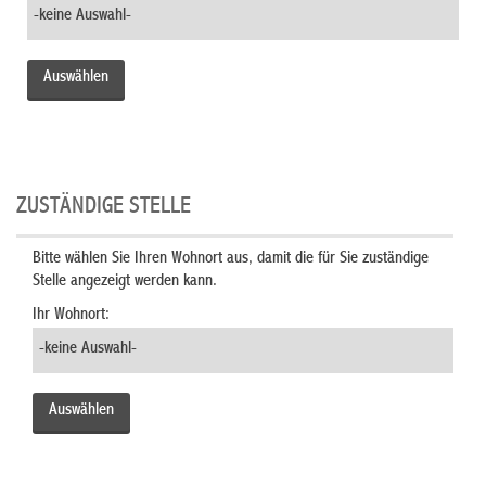
ZUSTÄNDIGE STELLE
Bitte wählen Sie Ihren Wohnort aus, damit die für Sie zuständige
Stelle angezeigt werden kann.
Ihr Wohnort: