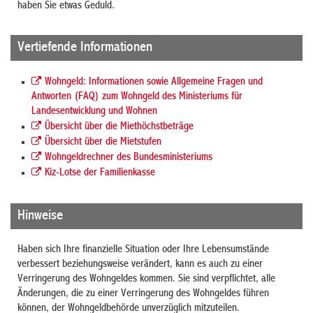
haben Sie etwas Geduld.
Vertiefende Informationen
Wohngeld: Informationen sowie Allgemeine Fragen und
Antworten (FAQ) zum Wohngeld des Ministeriums für
Landesentwicklung und Wohnen
Übersicht über die Miethöchstbeträge
Übersicht über die Mietstufen
Wohngeldrechner des Bundesministeriums
Kiz-Lotse der Familienkasse
Hinweise
Haben sich Ihre finanzielle Situation oder Ihre Lebensumstände
verbessert beziehungsweise verändert, kann es auch zu einer
Verringerung des Wohngeldes kommen. Sie sind verpflichtet, alle
Änderungen, die zu einer Verringerung des Wohngeldes führen
können, der Wohngeldbehörde unverzüglich mitzuteilen.