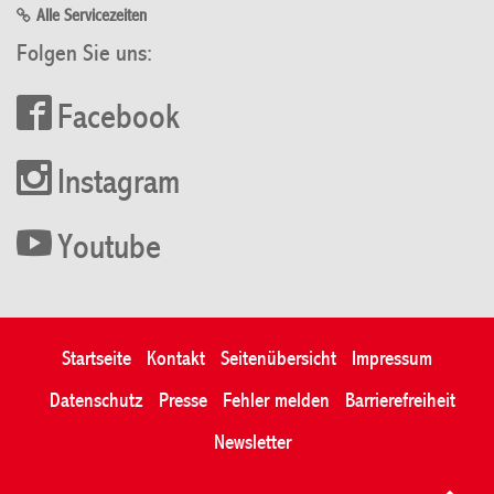
Alle Servicezeiten
Folgen Sie uns:
Facebook
Instagram
Youtube
Startseite
Kontakt
Seitenübersicht
Impressum
Datenschutz
Presse
Fehler melden
Barrierefreiheit
Newsletter