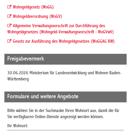
Wohngeldgesetz (WoGG)
Wohngeldverordnung (WoGV)
Allgemeine Verwaltungsvorschrift zur Durchführung des
Wohngeldgesetzes (Wohngeld-Verwaltungsvorschrift - WoGVwV)
Gesetz zur Ausführung des Wohngeldgesetzes (WoGGAG BW)
Freigabevermerk
30.06.2026 Ministerium für Landesentwicklung und Wohnen Baden-
Württemberg
Formulare und weitere Angebote
Bitte wählen Sie in der Suchmaske Ihren Wohnort aus, damit die für
Sie verfügbaren Online-Dienste angezeigt werden können.
Ihr Wohnort: