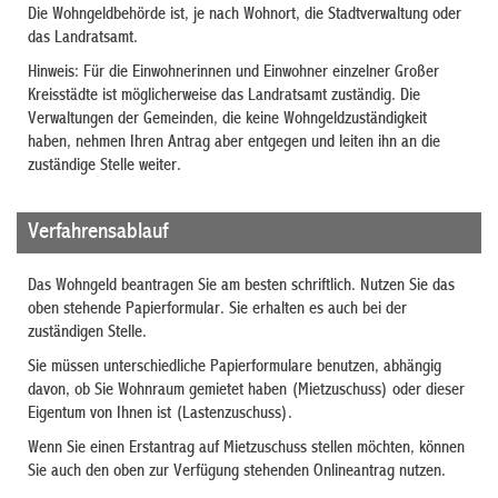
Die Wohngeldbehörde ist, je nach Wohnort, die Stadtverwaltung oder
das Landratsamt.
Hinweis: Für die Einwohnerinnen und Einwohner einzelner Großer
Kreisstädte ist möglicherweise das Landratsamt zuständig. Die
Verwaltungen der Gemeinden, die keine Wohngeldzuständigkeit
haben, nehmen Ihren Antrag aber entgegen und leiten ihn an die
zuständige Stelle weiter.
Verfahrensablauf
Das Wohngeld beantragen Sie am besten schriftlich. Nutzen Sie das
oben stehende Papierformular. Sie erhalten es auch bei der
zuständigen Stelle.
Sie müssen unterschiedliche Papierformulare benutzen, abhängig
davon, ob Sie Wohnraum gemietet haben (Mietzuschuss) oder dieser
Eigentum von Ihnen ist (Lastenzuschuss).
Wenn Sie einen Erstantrag auf Mietzuschuss stellen möchten, können
Sie auch den oben zur Verfügung stehenden Onlineantrag nutzen.