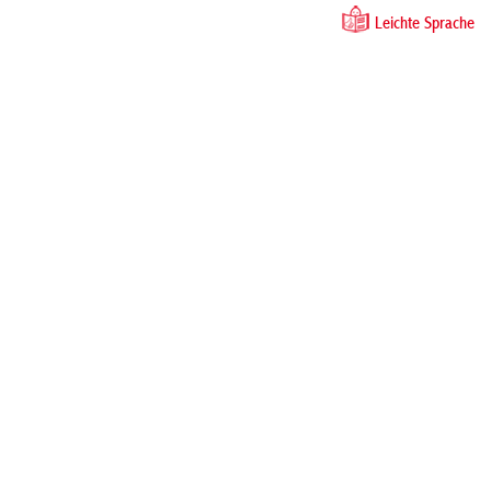
Leichte Sprache