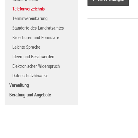
Online-Dienste
Telefonverzeichnis
Terminvereinbarung
Standorte des Landratsamtes
Broschüren und Formulare
Leichte Sprache
Ideen und Beschwerden
Elektronischer Widerspruch
Datenschutzhinweise
Verwaltung
Beratung und Angebote