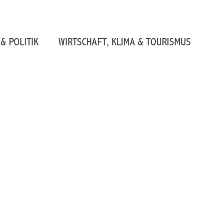
& POLITIK
WIRTSCHAFT, KLIMA & TOURISMUS