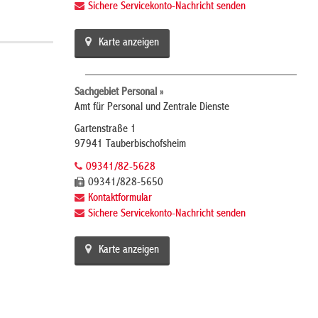
Sichere Servicekonto-Nachricht senden
Karte anzeigen
Sachgebiet Personal »
Amt für Personal und Zentrale Dienste
Gartenstraße 1
97941 Tauberbischofsheim
09341/82-5628
09341/828-5650
Kontaktformular
Sichere Servicekonto-Nachricht senden
Karte anzeigen