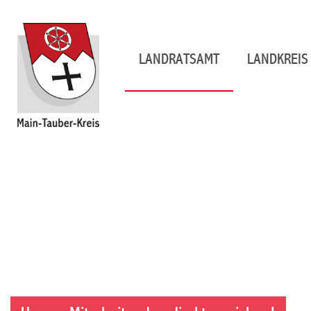
LANDRATSAMT
LANDKREIS 