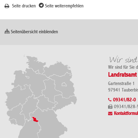
Seite drucken
Seite weiterempfehlen
Seitenübersicht einblenden
Wir sind für Sie 
Landratsamt 
Gartenstraße 1
97941 Tauberbi
09341/82-0
09341/828-
Kontaktformul