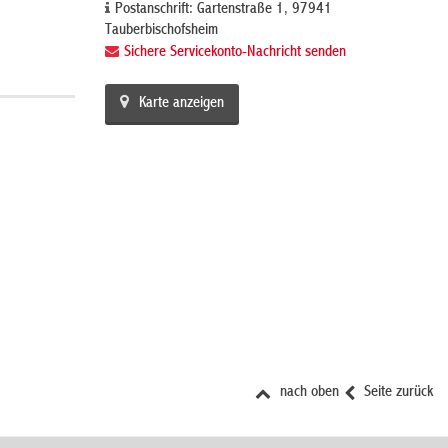
Postanschrift: Gartenstraße 1, 97941
Tauberbischofsheim
Sichere Servicekonto-Nachricht senden
Karte anzeigen
nach oben
Seite zurück