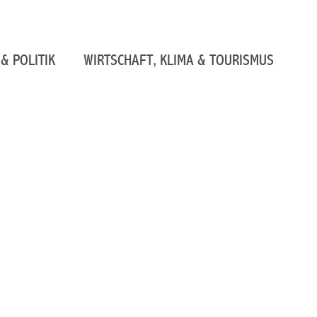
& POLITIK
WIRTSCHAFT, KLIMA & TOURISMUS