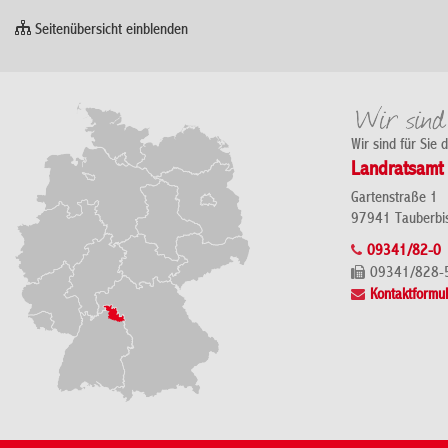
Seitenübersicht einblenden
Wir sind für Sie 
Landratsamt 
Gartenstraße 1
97941 Tauberbi
09341/82-0
09341/828-
Kontaktformul