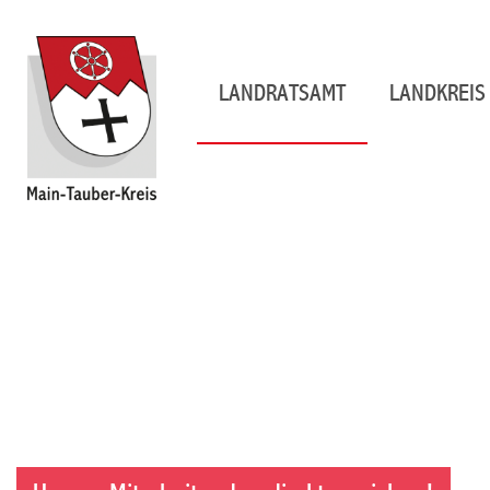
LANDRATSAMT
LANDKREIS 