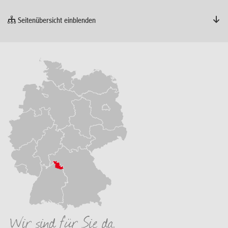
Seitenübersicht einblenden