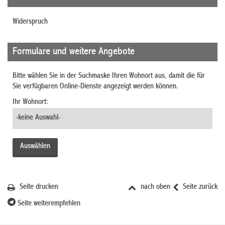
Widerspruch
Formulare und weitere Angebote
Bitte wählen Sie in der Suchmaske Ihren Wohnort aus, damit die für
Sie verfügbaren Online-Dienste angezeigt werden können.
Ihr Wohnort:
Seite drucken
nach oben
Seite zurück
Seite weiterempfehlen