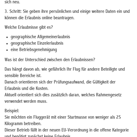
sich neu.
3. Schritt: Sie geben ihre persönlichen und einige weitere Daten ein und
können die Erlaubnis online beantragen.
Welche Erlaubnisse gibt es?
geographische Allgemeinerlaubnis
geographische Einzelerlaubnis
eine Betriebsgenehmigung
Was ist der Unterschied zwischen den Erlaubnissen?
Das hängt davon ab, wie gefährlich Ihr Flug für andere Beteiligte und
sensible Bereiche ist.
Danach orientieren sich der Prüfungsaufwand, die Gültigkeit der
Erlaubnis und die Kosten.
Aktuell orientiert sich dies zusätzlich daran, welches Rahmengesetz
verwendet werden muss.
Beispiel:
Sie möchten ein Fluggerät mit einer Startmasse von weniger als 25
Kilogramm betreiben.
Dieser Betrieb fällt in der neuen EU-Verordnung in die offene Kategorie
und benötigt zunächst keine Erlaubnis.