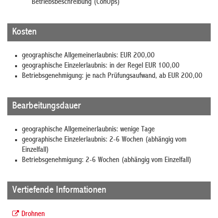
Betriebsbeschreibung (ConOps)
Kosten
geographische Allgemeinerlaubnis: EUR 200,00
geographische Einzelerlaubnis: in der Regel EUR 100,00
Betriebsgenehmigung: je nach Prüfungsaufwand, ab EUR 200,00
Bearbeitungsdauer
geographische Allgemeinerlaubnis: wenige Tage
geographische Einzelerlaubnis: 2-6 Wochen (abhängig vom
Einzelfall)
Betriebsgenehmigung: 2-6 Wochen (abhängig vom Einzelfall)
Vertiefende Informationen
Drohnen