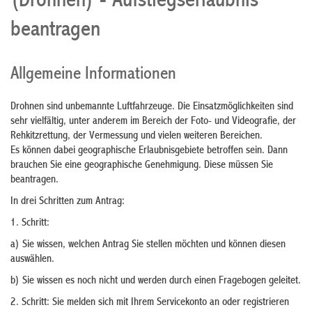
(Drohnen) - Aufstiegserlaubnis
beantragen
Allgemeine Informationen
Drohnen sind unbemannte Luftfahrzeuge. Die Einsatzmöglichkeiten sind
sehr vielfältig
, unter anderem im Bereich der Foto- und Videografie, der
Rehkitzrettung, der Vermessung und vielen weiteren Bereichen
.
Es können dabei geographische Erlaubnisgebiete betroffen sein. Dann
brauchen Sie eine geographische Genehmigung. Diese müssen Sie
beantragen.
In drei Schritten zum Antrag:
1. Schritt:
a) Sie wissen, welchen Antrag Sie stellen möchten und können diesen
auswählen.
b) Sie wissen es noch nicht und werden durch einen Fragebogen geleitet.
2. Schritt: Sie melden sich mit Ihrem Servicekonto an oder registrieren