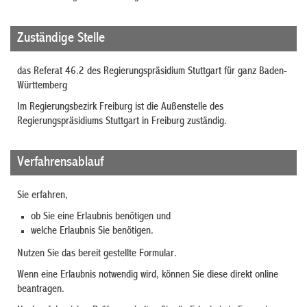
Zuständige Stelle
das Referat 46.2 des Regierungspräsidium Stuttgart für ganz Baden-
Württemberg
Im Regierungsbezirk Freiburg ist die Außenstelle des
Regierungspräsidiums Stuttgart in Freiburg zuständig.
Verfahrensablauf
Sie erfahren,
ob Sie eine Erlaubnis benötigen und
welche Erlaubnis Sie benötigen.
Nutzen Sie das bereit gestellte Formular.
Wenn eine Erlaubnis notwendig wird, können Sie diese direkt online
beantragen.