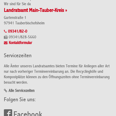
Wir sind für Sie da
Landratsamt Main-Tauber-Kreis »
Gartenstraße 1
97941 Tauberbischofsheim
09341/82-0
09341/828-5660
Kontaktformular
Servicezeiten
Alle Ämter unseres Landratsamtes bieten Termine für Anliegen aller Art
nur nach vorheriger Terminvereinbarung an. Die Recyclinghöfe und
Kompostplätze können zu den Öffnungszeiten ohne Terminvereinbarung
besucht werden.
Alle Servicezeiten
Folgen Sie uns:
Facebook