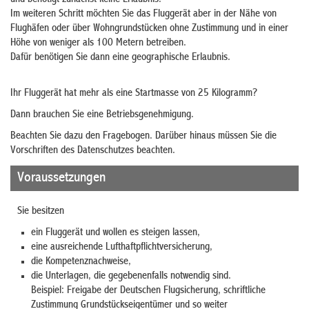
Im weiteren Schritt möchten Sie das Fluggerät aber in der Nähe von
Flughäfen oder über Wohngrundstücken ohne Zustimmung und in einer
Höhe von weniger als 100 Metern betreiben.
Dafür benötigen Sie dann eine geographische Erlaubnis.
Ihr Fluggerät hat mehr als eine Startmasse von 25 Kilogramm?
Dann brauchen Sie eine Betriebsgenehmigung.
Beachten Sie dazu den Fragebogen. Darüber hinaus müssen Sie die
Vorschriften des Datenschutzes beachten.
Voraussetzungen
Sie besitzen
ein Fluggerät und wollen es steigen lassen,
eine ausreichende Lufthaftpflichtversicherung,
die Kompetenznachweise,
die Unterlagen, die gegebenenfalls notwendig sind.
Beispiel: Freigabe der Deutschen Flugsicherung, schriftliche
Zustimmung Grundstückseigentümer und so weiter