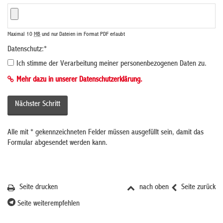
Maximal 10
MB
und nur Dateien im Format PDF erlaubt
Datenschutz:
*
Ich stimme der Verarbeitung meiner personenbezogenen Daten zu.
Mehr dazu in unserer Datenschutzerklärung.
Alle mit
*
gekennzeichneten Felder müssen ausgefüllt sein, damit das
Formular abgesendet werden kann.
Seite drucken
nach oben
Seite zurück
Seite weiterempfehlen