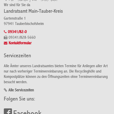
Wir sind für Sie da
Landratsamt Main-Tauber-Kreis
Gartenstraße 1
97941 Tauberbischofsheim
09341/82-0
09341/828-5660
Kontaktformular
Servicezeiten
Alle Ämter unseres Landratsamtes bieten Termine für Anliegen aller Art
nur nach vorheriger Terminvereinbarung an. Die Recyclinghöfe und
Kompostplätze können zu den Öffnungszeiten ohne Terminvereinbarung
besucht werden.
Alle Servicezeiten
Folgen Sie uns: