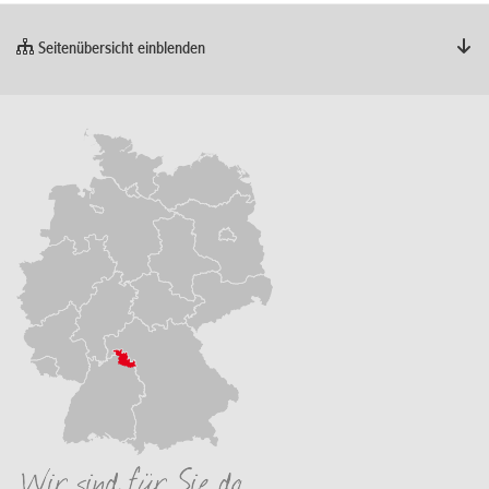
Seitenübersicht einblenden