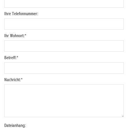
Ihre Telefonnummer:
Ihr Wohnort:
*
Betreff:
*
Nachricht:
*
Dateianhang: