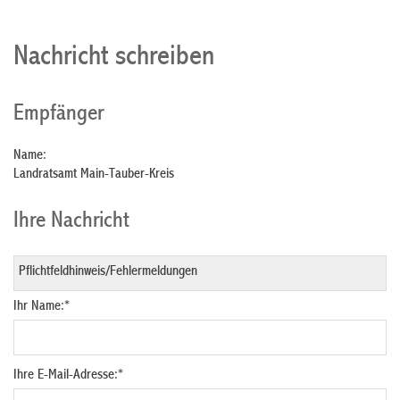
Nachricht schreiben
Empfänger
Name:
Landratsamt Main-Tauber-Kreis
Ihre Nachricht
Ihr Name:
*
Ihre E-Mail-Adresse:
*