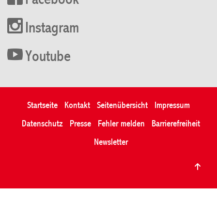
Facebook
Instagram
Youtube
Startseite
Kontakt
Seitenübersicht
Impressum
Datenschutz
Presse
Fehler melden
Barrierefreiheit
Newsletter