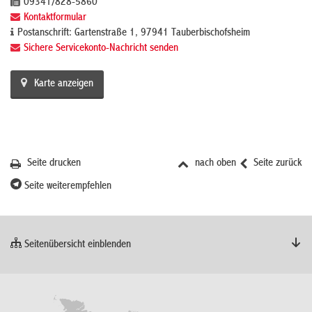
09341/828-5860
Kontaktformular
Postanschrift: Gartenstraße 1, 97941 Tauberbischofsheim
Sichere Servicekonto-Nachricht senden
Karte anzeigen
Seite drucken
nach oben
Seite zurück
Seite weiterempfehlen
Seitenübersicht einblenden