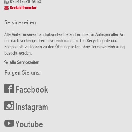
09341/828-5660
Kontaktformular
Servicezeiten
Alle Ämter unseres Landratsamtes bieten Termine für Anliegen aller Art
nur nach vorheriger Terminvereinbarung an. Die Recyclinghöfe und
Kompostplätze können zu den Öffnungszeiten ohne Terminvereinbarung
besucht werden.
Alle Servicezeiten
Folgen Sie uns:
Facebook
Instagram
Youtube