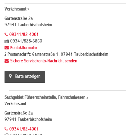
Verkehrsamt »
Gartenstraße 2a
97941 Tauberbischofsheim
09341/82-4001
09341/828-5860
Kontaktformular
Postanschrift: Gartenstraße 1, 97941 Tauberbischofsheim
Sichere Servicekonto-Nachricht senden
Karte anzeigen
Sachgebiet Führerscheinstelle, Fahrschulwesen »
Verkehrsamt
Gartenstraße 2a
97941 Tauberbischofsheim
09341/82-4001