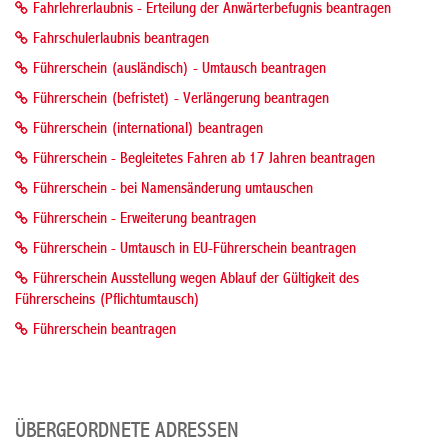
Fahrlehrerlaubnis - Erteilung der Anwärterbefugnis beantragen
Fahrschulerlaubnis beantragen
Führerschein (ausländisch) - Umtausch beantragen
Führerschein (befristet) - Verlängerung beantragen
Führerschein (international) beantragen
Führerschein - Begleitetes Fahren ab 17 Jahren beantragen
Führerschein - bei Namensänderung umtauschen
Führerschein - Erweiterung beantragen
Führerschein - Umtausch in EU-Führerschein beantragen
Führerschein Ausstellung wegen Ablauf der Gültigkeit des
Führerscheins (Pflichtumtausch)
Führerschein beantragen
ÜBERGEORDNETE ADRESSEN