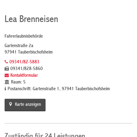
Lea Brenneisen
Fahrerlaubnisbehörde
Gartenstraße 2a
97941 Tauberbischofsheim
09341/82-5883
09341/828-5860
Kontaktformular
Raum: 5
Postanschrift: Gartenstraße 1, 97941 Tauberbischofsheim
Karte anzeigen
Zuständig für 24 Leistungen