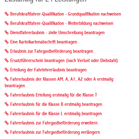
Berufskraftfahrer-Qualifikation - Grundqualifikation nachweisen
Berufskraftfahrer-Qualifikation - Weiterbildung nachweisen
Dienstfahrerlaubnis - zivile Umschreibung beantragen
Eine Karteikartenabschrift beantragen
Erlaubnis zur Fahrgastbeförderung beantragen
Ersatzführerschein beantragen (nach Verlust oder Diebstahl)
Erteilung der Fahrlehrerlaubnis beantragen
Fahrerlaubnis der Klassen AM, A, A1, A2 oder A erstmalig
beantragen
Fahrerlaubnis Erteilung erstmalig für die Klasse T
Fahrerlaubnis für die Klasse B erstmalig beantragen
Fahrerlaubnis für die Klasse L erstmalig beantragen
Fahrerlaubnis zur Fahrgastbeförderung erweitern
Fahrerlaubnis zur Fahrgastbeförderung verlängern