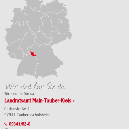
Wir sind für Sie da
Landratsamt Main-Tauber-Kreis »
Gartenstraße 1
97941 Tauberbischofsheim
09341/82-0