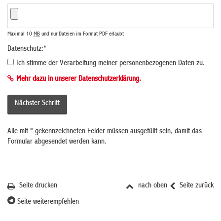
Maximal 10
MB
und nur Dateien im Format PDF erlaubt
Datenschutz:
*
Ich stimme der Verarbeitung meiner personenbezogenen Daten zu.
Mehr dazu in unserer Datenschutzerklärung.
Alle mit
*
gekennzeichneten Felder müssen ausgefüllt sein, damit das
Formular abgesendet werden kann.
Seite drucken
nach oben
Seite zurück
Seite weiterempfehlen