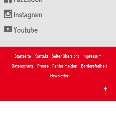
Facebook
Instagram
Youtube
Startseite
Kontakt
Seitenübersicht
Impressum
Datenschutz
Presse
Fehler melden
Barrierefreiheit
Newsletter