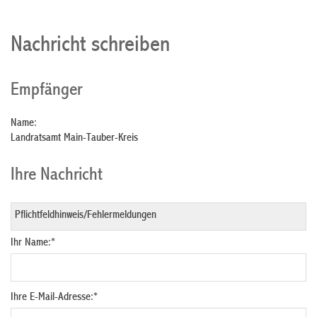
Nachricht schreiben
Empfänger
Name:
Landratsamt Main-Tauber-Kreis
Ihre Nachricht
Ihr Name:
*
Ihre E-Mail-Adresse:
*