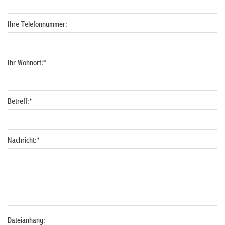
Ihre Telefonnummer:
Ihr Wohnort:
*
Betreff:
*
Nachricht:
*
Dateianhang: