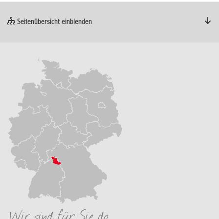
Seitenübersicht einblenden