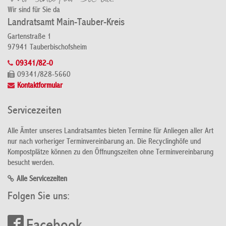
Wir sind für Sie da
Landratsamt Main-Tauber-Kreis
Gartenstraße 1
97941 Tauberbischofsheim
09341/82-0
09341/828-5660
Kontaktformular
Servicezeiten
Alle Ämter unseres Landratsamtes bieten Termine für Anliegen aller Art
nur nach vorheriger Terminvereinbarung an. Die Recyclinghöfe und
Kompostplätze können zu den Öffnungszeiten ohne Terminvereinbarung
besucht werden.
Alle Servicezeiten
Folgen Sie uns: