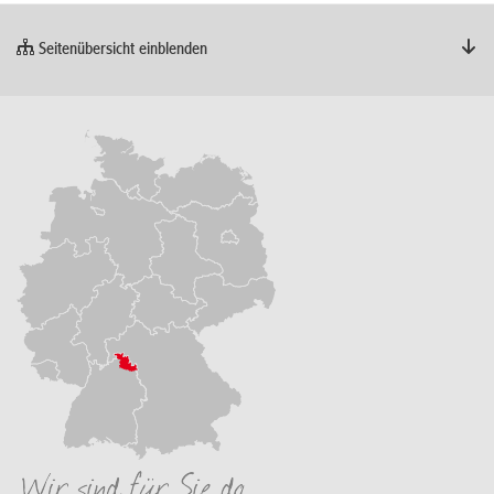
Seitenübersicht einblenden