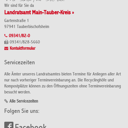
Wir sind für Sie da
Landratsamt Main-Tauber-Kreis »
Gartenstraße 1
97941 Tauberbischofsheim
09341/82-0
09341/828-5660
Kontaktformular
Servicezeiten
Alle Ämter unseres Landratsamtes bieten Termine für Anliegen aller Art
nur nach vorheriger Terminvereinbarung an. Die Recyclinghöfe und
Kompostplätze können zu den Öffnungszeiten ohne Terminvereinbarung
besucht werden.
Alle Servicezeiten
Folgen Sie uns: