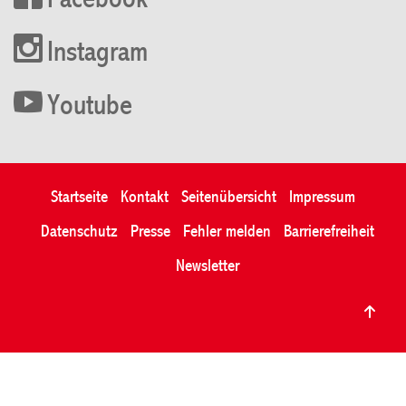
Facebook
Instagram
Youtube
Startseite
Kontakt
Seitenübersicht
Impressum
Datenschutz
Presse
Fehler melden
Barrierefreiheit
Newsletter