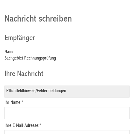
Nachricht schreiben
Empfänger
Name:
Sachgebiet Rechnungsprüfung
Ihre Nachricht
Ihr Name:
*
Ihre E-Mail-Adresse:
*