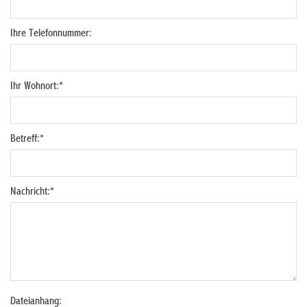
Ihre Telefonnummer:
Ihr Wohnort:
*
Betreff:
*
Nachricht:
*
Dateianhang: