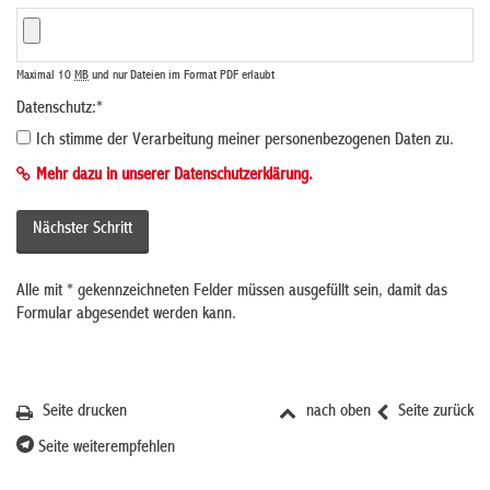
Maximal 10
MB
und nur Dateien im Format PDF erlaubt
Datenschutz:
*
Ich stimme der Verarbeitung meiner personenbezogenen Daten zu.
Mehr dazu in unserer Datenschutzerklärung.
Alle mit
*
gekennzeichneten Felder müssen ausgefüllt sein, damit das
Formular abgesendet werden kann.
Seite drucken
nach oben
Seite zurück
Seite weiterempfehlen