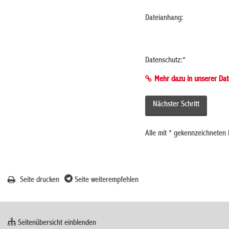
Dateianhang:
Datenschutz:
*
Mehr dazu in unserer Dat
Alle mit
*
gekennzeichneten F
Seite drucken
Seite weiterempfehlen
Seitenübersicht einblenden