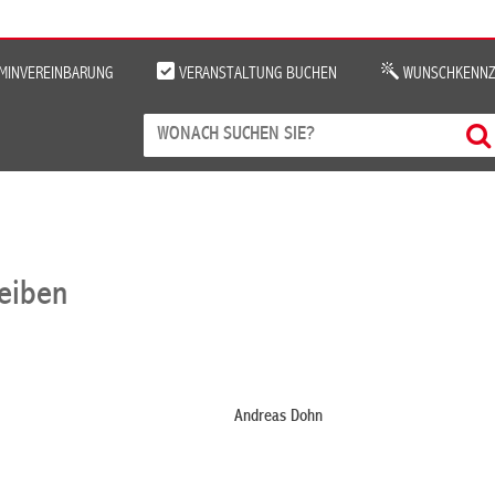
MINVEREINBARUNG
VERANSTALTUNG BUCHEN
WUNSCHKENNZ
reiben
Andreas Dohn