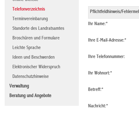
Online-Dienste
Telefonverzeichnis
Terminvereinbarung
Ihr Name:
*
Standorte des Landratsamtes
Broschüren und Formulare
Ihre E-Mail-Adresse:
*
Leichte Sprache
Ihre Telefonnummer:
Ideen und Beschwerden
Elektronischer Widerspruch
Ihr Wohnort:
*
Datenschutzhinweise
Verwaltung
Betreff:
*
Beratung und Angebote
Nachricht:
*