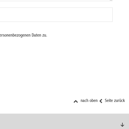
personenbezogenen Daten zu.
nach oben
Seite zurück