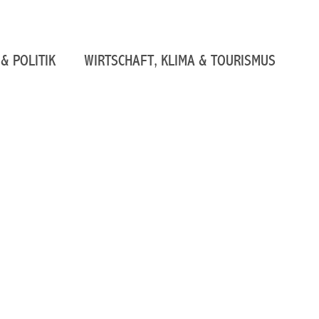
& POLITIK
WIRTSCHAFT, KLIMA & TOURISMUS