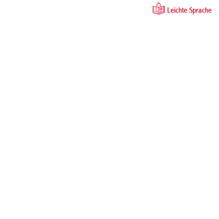
Leichte Sprache