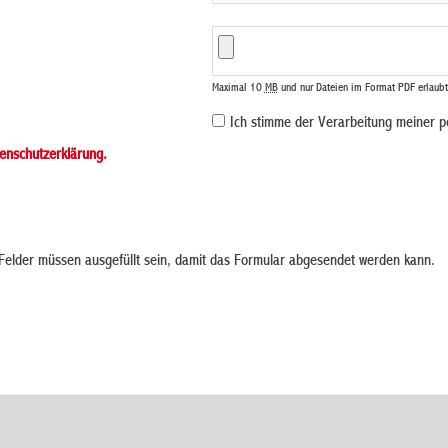
Maximal 10
MB
und nur Dateien im Format PDF erlaubt
Ich stimme der Verarbeitung meiner 
enschutzerklärung.
elder müssen ausgefüllt sein, damit das Formular abgesendet werden kann.