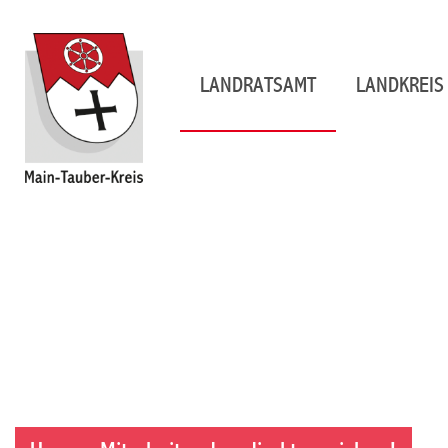
LANDRATSAMT
LANDKREIS 