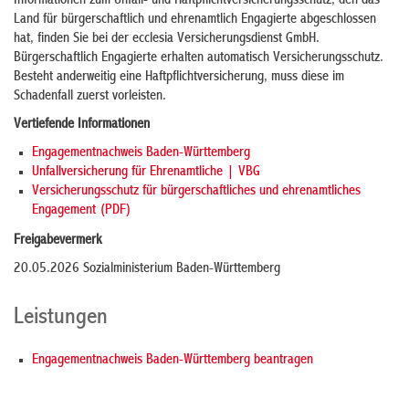
Informationen zum Unfall- und Haftpflichtversicherungsschutz, den das
Land für bürgerschaftlich und ehrenamtlich Engagierte abgeschlossen
hat, finden Sie bei der ecclesia Versicherungsdienst GmbH.
Bürgerschaftlich Engagierte erhalten automatisch Versicherungsschutz.
Besteht anderweitig eine Haftpflichtversicherung, muss diese im
Schadenfall zuerst vorleisten.
Vertiefende Informationen
Engagementnachweis Baden-Württemberg
Unfallversicherung für Ehrenamtliche | VBG
Versicherungsschutz für bürgerschaftliches und ehrenamtliches
Engagement (PDF)
Freigabevermerk
20.05.2026 Sozialministerium Baden-Württemberg
Leistungen
Engagementnachweis Baden-Württemberg beantragen