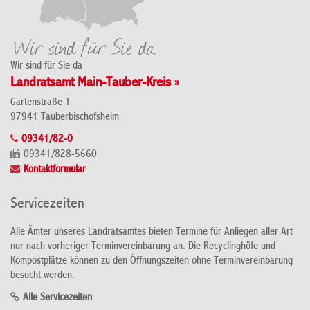
Wir sind für Sie da
Landratsamt Main-Tauber-Kreis »
Gartenstraße 1
97941 Tauberbischofsheim
09341/82-0
09341/828-5660
Kontaktformular
Servicezeiten
Alle Ämter unseres Landratsamtes bieten Termine für Anliegen aller Art
nur nach vorheriger Terminvereinbarung an. Die Recyclinghöfe und
Kompostplätze können zu den Öffnungszeiten ohne Terminvereinbarung
besucht werden.
Alle Servicezeiten