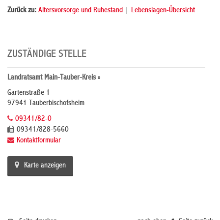
Zurück zu:
Altersvorsorge und Ruhestand
|
Lebenslagen-Übersicht
ZUSTÄNDIGE STELLE
Landratsamt Main-Tauber-Kreis »
Gartenstraße 1
97941 Tauberbischofsheim
09341/82-0
09341/828-5660
Kontaktformular
Karte anzeigen