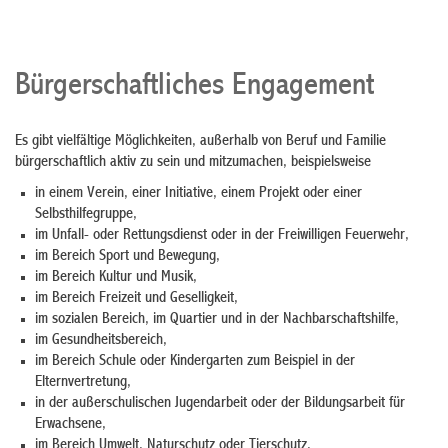
Bürgerschaftliches Engagement
Es gibt vielfältige Möglichkeiten, außerhalb von Beruf und Familie
bürgerschaftlich aktiv zu sein und mitzumachen, beispielsweise
in einem Verein, einer Initiative, einem Projekt oder einer
Selbsthilfegruppe,
im Unfall- oder Rettungsdienst oder in der Freiwilligen Feuerwehr,
im Bereich Sport und Bewegung,
im Bereich Kultur und Musik,
im Bereich Freizeit und Geselligkeit,
im sozialen Bereich, im Quartier und in der Nachbarschaftshilfe,
im Gesundheitsbereich,
im Bereich Schule oder Kindergarten zum Beispiel in der
Elternvertretung,
in der außerschulischen Jugendarbeit oder der Bildungsarbeit für
Erwachsene,
im Bereich Umwelt, Naturschutz oder Tierschutz,