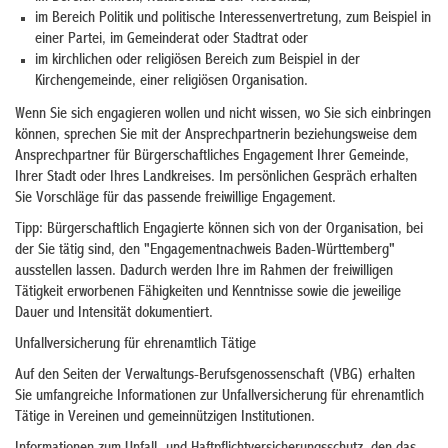
im Bereich Politik und politische Interessenvertretung, zum Beispiel in
einer Partei, im Gemeinderat oder Stadtrat oder
im kirchlichen oder religiösen Bereich zum Beispiel in der
Kirchengemeinde, einer religiösen Organisation.
Wenn Sie sich engagieren wollen und nicht wissen, wo Sie sich einbringen
können, sprechen Sie mit der Ansprechpartnerin beziehungsweise dem
Ansprechpartner für Bürgerschaftliches Engagement Ihrer Gemeinde,
Ihrer Stadt oder Ihres Landkreises. Im persönlichen Gespräch erhalten
Sie Vorschläge für das passende freiwillige Engagement.
Tipp: Bürgerschaftlich Engagierte können sich von der Organisation, bei
der Sie tätig sind, den "Engagementnachweis Baden-Württemberg"
ausstellen lassen. Dadurch werden Ihre im Rahmen der freiwilligen
Tätigkeit erworbenen Fähigkeiten und Kenntnisse sowie die jeweilige
Dauer und Intensität dokumentiert.
Unfallversicherung für ehrenamtlich Tätige
Auf den Seiten der Verwaltungs-Berufsgenossenschaft (VBG) erhalten
Sie umfangreiche Informationen zur Unfallversicherung für ehrenamtlich
Tätige in Vereinen und gemeinnützigen Institutionen.