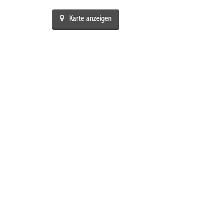
Karte anzeigen