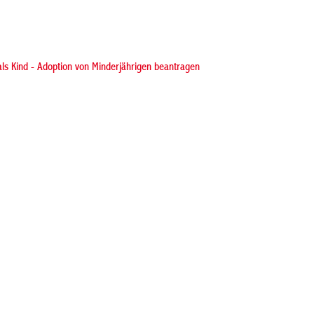
ls Kind - Adoption von Minderjährigen beantragen