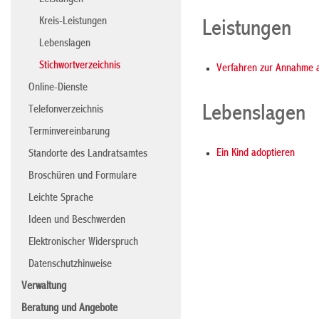
Leistungen
Kreis-Leistungen
Leistungen
Lebenslagen
Stichwortverzeichnis
Verfahren zur Annahme a
Online-Dienste
Lebenslagen
Telefonverzeichnis
Terminvereinbarung
Ein Kind adoptieren
Standorte des Landratsamtes
Broschüren und Formulare
Leichte Sprache
Ideen und Beschwerden
Elektronischer Widerspruch
Datenschutzhinweise
Verwaltung
Beratung und Angebote