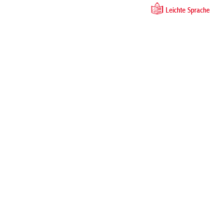
Leichte Sprache