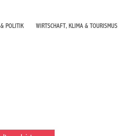
& POLITIK
WIRTSCHAFT, KLIMA & TOURISMUS