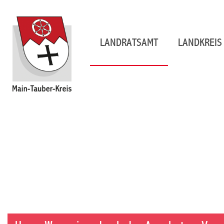
LANDRATSAMT
LANDKREIS 