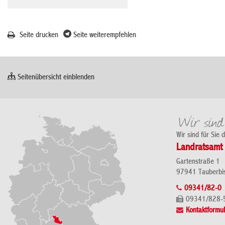
Seite drucken
Seite weiterempfehlen
Seitenübersicht einblenden
Wir sind für Sie 
Landratsamt 
Gartenstraße 1
97941 Tauberbi
09341/82-0
09341/828-
Kontaktformul