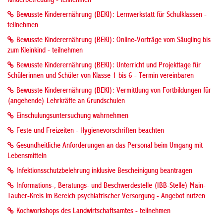
Kinderbetreuung - teilnehmen
Bewusste Kinderernährung (BEKI): Lernwerkstatt für Schulklassen -
teilnehmen
Bewusste Kinderernährung (BEKI): Online-Vorträge vom Säugling bis
zum Kleinkind - teilnehmen
Bewusste Kinderernährung (BEKI): Unterricht und Projekttage für
Schülerinnen und Schüler von Klasse 1 bis 6 - Termin vereinbaren
Bewusste Kinderernährung (BEKI): Vermittlung von Fortbildungen für
(angehende) Lehrkräfte an Grundschulen
Einschulungsuntersuchung wahrnehmen
Feste und Freizeiten - Hygienevorschriften beachten
Gesundheitliche Anforderungen an das Personal beim Umgang mit
Lebensmitteln
Infektionsschutzbelehrung inklusive Bescheinigung beantragen
Informations-, Beratungs- und Beschwerdestelle (IBB-Stelle) Main-
Tauber-Kreis im Bereich psychiatrischer Versorgung - Angebot nutzen
Kochworkshops des Landwirtschaftsamtes - teilnehmen