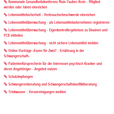
Kommunale Gesundheitskonferenz Main-Tauber-Kreis - Mitglied
werden oder Ideen einreichen
Lebensmittelsicherheit - Verbraucherbeschwerde einreichen
Lebensmittelüberwachung - als Lebensmittelunternehmen registrieren
Lebensmittelüberwachung - Eigenkontrollergebnisse zu Dioxinen und
PCB mitteilen
Lebensmittelüberwachung - nicht sichere Lebensmittel melden
Online-Vorträge »Essen für Zwei? - Ernährung in der
Schwangerschaft«
Patientenfürsprecherin für die Interessen psychisch Kranker und
deren Angehöriger - Angebot nutzen
Schutzimpfungen
Schwangerenberatung und Schwangerschaftskonfliktberatung
Trinkwasser - Verunreinigungen melden