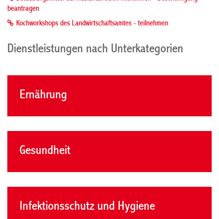
beantragen
Kochworkshops des Landwirtschaftsamtes - teilnehmen
Dienstleistungen nach Unterkategorien
Ernährung
Gesundheit
Infektionsschutz und Hygiene