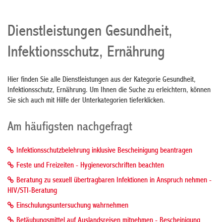
Dienstleistungen Gesundheit,
Infektionsschutz, Ernährung
Hier finden Sie alle Dienstleistungen aus der Kategorie Gesundheit,
Infektionsschutz, Ernährung. Um Ihnen die Suche zu erleichtern, können
Sie sich auch mit Hilfe der Unterkategorien tieferklicken.
Am häufigsten nachgefragt
Infektionsschutzbelehrung inklusive Bescheinigung beantragen
Feste und Freizeiten - Hygienevorschriften beachten
Beratung zu sexuell übertragbaren Infektionen in Anspruch nehmen -
HIV/STI-Beratung
Einschulungsuntersuchung wahrnehmen
Betäubungsmittel auf Auslandsreisen mitnehmen - Bescheinigung