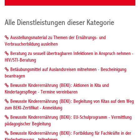
Alle Dienstleistungen dieser Kategorie
Ausstellungsmaterial zu Themen der Ernährungs- und
Verbraucherbildung ausleihen
Beratung zu sexuell übertragbaren Infektionen in Anspruch nehmen -
HIV/STI-Beratung
Betäubungsmittel auf Auslandsreisen mitnehmen - Bescheinigung
beantragen
Bewusste Kinderernährung (BEKI): Aktionen in Kita und
Kindertagespflege - Termine vereinbaren
Bewusste Kinderernährung (BEKI): Begleitung von Kitas auf dem Weg
zum BEKI-Zertifikat - Anmeldung
Bewusste Kinderernährung (BEKI): EU-Schulprogramm - Vermittlung
pädagogischer Begleitung
Bewusste Kinderernährung (BEKI): Fortbildung für Fachkräfte in der