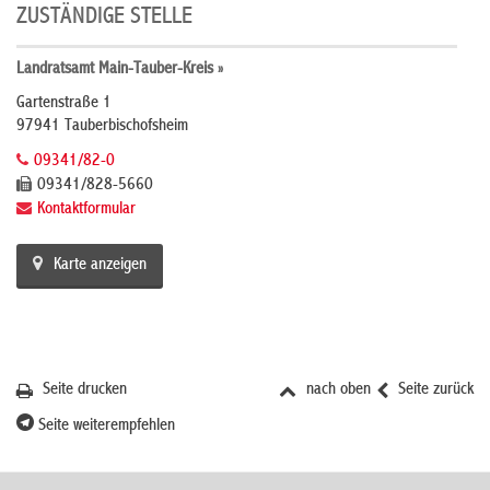
ZUSTÄNDIGE STELLE
Landratsamt Main-Tauber-Kreis »
Gartenstraße 1
97941 Tauberbischofsheim
09341/82-0
09341/828-5660
Kontaktformular
Karte anzeigen
Seite drucken
nach oben
Seite zurück
Seite weiterempfehlen