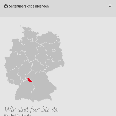
Seitenübersicht einblenden