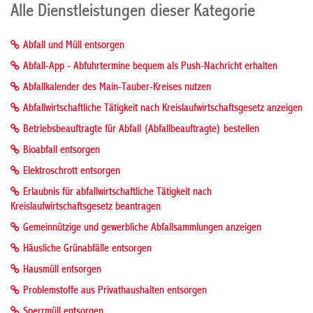
Alle Dienstleistungen dieser Kategorie
Abfall und Müll entsorgen
Abfall-App - Abfuhrtermine bequem als Push-Nachricht erhalten
Abfallkalender des Main-Tauber-Kreises nutzen
Abfallwirtschaftliche Tätigkeit nach Kreislaufwirtschaftsgesetz anzeigen
Betriebsbeauftragte für Abfall (Abfallbeauftragte) bestellen
Bioabfall entsorgen
Elektroschrott entsorgen
Erlaubnis für abfallwirtschaftliche Tätigkeit nach
Kreislaufwirtschaftsgesetz beantragen
Gemeinnützige und gewerbliche Abfallsammlungen anzeigen
Häusliche Grünabfälle entsorgen
Hausmüll entsorgen
Problemstoffe aus Privathaushalten entsorgen
Sperrmüll entsorgen