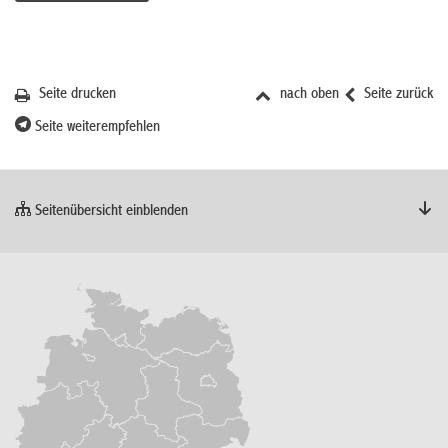
Seite drucken
nach oben
Seite zurück
Seite weiterempfehlen
Seitenübersicht einblenden