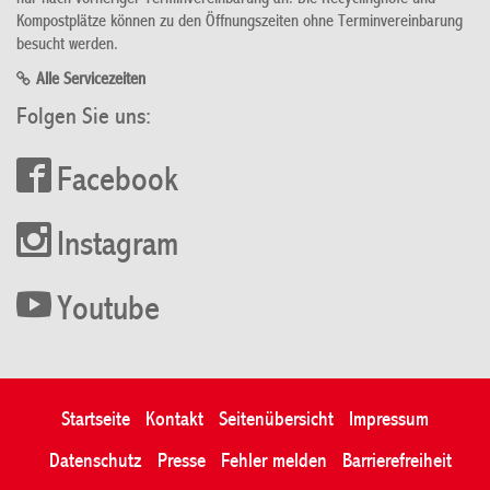
Kompostplätze können zu den Öffnungszeiten ohne Terminvereinbarung
besucht werden.
Alle Servicezeiten
Folgen Sie uns:
Facebook
Instagram
Youtube
Startseite
Kontakt
Seitenübersicht
Impressum
Datenschutz
Presse
Fehler melden
Barrierefreiheit