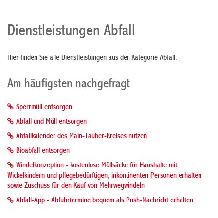
Dienstleistungen Abfall
Hier finden Sie alle Dienstleistungen aus der Kategorie Abfall.
Am häufigsten nachgefragt
Sperrmüll entsorgen
Abfall und Müll entsorgen
Abfallkalender des Main-Tauber-Kreises nutzen
Bioabfall entsorgen
Windelkonzeption - kostenlose Müllsäcke für Haushalte mit
Wickelkindern und pflegebedürftigen, inkontinenten Personen erhalten
sowie Zuschuss für den Kauf von Mehrwegwindeln
Abfall-App - Abfuhrtermine bequem als Push-Nachricht erhalten