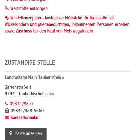
Wertstoffe entsorgen
Windelkonzeption - kostenlose Müllsäcke für Haushalte mit
Wickelkindern und pflegebedürftigen, inkontinenten Personen erhalten
sowie Zuschuss für den Kauf von Mehrwegwindeln
ZUSTÄNDIGE STELLE
Landratsamt Main-Tauber-Kreis »
Gartenstraße 1
97941 Tauberbischofsheim
09341/82-0
09341/828-5660
Kontaktformular
Karte anzeigen