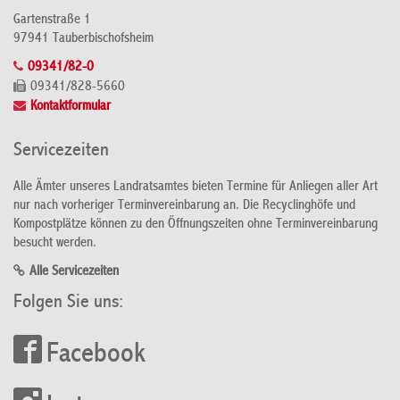
Gartenstraße 1
97941 Tauberbischofsheim
09341/82-0
09341/828-5660
Kontaktformular
Servicezeiten
Alle Ämter unseres Landratsamtes bieten Termine für Anliegen aller Art
nur nach vorheriger Terminvereinbarung an. Die Recyclinghöfe und
Kompostplätze können zu den Öffnungszeiten ohne Terminvereinbarung
besucht werden.
Alle Servicezeiten
Folgen Sie uns:
Facebook