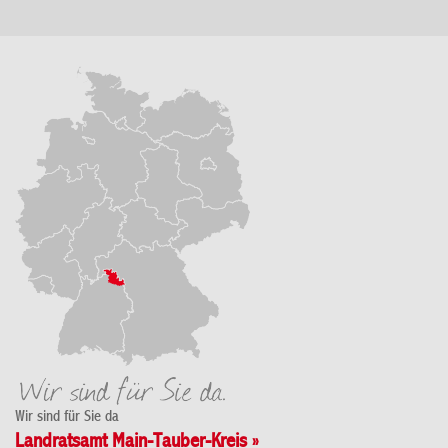
Wir sind für Sie da
Landratsamt Main-Tauber-Kreis »