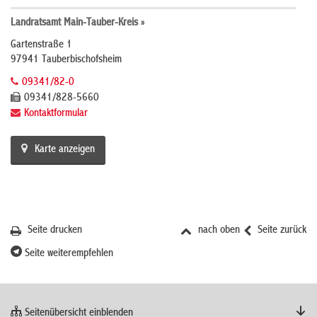
Landratsamt Main-Tauber-Kreis »
Gartenstraße 1
97941 Tauberbischofsheim
09341/82-0
09341/828-5660
Kontaktformular
Karte anzeigen
Seite drucken
nach oben
Seite zurück
Seite weiterempfehlen
Seitenübersicht einblenden