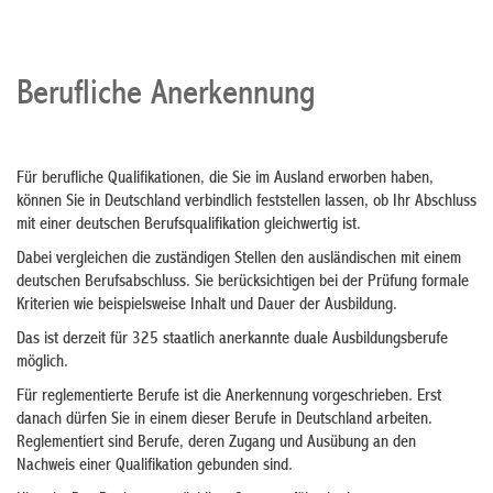
Berufliche Anerkennung
Für berufliche Qualifikationen, die Sie im Ausland erworben haben,
können Sie in Deutschland verbindlich feststellen lassen, ob Ihr Abschluss
mit einer deutschen Berufsqualifikation gleichwertig ist.
Dabei vergleichen die zuständigen Stellen den ausländischen mit einem
deutschen Berufsabschluss. Sie berücksichtigen bei der Prüfung formale
Kriterien wie beispielsweise Inhalt und Dauer der Ausbildung.
Das ist derzeit für 325 staatlich anerkannte duale Ausbildungsberufe
möglich.
Für reglementierte Berufe ist die Anerkennung vorgeschrieben. Erst
danach dürfen Sie in einem dieser Berufe in Deutschland arbeiten.
Reglementiert sind Berufe, deren Zugang und Ausübung an den
Nachweis einer Qualifikation gebunden sind.