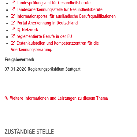
Landesprüfungsamt für Gesundheitsberufe
Landesanerkennungsstelle für Gesundheitsberufe
Informationsportal für ausländische Berufsqualifikationen
Portal Anerkennung in Deutschland
IQ-Netzwerk
reglementierte Berufe in der EU
Erstanlaufstellen und Kompetenzzentren für die
Anerkennungsberatung
.
Freigabevermerk
07.01.2026 Regierungspräsidium Stuttgart
Weitere Informationen und Leistungen zu diesem Thema
ZUSTÄNDIGE STELLE