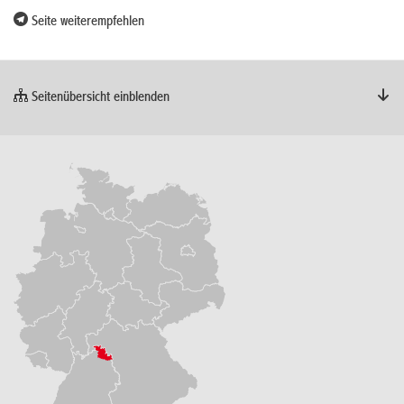
Seite weiterempfehlen
Seitenübersicht einblenden