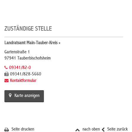
ZUSTÄNDIGE STELLE
Landratsamt Main-Tauber-Kreis »
Gartenstraße 1
97941 Tauberbischofsheim
09341/82-0
09341/828-5660
Kontaktformular
Karte anzeigen
Seite drucken
nach oben
Seite zurück