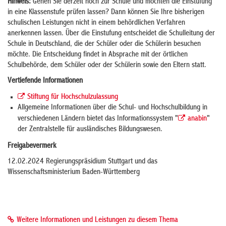
Hinweis:
Gehen Sie derzeit noch zur Schule und möchten die Einstufung
in eine Klassenstufe prüfen lassen? Dann können Sie Ihre bisherigen
schulischen Leistungen nicht in einem behördlichen Verfahren
anerkennen lassen. Über die Einstufung entscheidet die Schulleitung der
Schule in Deutschland, die der Schüler oder die Schülerin besuchen
möchte. Die Entscheidung findet in Absprache mit der örtlichen
Schulbehörde, dem Schüler oder der Schülerin sowie den Eltern statt.
Vertiefende Informationen
Stiftung für Hochschulzulassung
Allgemeine Informationen über die Schul- und Hochschulbildung in
verschiedenen Ländern bietet das Informationssystem "
anabin
"
der Zentralstelle für ausländisches Bildungswesen.
Freigabevermerk
12.02.2024
Regierungspräsidium Stuttgart und das
Wissenschaftsministerium Baden-Württemberg
Weitere Informationen und Leistungen zu diesem Thema