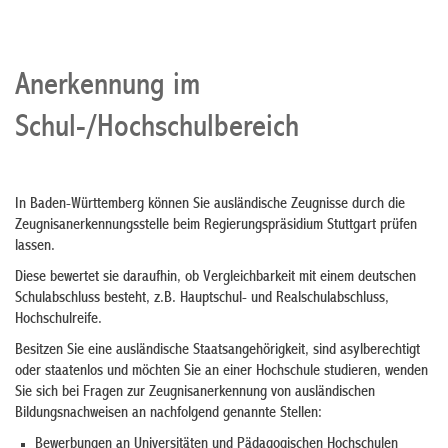
Anerkennung im
Schul-/Hochschulbereich
In Baden-Württemberg können Sie ausländische Zeugnisse durch die
Zeugnisanerkennungsstelle beim Regierungspräsidium Stuttgart prüfen
lassen.
Diese bewertet sie daraufhin, ob Vergleichbarkeit mit einem deutschen
Schulabschluss besteht, z.B. Hauptschul- und Realschulabschluss,
Hochschulreife.
Besitzen Sie eine ausländische Staatsangehörigkeit, sind asylberechtigt
oder staatenlos und möchten Sie an einer Hochschule studieren, wenden
Sie sich bei Fragen zur Zeugnisanerkennung von ausländischen
Bildungsnachweisen an nachfolgend genannte Stellen:
Bewerbungen an Universitäten und Pädagogischen Hochschulen