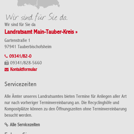
Wir sind für Sie da
Landratsamt Main-Tauber-Kreis »
Gartenstraße 1
97941 Tauberbischofsheim
09341/82-0
09341/828-5660
Kontaktformular
Servicezeiten
Alle Ämter unseres Landratsamtes bieten Termine für Anliegen aller Art
nur nach vorheriger Terminvereinbarung an. Die Recyclinghöfe und
Kompostplätze können zu den Öffnungszeiten ohne Terminvereinbarung
besucht werden.
Alle Servicezeiten