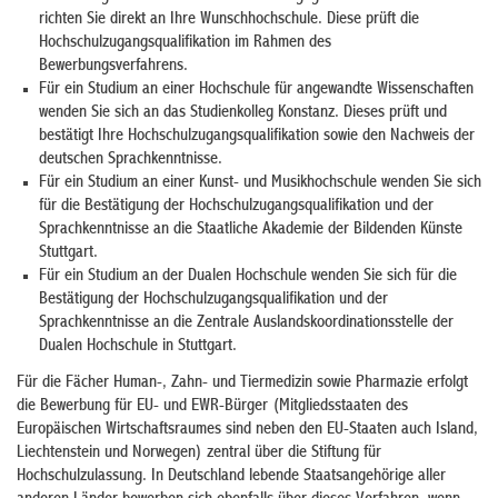
richten Sie direkt an Ihre Wunschhochschule. Diese prüft die
Hochschulzugangsqualifikation im Rahmen des
Bewerbungsverfahrens.
Für ein Studium an einer Hochschule für angewandte Wissenschaften
wenden Sie sich an das Studienkolleg Konstanz. Dieses prüft und
bestätigt Ihre Hochschulzugangsqualifikation sowie den Nachweis der
deutschen Sprachkenntnisse.
Für ein Studium an einer Kunst- und Musikhochschule wenden Sie sich
für die Bestätigung der Hochschulzugangsqualifikation und der
Sprachkenntnisse an die Staatliche Akademie der Bildenden Künste
Stuttgart.
Für ein Studium an der Dualen Hochschule wenden Sie sich für die
Bestätigung der Hochschulzugangsqualifikation und der
Sprachkenntnisse an die Zentrale Auslandskoordinationsstelle der
Dualen Hochschule in Stuttgart.
Für die Fächer Human-, Zahn- und Tiermedizin sowie Pharmazie erfolgt
die Bewerbung für EU- und EWR-Bürger (Mitgliedsstaaten des
Europäischen Wirtschaftsraumes sind neben den EU-Staaten auch Island,
Liechtenstein und Norwegen) zentral über die Stiftung für
Hochschulzulassung. In Deutschland lebende Staatsangehörige aller