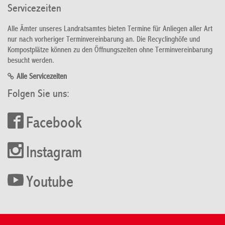
Servicezeiten
Alle Ämter unseres Landratsamtes bieten Termine für Anliegen aller Art
nur nach vorheriger Terminvereinbarung an. Die Recyclinghöfe und
Kompostplätze können zu den Öffnungszeiten ohne Terminvereinbarung
besucht werden.
Alle Servicezeiten
Folgen Sie uns:
Facebook
Instagram
Youtube