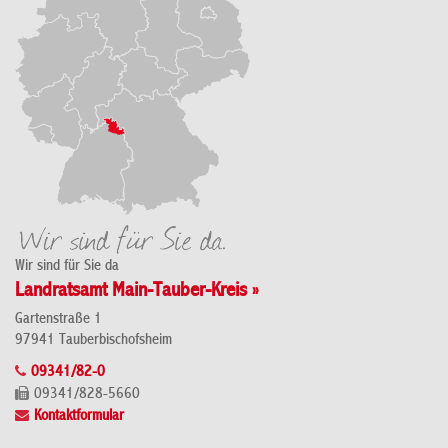
Wir sind für Sie da
Landratsamt Main-Tauber-Kreis »
Gartenstraße 1
97941 Tauberbischofsheim
09341/82-0
09341/828-5660
Kontaktformular