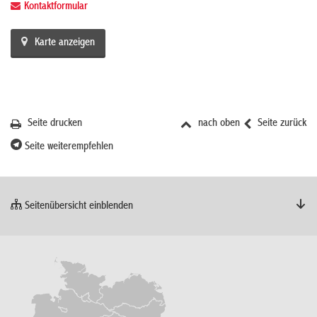
Kontaktformular
Karte anzeigen
Seite drucken
nach oben
Seite zurück
Seite weiterempfehlen
Seitenübersicht einblenden