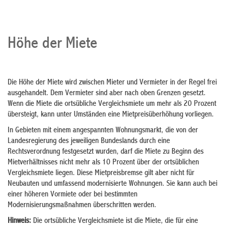
Höhe der Miete
Die Höhe der Miete wird zwischen Mieter und Vermieter in der Regel frei
ausgehandelt. Dem Vermieter sind aber nach oben Grenzen gesetzt.
Wenn die Miete die ortsübliche Vergleichsmiete um mehr als 20 Prozent
übersteigt, kann unter Umständen eine Mietpreisüberhöhung vorliegen.
In Gebieten mit einem angespannten Wohnungsmarkt, die von der
Landesregierung des jeweiligen Bundeslands durch eine
Rechtsverordnung festgesetzt wurden, darf die Miete zu Beginn des
Mietverhältnisses nicht mehr als 10 Prozent über der ortsüblichen
Vergleichsmiete liegen. Diese Mietpreisbremse gilt aber nicht für
Neubauten und umfassend modernisierte Wohnungen. Sie kann auch bei
einer höheren Vormiete oder bei bestimmten
Modernisierungsmaßnahmen überschritten werden.
Hinweis:
Die ortsübliche Vergleichsmiete ist die Miete, die für eine