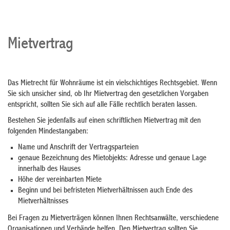
Mietvertrag
Das Mietrecht für Wohnräume ist ein vielschichtiges Rechtsgebiet. Wenn
Sie sich unsicher sind, ob Ihr Mietvertrag den gesetzlichen Vorgaben
entspricht, sollten Sie sich auf alle Fälle rechtlich beraten lassen.
Bestehen Sie jedenfalls auf einen schriftlichen Mietvertrag mit den
folgenden Mindestangaben:
Name und Anschrift der Vertragsparteien
genaue Bezeichnung des Mietobjekts: Adresse und genaue Lage
innerhalb des Hauses
Höhe der vereinbarten Miete
Beginn und bei befristeten Mietverhältnissen auch Ende des
Mietverhältnisses
Bei Fragen zu Mietverträgen können Ihnen Rechtsanwälte, verschiedene
Organisationen und Verbände helfen. Den Mietvertrag sollten Sie