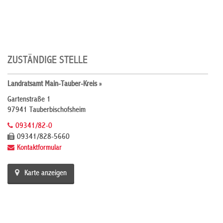
ZUSTÄNDIGE STELLE
Landratsamt Main-Tauber-Kreis »
Gartenstraße 1
97941 Tauberbischofsheim
09341/82-0
09341/828-5660
Kontaktformular
Karte anzeigen