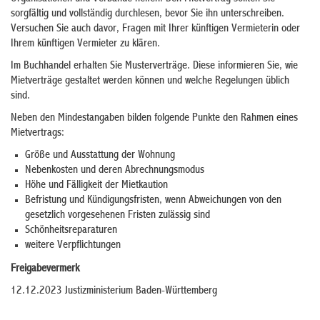
sorgfältig und vollständig durchlesen, bevor Sie ihn unterschreiben.
Versuchen Sie auch davor, Fragen mit Ihrer künftigen Vermieterin oder
Ihrem künftigen Vermieter zu klären.
Im Buchhandel erhalten Sie Musterverträge. Diese informieren Sie, wie
Mietverträge gestaltet werden können und welche Regelungen üblich
sind.
Neben den Mindestangaben bilden folgende Punkte den Rahmen eines
Mietvertrags:
Größe und Ausstattung der Wohnung
Nebenkosten und deren Abrechnungsmodus
Höhe und Fälligkeit der Mietkaution
Befristung und Kündigungsfristen, wenn Abweichungen von den
gesetzlich vorgesehenen Fristen zulässig sind
Schönheitsreparaturen
weitere Verpflichtungen
Freigabevermerk
12.12.2023
Justizministerium Baden-Württemberg