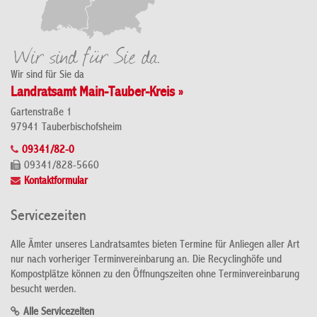
Wir sind für Sie da
Landratsamt Main-Tauber-Kreis »
Gartenstraße 1
97941 Tauberbischofsheim
09341/82-0
09341/828-5660
Kontaktformular
Servicezeiten
Alle Ämter unseres Landratsamtes bieten Termine für Anliegen aller Art
nur nach vorheriger Terminvereinbarung an. Die Recyclinghöfe und
Kompostplätze können zu den Öffnungszeiten ohne Terminvereinbarung
besucht werden.
Alle Servicezeiten