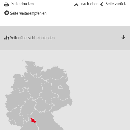
Seite drucken
nach oben
Seite zurück
Seite weiterempfehlen
Seitenübersicht einblenden