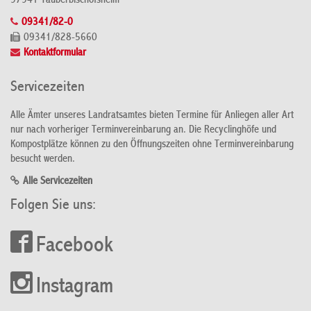
97941 Tauberbischofsheim
09341/82-0
09341/828-5660
Kontaktformular
Servicezeiten
Alle Ämter unseres Landratsamtes bieten Termine für Anliegen aller Art
nur nach vorheriger Terminvereinbarung an. Die Recyclinghöfe und
Kompostplätze können zu den Öffnungszeiten ohne Terminvereinbarung
besucht werden.
Alle Servicezeiten
Folgen Sie uns:
Facebook
Instagram