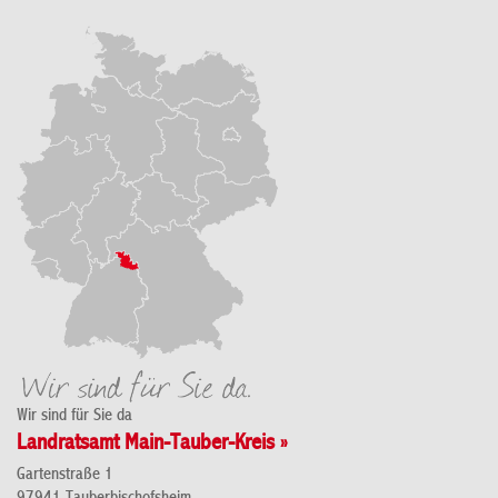
Wir sind für Sie da
Landratsamt Main-Tauber-Kreis »
Gartenstraße 1