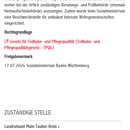
vorher bei der örtlich zuständigen Beratungs- und Prüfbehörde (ehemals
Heimaufsichtsbehörde) anzuzeigen. Zudem wurde beim Sozialministerium
eine Beschwerdestelle für ambulant betreute Wohngemeinschaften
eingerichtet.
Rechtsgrundlage
Gesetz für Teilhabe- und Pflegequalität (Teilhabe- und
Pflegequalitätsgesetz - TPQG)
Freigabevermerk
17.07.2026 Sozialministerium Baden-Württemberg
ZUSTÄNDIGE STELLE
Landratsamt Main-Tauber-Kreis »