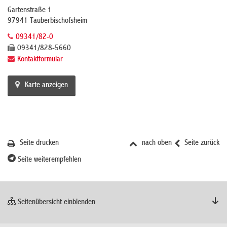
Gartenstraße 1
97941 Tauberbischofsheim
09341/82-0
09341/828-5660
Kontaktformular
Karte anzeigen
Seite drucken
nach oben
Seite zurück
Seite weiterempfehlen
Seitenübersicht einblenden