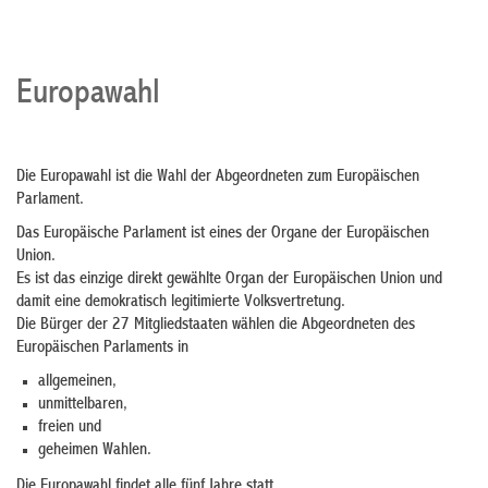
Europawahl
Die Europawahl ist die Wahl der Abgeordneten zum Europäischen
Parlament.
Das Europäische Parlament ist eines der Organe der Europäischen
Union.
Es ist das einzige direkt gewählte Organ der Europäischen Union und
damit eine demokratisch legitimierte Volksvertretung.
Die Bürger der 27 Mitgliedstaaten wählen die Abgeordneten des
Europäischen Parlaments in
allgemeinen,
unmittelbaren,
freien und
geheimen Wahlen.
Die Europawahl findet alle fünf Jahre statt.