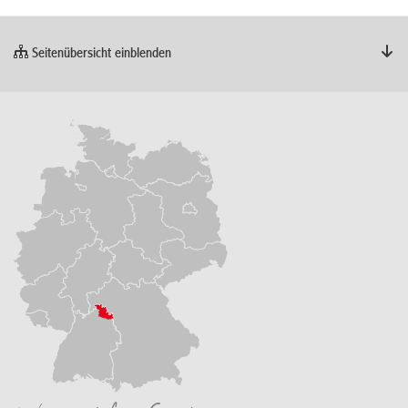
Seitenübersicht einblenden