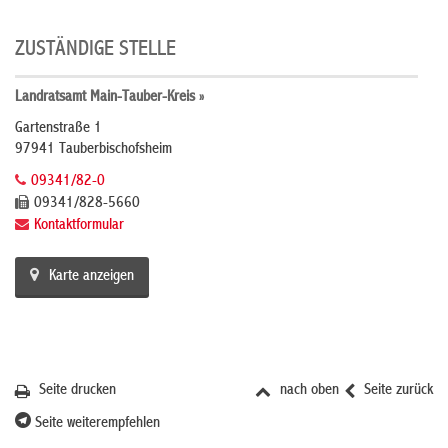
ZUSTÄNDIGE STELLE
Landratsamt Main-Tauber-Kreis »
Gartenstraße 1
97941 Tauberbischofsheim
09341/82-0
09341/828-5660
Kontaktformular
Karte anzeigen
Seite drucken
nach oben
Seite zurück
Seite weiterempfehlen