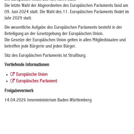
Die letzte Wahl der Abgeordneten des Europäischen Parlaments fand am
09. Juni 2024 statt. Die Wahl des 11. Europäischen Parlaments findet im
Jahr 2029 statt.
Die wesentliche Aufgabe des Europäischen Parlaments besteht in der
Beteiligung an der Gesetzgebung der Europäischen Union.
Die Gesetze der Europäischen Union gelten in allen Mitgliedstaaten und
betreffen jede Bürgerin und jeden Bürger.
Sitz des Europäischen Parlaments ist Straßburg.
Vertiefende Informationen
Europäische Union
Europäisches Parlament
Freigabevermerk
14.04.2026 Innenministerium Baden-Württemberg