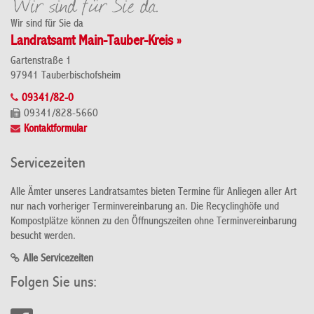
Wir sind für Sie da
Landratsamt Main-Tauber-Kreis »
Gartenstraße 1
97941 Tauberbischofsheim
09341/82-0
09341/828-5660
Kontaktformular
Servicezeiten
Alle Ämter unseres Landratsamtes bieten Termine für Anliegen aller Art
nur nach vorheriger Terminvereinbarung an. Die Recyclinghöfe und
Kompostplätze können zu den Öffnungszeiten ohne Terminvereinbarung
besucht werden.
Alle Servicezeiten
Folgen Sie uns: