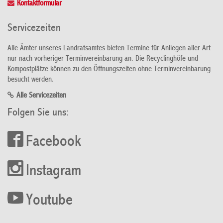
Kontaktformular
Servicezeiten
Alle Ämter unseres Landratsamtes bieten Termine für Anliegen aller Art
nur nach vorheriger Terminvereinbarung an. Die Recyclinghöfe und
Kompostplätze können zu den Öffnungszeiten ohne Terminvereinbarung
besucht werden.
Alle Servicezeiten
Folgen Sie uns:
Facebook
Instagram
Youtube