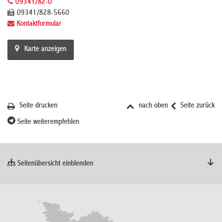
09341/82-0
09341/828-5660
Kontaktformular
Karte anzeigen
Seite drucken
nach oben
Seite zurück
Seite weiterempfehlen
Seitenübersicht einblenden