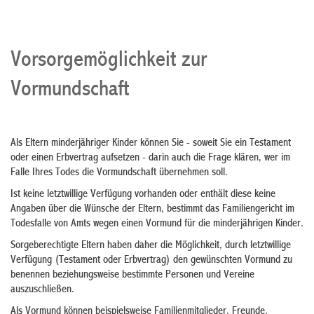
Vorsorgemöglichkeit zur
Vormundschaft
Als Eltern minderjähriger Kinder können Sie - soweit Sie ein Testament
oder einen Erbvertrag aufsetzen - darin auch die Frage klären, wer im
Falle Ihres Todes die Vormundschaft übernehmen soll.
Ist keine letztwillige Verfügung vorhanden oder enthält diese keine
Angaben über die Wünsche der Eltern, bestimmt das Familiengericht im
Todesfalle von Amts wegen einen Vormund für die minderjährigen Kinder.
Sorgeberechtigte Eltern haben daher die Möglichkeit, durch letztwillige
Verfügung (Testament oder Erbvertrag) den gewünschten Vormund zu
benennen beziehungsweise bestimmte Personen und Vereine
auszuschließen.
Als Vormund können beispielsweise Familienmitglieder, Freunde,