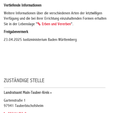
Vertiefende Informationen
Weitere Informationen über die verschiedenen Arten der letztwilligen
Verfügung und die bei ihrer Errichtung einzuhaltenden Formen erhalten
Sie in der Lebenslage "
Erben und Vererben
".
Freigabevermerk
23.04.2025 Justizministerium Baden-Württemberg
ZUSTÄNDIGE STELLE
Landratsamt Main-Tauber-Kreis »
Gartenstraße 1
97941 Tauberbischofsheim