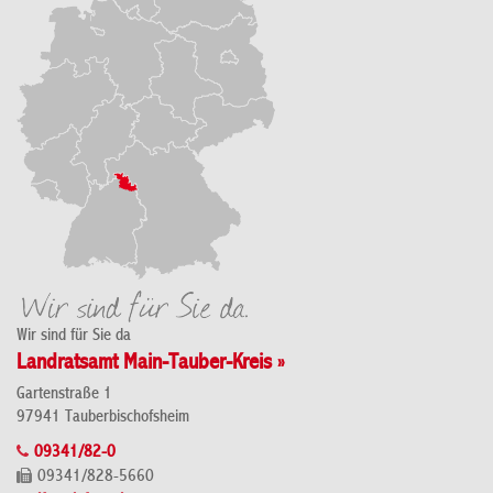
Wir sind für Sie da
Landratsamt Main-Tauber-Kreis »
Gartenstraße 1
97941 Tauberbischofsheim
09341/82-0
09341/828-5660