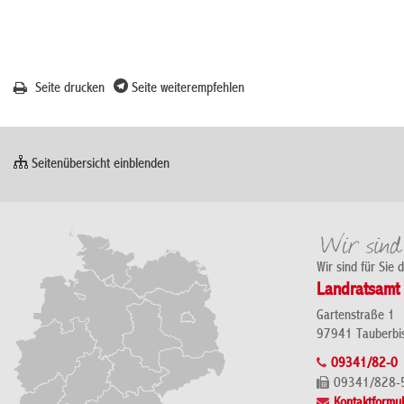
Seite drucken
Seite weiterempfehlen
Seitenübersicht einblenden
Wir sind für Sie 
Landratsamt 
Gartenstraße 1
97941 Tauberbi
09341/82-0
09341/828-