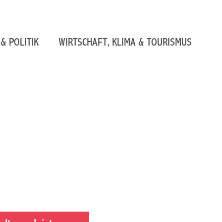
& POLITIK
WIRTSCHAFT, KLIMA & TOURISMUS