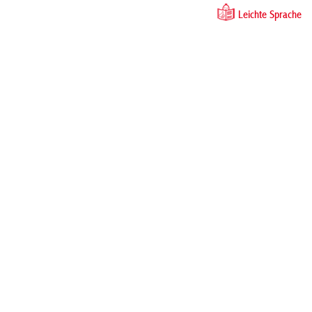
Leichte Sprache