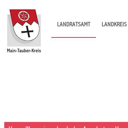
LANDRATSAMT
LANDKREIS 