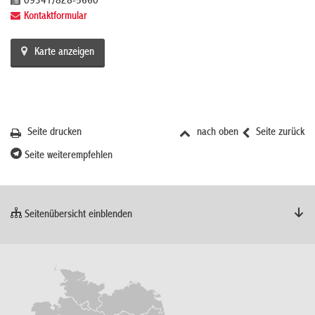
09341/828-5660
Kontaktformular
Karte anzeigen
Seite drucken
nach oben
Seite zurück
Seite weiterempfehlen
Seitenübersicht einblenden