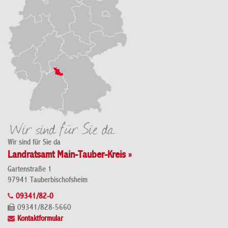
Wir sind für Sie da
Landratsamt Main-Tauber-Kreis »
Gartenstraße 1
97941 Tauberbischofsheim
09341/82-0
09341/828-5660
Kontaktformular