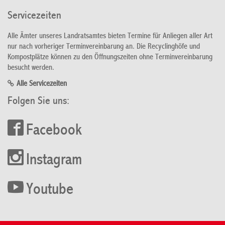
Servicezeiten
Alle Ämter unseres Landratsamtes bieten Termine für Anliegen aller Art
nur nach vorheriger Terminvereinbarung an. Die Recyclinghöfe und
Kompostplätze können zu den Öffnungszeiten ohne Terminvereinbarung
besucht werden.
Alle Servicezeiten
Folgen Sie uns:
Facebook
Instagram
Youtube