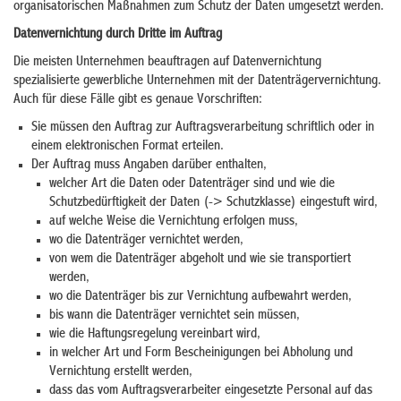
organisatorischen Maßnahmen zum Schutz der Daten umgesetzt werden.
Datenvernichtung durch Dritte im Auftrag
Die meisten Unternehmen beauftragen auf Datenvernichtung
spezialisierte gewerbliche Unternehmen mit der Datenträgervernichtung.
Auch für diese Fälle gibt es genaue Vorschriften:
Sie müssen den Auftrag zur Auftragsverarbeitung schriftlich oder in
einem elektronischen Format erteilen.
Der Auftrag muss Angaben darüber enthalten,
welcher Art die Daten oder Datenträger sind und wie die
Schutzbedürftigkeit der Daten (-> Schutzklasse) eingestuft wird,
auf welche Weise die Vernichtung erfolgen muss,
wo die Datenträger vernichtet werden,
von wem die Datenträger abgeholt und wie sie transportiert
werden,
wo die Datenträger bis zur Vernichtung aufbewahrt werden,
bis wann die Datenträger vernichtet sein müssen,
wie die Haftungsregelung vereinbart wird,
in welcher Art und Form Bescheinigungen bei Abholung und
Vernichtung erstellt werden,
dass das vom Auftragsverarbeiter eingesetzte Personal auf das