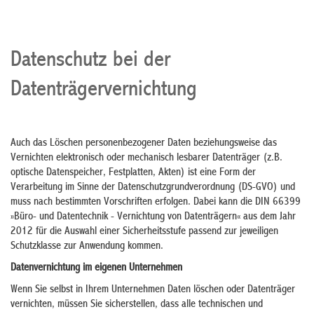
Datenschutz bei der
Datenträgervernichtung
Auch das Löschen personenbezogener Daten beziehungsweise das
Vernichten elektronisch oder mechanisch lesbarer Datenträger (z.B.
optische Datenspeicher, Festplatten, Akten) ist eine Form der
Verarbeitung im Sinne der Datenschutzgrundverordnung (DS-GVO) und
muss nach bestimmten Vorschriften erfolgen. Dabei kann die DIN 66399
»Büro- und Datentechnik - Vernichtung von Datenträgern« aus dem Jahr
2012 für die Auswahl einer Sicherheitsstufe passend zur jeweiligen
Schutzklasse zur Anwendung kommen.
Datenvernichtung im eigenen Unternehmen
Wenn Sie selbst in Ihrem Unternehmen Daten löschen oder Datenträger
vernichten, müssen Sie sicherstellen, dass alle technischen und