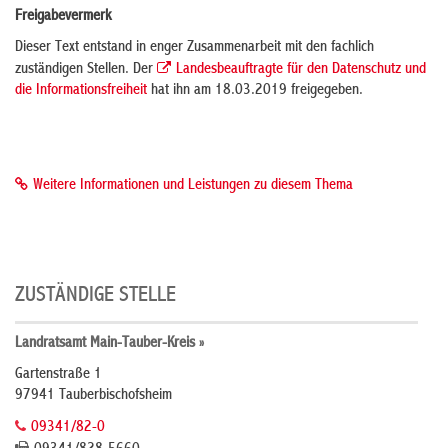
Freigabevermerk
Dieser Text entstand in enger Zusammenarbeit mit den fachlich
zuständigen Stellen. Der
Landesbeauftragte für den Datenschutz und
die Informationsfreiheit
hat ihn am 18.03.2019 freigegeben.
Weitere Informationen und Leistungen zu diesem Thema
ZUSTÄNDIGE STELLE
Landratsamt Main-Tauber-Kreis »
Gartenstraße 1
97941 Tauberbischofsheim
09341/82-0