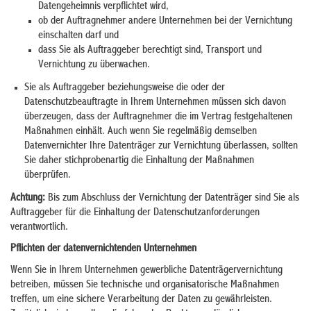
Datengeheimnis verpflichtet wird,
ob der Auftragnehmer andere Unternehmen bei der Vernichtung
einschalten darf und
dass Sie als Auftraggeber berechtigt sind, Transport und
Vernichtung zu überwachen.
Sie als Auftraggeber beziehungsweise die oder der
Datenschutzbeauftragte in Ihrem Unternehmen müssen sich davon
überzeugen, dass der Auftragnehmer die im Vertrag festgehaltenen
Maßnahmen einhält. Auch wenn Sie regelmäßig demselben
Datenvernichter Ihre Datenträger zur Vernichtung überlassen, sollten
Sie daher stichprobenartig die Einhaltung der Maßnahmen
überprüfen.
Achtung:
Bis zum Abschluss der Vernichtung der Datenträger sind Sie als
Auftraggeber für die Einhaltung der Datenschutzanforderungen
verantwortlich.
Pflichten der datenvernichtenden Unternehmen
Wenn Sie in Ihrem Unternehmen gewerbliche Datenträgervernichtung
betreiben, müssen Sie technische und organisatorische Maßnahmen
treffen, um eine sichere Verarbeitung der Daten zu gewährleisten.