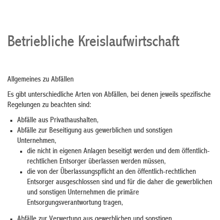
Betriebliche Kreislaufwirtschaft
Allgemeines zu Abfällen
Es gibt unterschiedliche Arten von Abfällen, bei denen jeweils spezifische
Regelungen zu beachten sind:
Abfälle aus Privathaushalten,
Abfälle zur Beseitigung aus gewerblichen und sonstigen
Unternehmen,
die nicht in eigenen Anlagen beseitigt werden und dem öffentlich-
rechtlichen Entsorger überlassen werden müssen,
die von der Überlassungspflicht an den öffentlich-rechtlichen
Entsorger ausgeschlossen sind und für die daher die gewerblichen
und sonstigen Unternehmen die primäre
Entsorgungsverantwortung tragen
,
Abfälle zur Verwertung aus gewerblichen und sonstigen