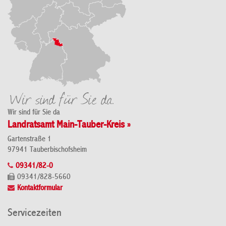
Wir sind für Sie da
Landratsamt Main-Tauber-Kreis »
Gartenstraße 1
97941 Tauberbischofsheim
09341/82-0
09341/828-5660
Kontaktformular
Servicezeiten