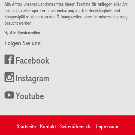
Alle Ämter unseres Landratsamtes bieten Termine für Anliegen aller Art
nur nach vorheriger Terminvereinbarung an. Die Recyclinghöfe und
Kompostplätze können zu den Öffnungszeiten ohne Terminvereinbarung
besucht werden.
Alle Servicezeiten
Folgen Sie uns:
Facebook
Instagram
Youtube
Startseite
Kontakt
Seitenübersicht
Impressum