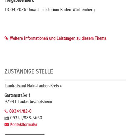
Freigabevermerk
13.04.2026 Umweltministerium Baden-Württemberg
Weitere Informationen und Leistungen zu diesem Thema
ZUSTÄNDIGE STELLE
Landratsamt Main-Tauber-Kreis »
Gartenstraße 1
97941 Tauberbischofsheim
09341/82-0
09341/828-5660
Kontaktformular