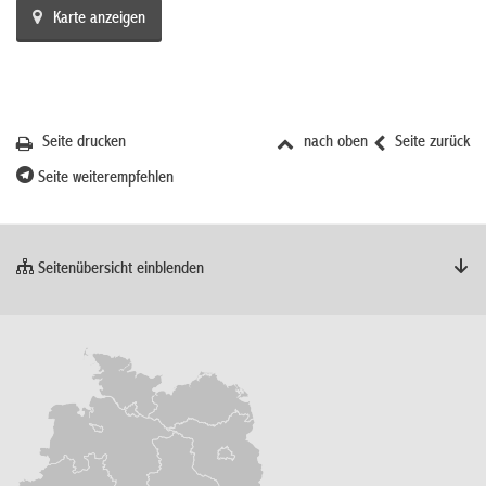
Karte anzeigen
Seite drucken
nach oben
Seite zurück
Seite weiterempfehlen
Seitenübersicht einblenden