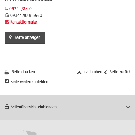
09341/82-0
09341/828-5660
Kontaktformular
Karte anzeigen
Seite drucken
nach oben
Seite zurück
Seite weiterempfehlen
Seitenübersicht einblenden