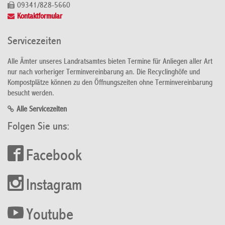
09341/828-5660
Kontaktformular
Servicezeiten
Alle Ämter unseres Landratsamtes bieten Termine für Anliegen aller Art
nur nach vorheriger Terminvereinbarung an. Die Recyclinghöfe und
Kompostplätze können zu den Öffnungszeiten ohne Terminvereinbarung
besucht werden.
Alle Servicezeiten
Folgen Sie uns:
Facebook
Instagram
Youtube