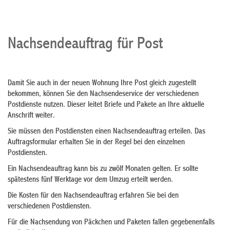
Nachsendeauftrag für Post
Damit Sie auch in der neuen Wohnung Ihre Post gleich zugestellt
bekommen, können Sie den Nachsendeservice der verschiedenen
Postdienste nutzen. Dieser leitet Briefe und Pakete an Ihre aktuelle
Anschrift weiter.
Sie müssen den Postdiensten einen Nachsendeauftrag erteilen. Das
Auftragsformular erhalten Sie in der Regel bei den einzelnen
Postdiensten.
Ein Nachsendeauftrag kann bis zu zwölf Monaten gelten. Er sollte
spätestens fünf Werktage vor dem Umzug erteilt werden.
Die Kosten für den Nachsendeauftrag erfahren Sie bei den
verschiedenen Postdiensten.
Für die Nachsendung von Päckchen und Paketen fallen gegebenenfalls