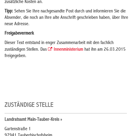
zusätzliche Kosten an.
Tipp:
Sehen Sie Ihre nachgesandte Post durch und informieren Sie die
Absender, die noch an Ihre alte Anschrift geschrieben haben, über Ihre
neue Adresse.
Freigabevermerk
Dieser Text entstand in enger Zusammenarbeit mit den fachlich
zuständigen Stellen. Das
Innenministerium
hat ihn am 26.03.2015
freigegeben.
ZUSTÄNDIGE STELLE
Landratsamt Main-Tauber-Kreis »
Gartenstraße 1
97941 Tauberbischofsheim