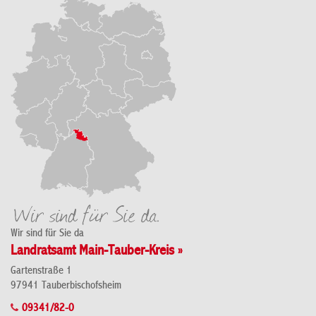
Wir sind für Sie da
Landratsamt Main-Tauber-Kreis »
Gartenstraße 1
97941 Tauberbischofsheim
09341/82-0