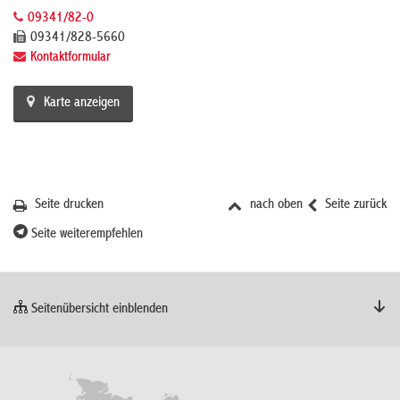
09341/82-0
09341/828-5660
Kontaktformular
Karte anzeigen
Seite drucken
nach oben
Seite zurück
Seite weiterempfehlen
Seitenübersicht einblenden