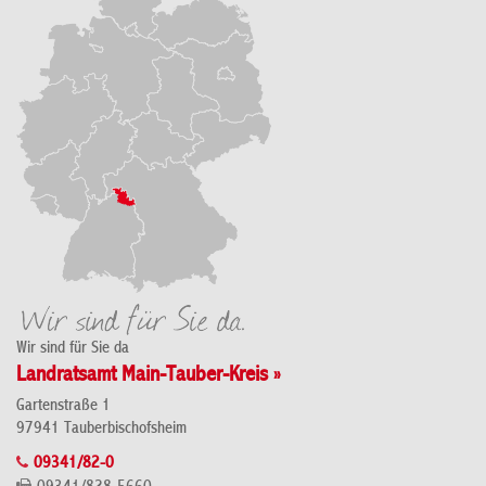
Wir sind für Sie da
Landratsamt Main-Tauber-Kreis »
Gartenstraße 1
97941 Tauberbischofsheim
09341/82-0