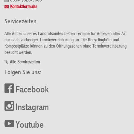
09341/828-5660
Kontaktformular
Servicezeiten
Alle Ämter unseres Landratsamtes bieten Termine für Anliegen aller Art
nur nach vorheriger Terminvereinbarung an. Die Recyclinghöfe und
Kompostplätze können zu den Öffnungszeiten ohne Terminvereinbarung
besucht werden.
Alle Servicezeiten
Folgen Sie uns:
Facebook
Instagram
Youtube