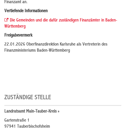
Finanzamt an.
Vertiefende Informationen
Die Gemeinden und die dafür zuständigen Finanzämter in Baden-
Württemberg
Freigabevermerk
22.01.2026 Oberfinanzdirektion Karlsruhe als Vertreterin des
Finanzministeriums Baden-Württemberg
ZUSTÄNDIGE STELLE
Landratsamt Main-Tauber-Kreis »
Gartenstraße 1
97941 Tauberbischofsheim