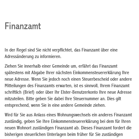
Finanzamt
In der Regel sind Sie nicht verpflichtet, das Finanzamt über eine
Adressänderung zu informieren.
Ziehen Sie innerhalb einer Gemeinde um, erfährt das Finanzamt
spätestens mit Abgabe Ihrer nächsten Einkommensteuererklärung Ihre
neue Adresse.
Wenn Sie jedoch noch einen Steuerbescheid oder andere
Mitteilungen des Finanzamts erwarten, ist es sinnvoll, Ihrem Finanzamt
schriftlich (Brief) oder über Ihr Elster-Benutzerkonto Ihre neue Adresse
mitzuteilen. Bitte geben Sie dabei Ihre Steuernummer an. Dies gilt
entsprechend, wenn Sie in eine andere Gemeinde ziehen.
Wird für Sie aus Anlass eines Wohnungswechsels ein anderes Finanzamt
zuständig, geben Sie Ihre Einkommensteuererklärung bei dem für Ihren
neuen Wohnort zuständigen Finanzamt ab. Dieses Finanzamt fordert die
bisherigen steuerlichen Unterlagen beim früher für Sie zuständigen