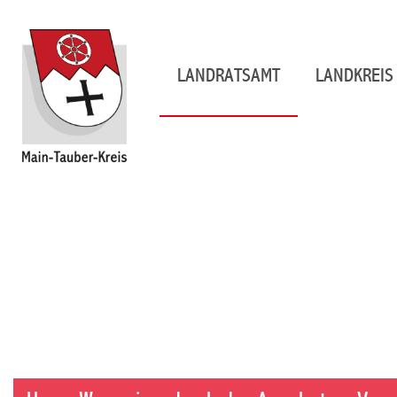
LANDRATSAMT
LANDKREIS 