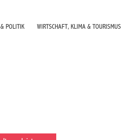
& POLITIK
WIRTSCHAFT, KLIMA & TOURISMUS