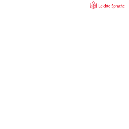
Leichte Sprache