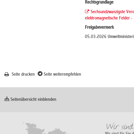
Rechtsgrundlage
Sechsundzwanzigste Vero
elektromagnetische Felder -
Freigabevermerk
05.03.2026
Umweltminister
Seite drucken
Seite weiterempfehlen
Seitenübersicht einblenden